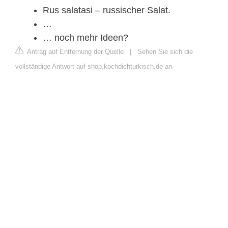
Rus salatasi – russischer Salat.
…
… noch mehr Ideen?
Antrag auf Entfernung der Quelle
|
Sehen Sie sich die
vollständige Antwort auf shop.kochdichturkisch.de an