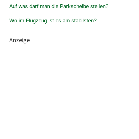
Auf was darf man die Parkscheibe stellen?
Wo im Flugzeug ist es am stabilsten?
Anzeige