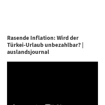
Rasende Inflation: Wird der
Türkei-Urlaub unbezahlbar? |
auslandsjournal