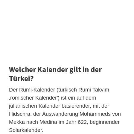
Welcher Kalender gilt in der
Türkei?
Der Rumi-Kalender (türkisch Rumi Takvim
‚römischer Kalender') ist ein auf dem
julianischen Kalender basierender, mit der
Hidschra, der Auswanderung Mohammeds von
Mekka nach Medina im Jahr 622, beginnender
Solarkalender.