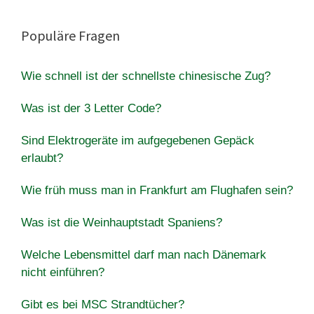
Populäre Fragen
Wie schnell ist der schnellste chinesische Zug?
Was ist der 3 Letter Code?
Sind Elektrogeräte im aufgegebenen Gepäck
erlaubt?
Wie früh muss man in Frankfurt am Flughafen sein?
Was ist die Weinhauptstadt Spaniens?
Welche Lebensmittel darf man nach Dänemark
nicht einführen?
Gibt es bei MSC Strandtücher?