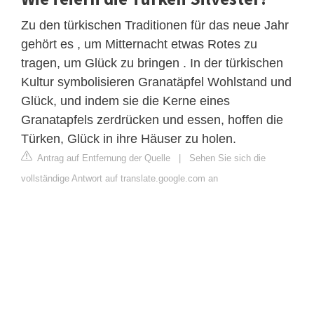
Zu den türkischen Traditionen für das neue Jahr
gehört es , um Mitternacht etwas Rotes zu
tragen, um Glück zu bringen . In der türkischen
Kultur symbolisieren Granatäpfel Wohlstand und
Glück, und indem sie die Kerne eines
Granatapfels zerdrücken und essen, hoffen die
Türken, Glück in ihre Häuser zu holen.
Antrag auf Entfernung der Quelle
|
Sehen Sie sich die
vollständige Antwort auf translate.google.com an