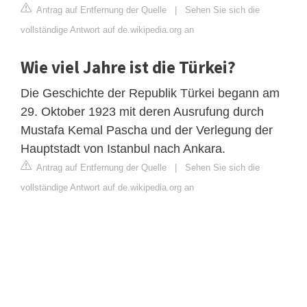
Antrag auf Entfernung der Quelle
|
Sehen Sie sich die
vollständige Antwort auf de.wikipedia.org an
Wie viel Jahre ist die Türkei?
Die Geschichte der Republik Türkei begann am
29. Oktober 1923 mit deren Ausrufung durch
Mustafa Kemal Pascha und der Verlegung der
Hauptstadt von Istanbul nach Ankara.
Antrag auf Entfernung der Quelle
|
Sehen Sie sich die
vollständige Antwort auf de.wikipedia.org an