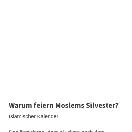
Warum feiern Moslems Silvester?
Islamischer Kalender