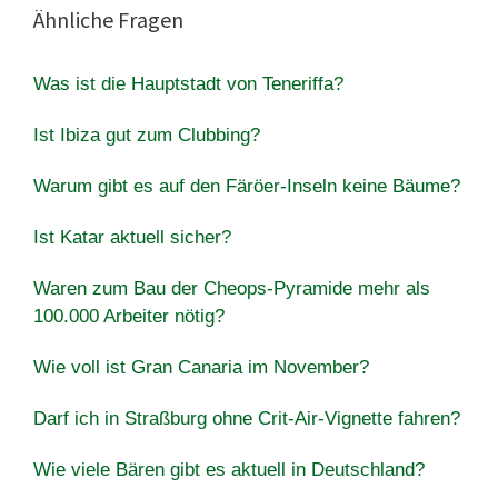
Ähnliche Fragen
Was ist die Hauptstadt von Teneriffa?
Ist Ibiza gut zum Clubbing?
Warum gibt es auf den Färöer-Inseln keine Bäume?
Ist Katar aktuell sicher?
Waren zum Bau der Cheops-Pyramide mehr als
100.000 Arbeiter nötig?
Wie voll ist Gran Canaria im November?
Darf ich in Straßburg ohne Crit-Air-Vignette fahren?
Wie viele Bären gibt es aktuell in Deutschland?