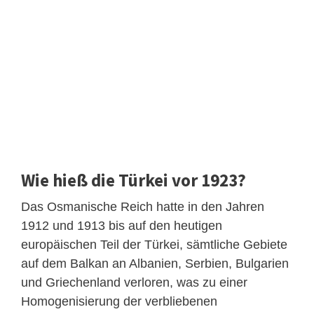
Wie hieß die Türkei vor 1923?
Das Osmanische Reich hatte in den Jahren
1912 und 1913 bis auf den heutigen
europäischen Teil der Türkei, sämtliche Gebiete
auf dem Balkan an Albanien, Serbien, Bulgarien
und Griechenland verloren, was zu einer
Homogenisierung der verbliebenen