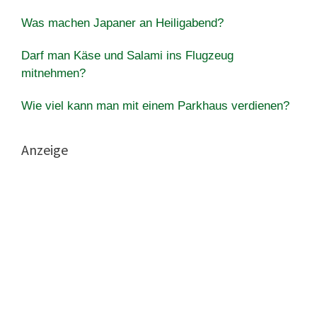
Was machen Japaner an Heiligabend?
Darf man Käse und Salami ins Flugzeug
mitnehmen?
Wie viel kann man mit einem Parkhaus verdienen?
Anzeige