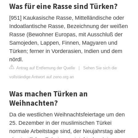
Was für eine Rasse sind Türken?
[951] Kaukasische Rasse, Mittelländische oder
Indoatlantische Rasse, Bezeichnung der weißen
Rasse (Bewohner Europas, mit Ausschluß der
Samojeden, Lappen, Finnen, Magyaren und
Türken; ferner in Vorderasien, Indien und dem
nördl.
Antrag auf Entfernung der Quelle
|
Sehen Sie sich die
vollständige Antwort auf zeno.org an
Was machen Türken an
Weihnachten?
Da die westlichen Weihnachtsfeiertage um den
25. Dezember in der muslimischen Türkei
normale Arbeitstage sind, der Neujahrstag aber