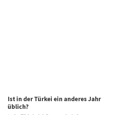
Ist in der Türkei ein anderes Jahr
üblich?