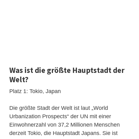
Was ist die größte Hauptstadt der
Welt?
Platz 1: Tokio, Japan
Die größte Stadt der Welt ist laut „World
Urbanization Prospects“ der UN mit einer
Einwohnerzahl von 37,2 Millionen Menschen
derzeit Tokio, die Hauptstadt Japans. Sie ist