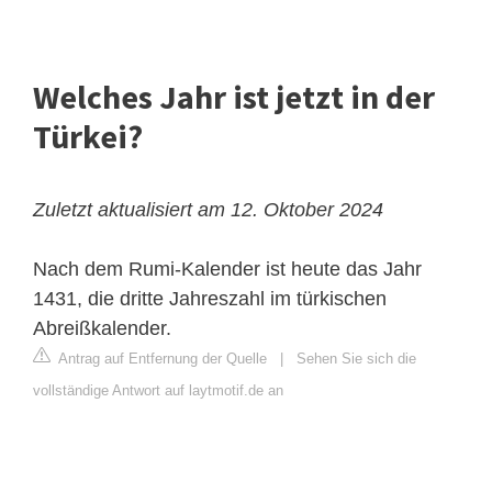
Welches Jahr ist jetzt in der
Türkei?
Zuletzt aktualisiert am 12. Oktober 2024
Nach dem Rumi-Kalender ist heute das Jahr
1431, die dritte Jahreszahl im türkischen
Abreißkalender.
Antrag auf Entfernung der Quelle
|
Sehen Sie sich die
vollständige Antwort auf laytmotif.de an