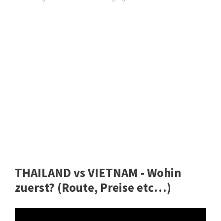
THAILAND vs VIETNAM - Wohin
zuerst? (Route, Preise etc…)