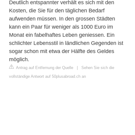
Deutlich entspannter verhält es sich mit den
Kosten, die Sie für den täglichen Bedarf
aufwenden müssen. In den grossen Städten
kann ein Paar für weniger als 1000 Euro im
Monat ein fabelhaftes Leben geniessen. Ein
schlichter Lebensstil in ländlichen Gegenden ist
sogar schon mit etwa der Hälfte des Geldes
möglich.
Antrag auf Entfernung der Quelle
|
Sehen Sie sich die
vollständige Antwort auf 50plusabroad.ch an