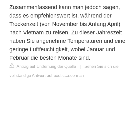
Zusammenfassend kann man jedoch sagen,
dass es empfehlenswert ist, während der
Trockenzeit (von November bis Anfang April)
nach Vietnam zu reisen. Zu dieser Jahreszeit
haben Sie angenehme Temperaturen und eine
geringe Luftfeuchtigkeit, wobei Januar und
Februar die besten Monate sind.
Antrag auf Entfernung der Quelle
|
Sehen Sie sich die
vollständige Antwort auf exoticca.com an