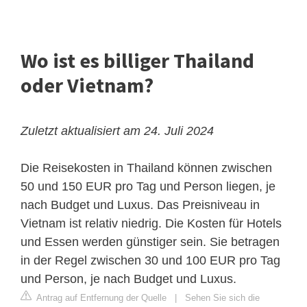
Wo ist es billiger Thailand
oder Vietnam?
Zuletzt aktualisiert am 24. Juli 2024
Die Reisekosten in Thailand können zwischen
50 und 150 EUR pro Tag und Person liegen, je
nach Budget und Luxus. Das Preisniveau in
Vietnam ist relativ niedrig. Die Kosten für Hotels
und Essen werden günstiger sein. Sie betragen
in der Regel zwischen 30 und 100 EUR pro Tag
und Person, je nach Budget und Luxus.
Antrag auf Entfernung der Quelle
|
Sehen Sie sich die