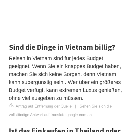
Sind die Dinge in Vietnam billig?
Reisen in Vietnam sind für jedes Budget
geeignet. Wenn Sie ein knappes Budget haben,
machen Sie sich keine Sorgen, denn Vietnam
kann supergünstig sein . Wer über ein größeres
Budget verfügt, kann extremen Luxus genießen,
ohne viel ausgeben zu müssen.
Antrag auf Entfernung der Quelle
|
Sehen Sie sich die
vollständige Antwort auf translate.google.com an
Ist das Einkaufen in Thailand oder