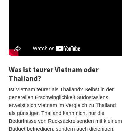
Was ist teurer Vietnam oder
Thailand?
Ist Vietnam teurer als Thailand? Selbst in der
generellen Erschwinglichkeit Südostasiens
erweist sich Vietnam im Vergleich zu Thailand
als günstiger. Thailand kann nicht nur die
Bedürfnisse von Rucksackreisenden mit kleinem
Budget befriedigen, sondern auch diejenigen,