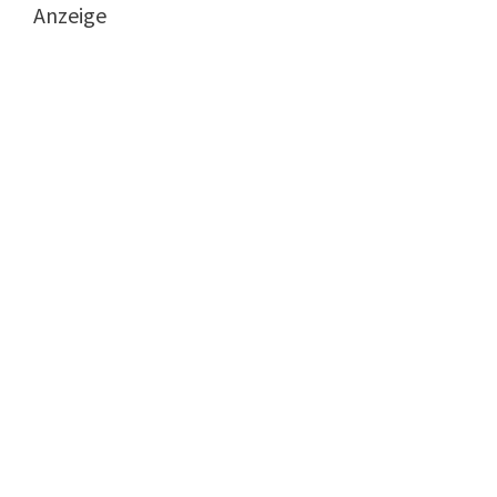
Anzeige