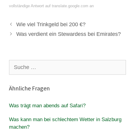
vollständige Antwort auf translate.google.com an
Wie viel Trinkgeld bei 200 €?
Was verdient ein Stewardess bei Emirates?
Suche
nach:
Ähnliche Fragen
Was trägt man abends auf Safari?
Was kann man bei schlechtem Wetter in Salzburg
machen?