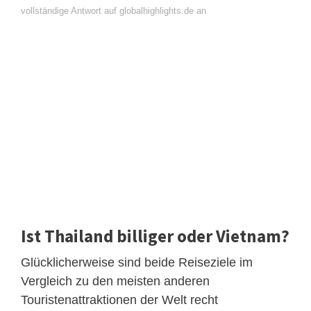
vollständige Antwort auf globalhighlights.de an
Ist Thailand billiger oder Vietnam?
Glücklicherweise sind beide Reiseziele im
Vergleich zu den meisten anderen
Touristenattraktionen der Welt recht