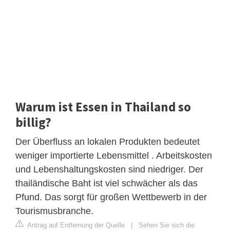
Warum ist Essen in Thailand so
billig?
Der Überfluss an lokalen Produkten bedeutet
weniger importierte Lebensmittel . Arbeitskosten
und Lebenshaltungskosten sind niedriger. Der
thailändische Baht ist viel schwächer als das
Pfund. Das sorgt für großen Wettbewerb in der
Tourismusbranche.
Antrag auf Entfernung der Quelle
|
Sehen Sie sich die