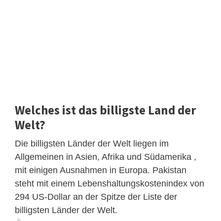
Welches ist das billigste Land der
Welt?
Die billigsten Länder der Welt liegen im
Allgemeinen in Asien, Afrika und Südamerika ,
mit einigen Ausnahmen in Europa. Pakistan
steht mit einem Lebenshaltungskostenindex von
294 US-Dollar an der Spitze der Liste der
billigsten Länder der Welt.