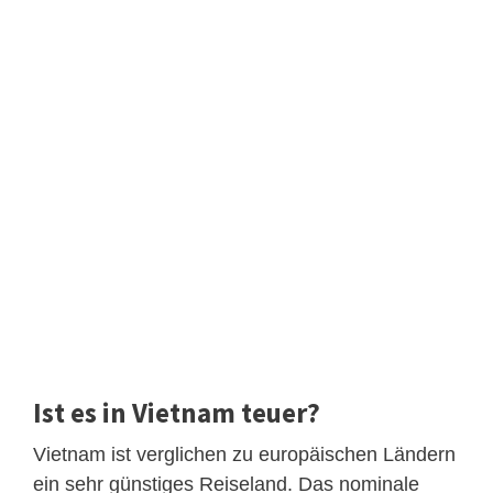
Ist es in Vietnam teuer?
Vietnam ist verglichen zu europäischen Ländern
ein sehr günstiges Reiseland. Das nominale