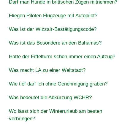
Darf man Hunde in britischen Zügen mitnehmen?
Fliegen Piloten Flugzeuge mit Autopilot?
Was ist der Wizzair-Bestätigungscode?
Was ist das Besondere an den Bahamas?
Hatte der Eiffelturm schon immer einen Aufzug?
Was macht LA ​​zu einer Weltstadt?
Wie tief darf ich ohne Genehmigung graben?
Was bedeutet die Abkürzung WCHR?
Wo lässt sich der Winterurlaub am besten
verbringen?