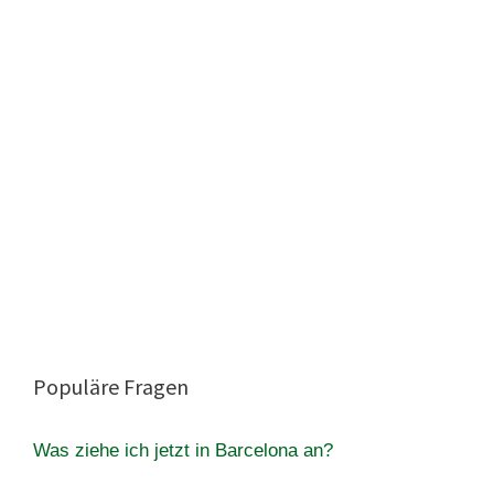
Populäre Fragen
Was ziehe ich jetzt in Barcelona an?