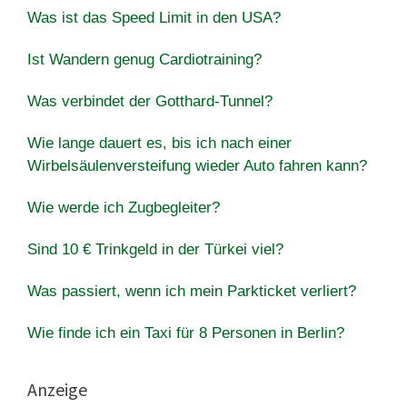
Was ist das Speed Limit in den USA?
Ist Wandern genug Cardiotraining?
Was verbindet der Gotthard-Tunnel?
Wie lange dauert es, bis ich nach einer
Wirbelsäulenversteifung wieder Auto fahren kann?
Wie werde ich Zugbegleiter?
Sind 10 € Trinkgeld in der Türkei viel?
Was passiert, wenn ich mein Parkticket verliert?
Wie finde ich ein Taxi für 8 Personen in Berlin?
Anzeige