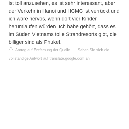
ist toll anzusehen, es ist sehr interessant, aber
der Verkehr in Hanoi und HCMC ist verrückt und
ich wäre nervös, wenn dort vier Kinder
herumlaufen würden. Ich habe gehört, dass es
im Süden Vietnams tolle Strandresorts gibt, die
billiger sind als Phuket.
Antrag auf Entfernung der Quelle
|
Sehen Sie sich die
vollständige Antwort auf translate.google.com an