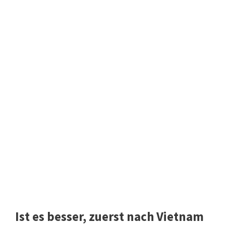
Ist es besser, zuerst nach Vietnam