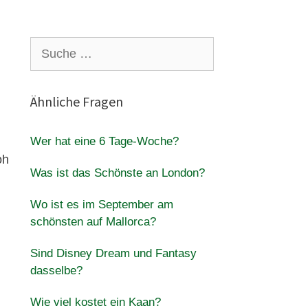
Suche
nach:
Ähnliche Fragen
Wer hat eine 6 Tage-Woche?
oh
Was ist das Schönste an London?
Wo ist es im September am
schönsten auf Mallorca?
Sind Disney Dream und Fantasy
dasselbe?
Wie viel kostet ein Kaan?