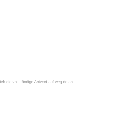
ich die vollständige Antwort auf weg.de an