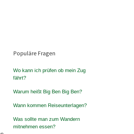
Populäre Fragen
Wo kann ich prüfen ob mein Zug
fährt?
Warum heißt Big Ben Big Ben?
Wann kommen Reiseunterlagen?
Was sollte man zum Wandern
mitnehmen essen?