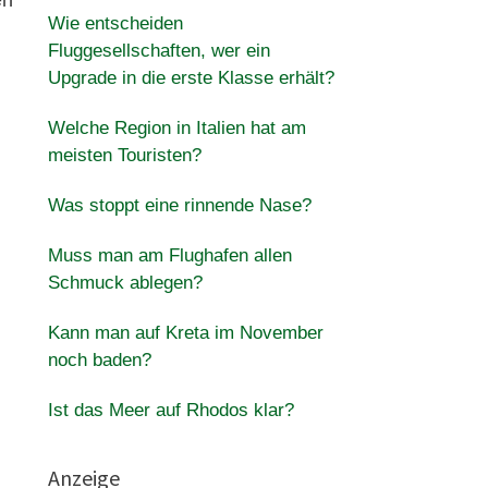
en
Wie entscheiden
Fluggesellschaften, wer ein
Upgrade in die erste Klasse erhält?
Welche Region in Italien hat am
meisten Touristen?
Was stoppt eine rinnende Nase?
Muss man am Flughafen allen
Schmuck ablegen?
Kann man auf Kreta im November
noch baden?
Ist das Meer auf Rhodos klar?
Anzeige