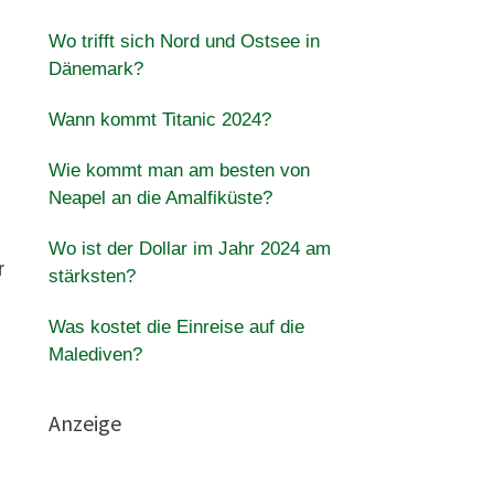
Wo trifft sich Nord und Ostsee in
Dänemark?
Wann kommt Titanic 2024?
Wie kommt man am besten von
Neapel an die Amalfiküste?
Wo ist der Dollar im Jahr 2024 am
r
stärksten?
Was kostet die Einreise auf die
Malediven?
Anzeige