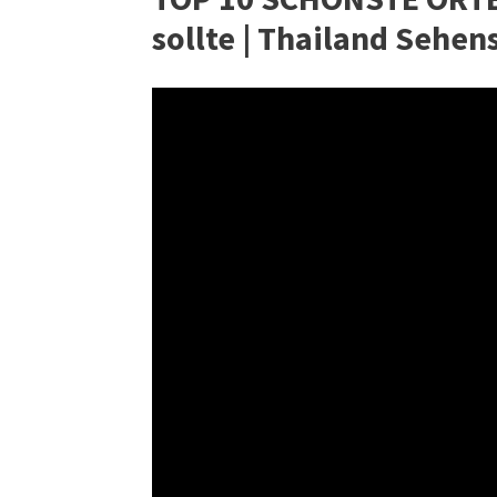
sollte | Thailand Sehe