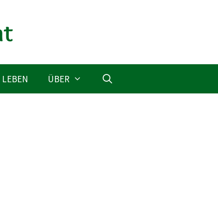
 LEBEN
ÜBER