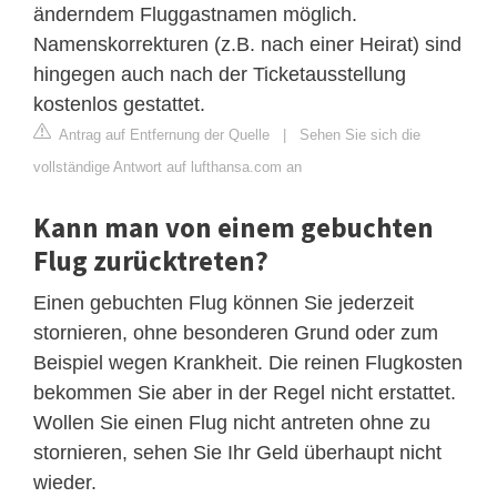
änderndem Fluggastnamen möglich.
Namenskorrekturen (z.B. nach einer Heirat) sind
hingegen auch nach der Ticketausstellung
kostenlos gestattet.
Antrag auf Entfernung der Quelle
|
Sehen Sie sich die
vollständige Antwort auf lufthansa.com an
Kann man von einem gebuchten
Flug zurücktreten?
Einen gebuchten Flug können Sie jederzeit
stornieren, ohne besonderen Grund oder zum
Beispiel wegen Krankheit. Die reinen Flugkosten
bekommen Sie aber in der Regel nicht erstattet.
Wollen Sie einen Flug nicht antreten ohne zu
stornieren, sehen Sie Ihr Geld überhaupt nicht
wieder.