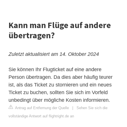
Kann man Flüge auf andere
übertragen?
Zuletzt aktualisiert am 14. Oktober 2024
Sie können Ihr Flugticket auf eine andere
Person übertragen. Da dies aber häufig teurer
ist, als das Ticket zu stornieren und ein neues
Ticket zu buchen, sollten Sie sich im Vorfeld
unbedingt über mögliche Kosten informieren.
Antrag auf Entfernung der Quelle
|
Sehen Sie sich die
vollständige Antwort auf flightright.de an