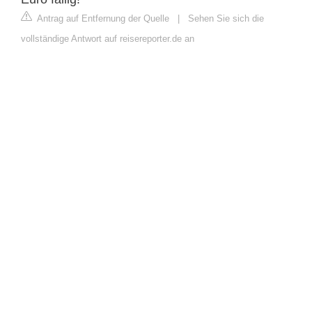
Antrag auf Entfernung der Quelle
|
Sehen Sie sich die
vollständige Antwort auf reisereporter.de an