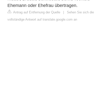
Ehemann oder Ehefrau übertragen.
Antrag auf Entfernung der Quelle
|
Sehen Sie sich die
vollständige Antwort auf translate.google.com an