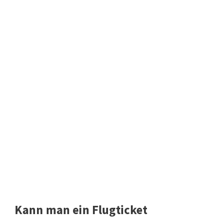
Kann man ein Flugticket