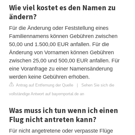
Wie viel kostet es den Namen zu
ändern?
Für die Änderung oder Feststellung eines
Familiennamens können Gebühren zwischen
50,00 und 1.500,00 EUR anfallen. Für die
Änderung von Vornamen können Gebühren
zwischen 25,00 und 500,00 EUR anfallen. Für
eine Voranfrage zu einer Namensänderung
werden keine Gebühren erhoben.
Antrag auf Entfernung der Quelle
|
Sehen Sie sich die
vollständige Antwort auf bayernportal.de an
Was muss ich tun wenn ich einen
Flug nicht antreten kann?
Für nicht angetretene oder verpasste Flüge