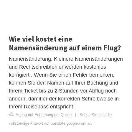
Wie viel kostet eine
Namensänderung auf einem Flug?
Namensänderung: Kleinere Namensänderungen
und Rechtschreibfehler werden kostenlos
korrigiert . Wenn Sie einen Fehler bemerken,
können Sie den Namen auf Ihrer Buchung und
Ihrem Ticket bis zu 2 Stunden vor Abflug noch
ändern, damit er der korrekten Schreibweise in
Ihrem Reisepass entspricht.
Antrag auf Entfernung der Quelle
|
Sehen Sie sich die
vollständige Antwort auf translate.google.com an