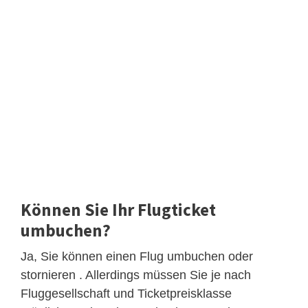
Können Sie Ihr Flugticket
umbuchen?
Ja, Sie können einen Flug umbuchen oder
stornieren . Allerdings müssen Sie je nach
Fluggesellschaft und Ticketpreisklasse