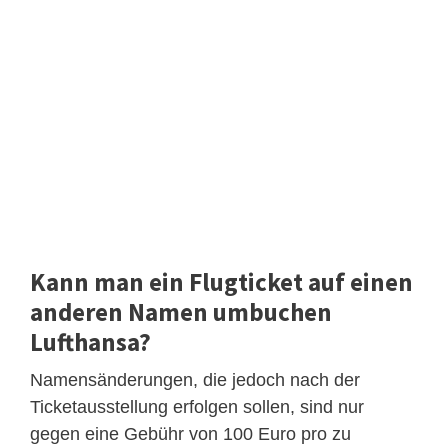
Kann man ein Flugticket auf einen
anderen Namen umbuchen
Lufthansa?
Namensänderungen, die jedoch nach der
Ticketausstellung erfolgen sollen, sind nur
gegen eine Gebühr von 100 Euro pro zu