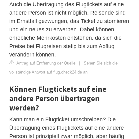
Auch die Übertragung des Flugtickets auf eine
andere Person ist nicht möglich. Reisende sind
im Ernstfall gezwungen, das Ticket zu stornieren
und ein neues zu erwerben. Dabei können
erhebliche Mehrkosten entstehen, da sich die
Preise bei Flugreisen stetig bis zum Abflug
verändern können.
Antrag auf Entfernung der Quelle
|
Sehen Sie sich die
vollständige Antwort auf flug.check24.de an
Können Flugtickets auf eine
andere Person übertragen
werden?
Kann man ein Flugticket umschreiben? Die
Übertragung eines Flugtickets auf eine andere
Person ist prinzipiell zwar möglich, aber häufig