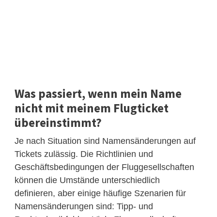
Was passiert, wenn mein Name
nicht mit meinem Flugticket
übereinstimmt?
Je nach Situation sind Namensänderungen auf
Tickets zulässig. Die Richtlinien und
Geschäftsbedingungen der Fluggesellschaften
können die Umstände unterschiedlich
definieren, aber einige häufige Szenarien für
Namensänderungen sind: Tipp- und