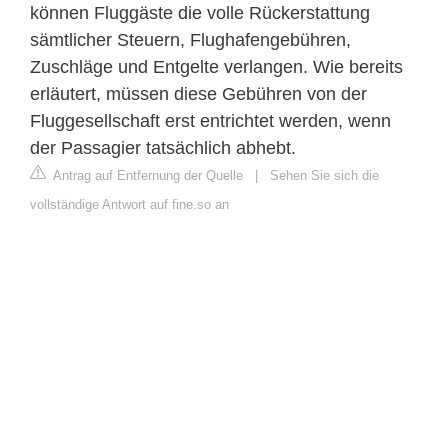
können Fluggäste die volle Rückerstattung
sämtlicher Steuern, Flughafengebühren,
Zuschläge und Entgelte verlangen. Wie bereits
erläutert, müssen diese Gebühren von der
Fluggesellschaft erst entrichtet werden, wenn
der Passagier tatsächlich abhebt.
Antrag auf Entfernung der Quelle
|
Sehen Sie sich die
vollständige Antwort auf fine.so an