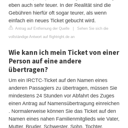
eben auch sehr teuer. In der Realität sind die
Gebühren hierfür oft sogar teurer, als wenn
einfach ein neues Ticket gebucht wird.
Antrag auf Entfernung der Quelle
|
Sehen Sie sich die
vollständige Antwort auf flightright.de an
Wie kann ich mein Ticket von einer
Person auf eine andere
übertragen?
Um ein IRCTC-Ticket auf den Namen eines
anderen Passagiers zu übertragen, müssen Sie
mindestens 24 Stunden vor Abfahrt des Zuges
einen Antrag auf Namensübertragung einreichen
. Normalerweise können Sie das Ticket auf den
Namen eines nahen Familienmitglieds wie Vater,
Mutter, Bruder, Schwester, Sohn, Tochter,