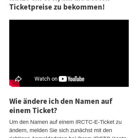
Ticketpreise zu bekommen!
Wie ändere ich den Namen auf
einem Ticket?
Um den Namen auf einem IRCTC-E-Ticket zu
ändern, melden Sie sich zunächst mit den