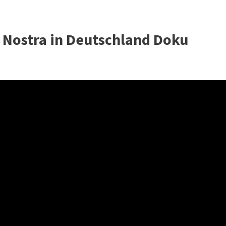
a Nostra in Deutschland Doku