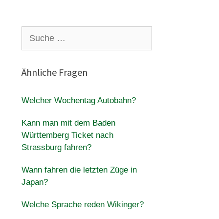
Suche
nach:
Ähnliche Fragen
Welcher Wochentag Autobahn?
Kann man mit dem Baden
Württemberg Ticket nach
Strassburg fahren?
Wann fahren die letzten Züge in
Japan?
Welche Sprache reden Wikinger?