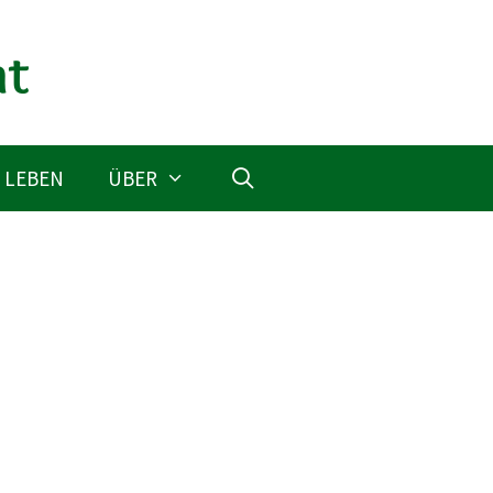
 LEBEN
ÜBER