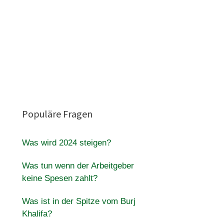
Populäre Fragen
Was wird 2024 steigen?
Was tun wenn der Arbeitgeber
keine Spesen zahlt?
Was ist in der Spitze vom Burj
Khalifa?