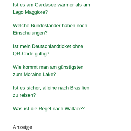
Ist es am Gardasee wärmer als am
Lago Maggiore?
Welche Bundesländer haben noch
Einschulungen?
Ist mein Deutschlandticket ohne
QR-Code gültig?
Wie kommt man am günstigsten
zum Moraine Lake?
Ist es sicher, alleine nach Brasilien
zu reisen?
Was ist die Regel nach Wallace?
Anzeige