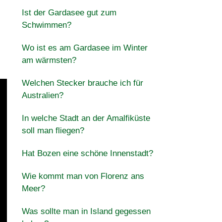
Ist der Gardasee gut zum
Schwimmen?
Wo ist es am Gardasee im Winter
am wärmsten?
Welchen Stecker brauche ich für
Australien?
In welche Stadt an der Amalfiküste
soll man fliegen?
Hat Bozen eine schöne Innenstadt?
Wie kommt man von Florenz ans
Meer?
Was sollte man in Island gegessen