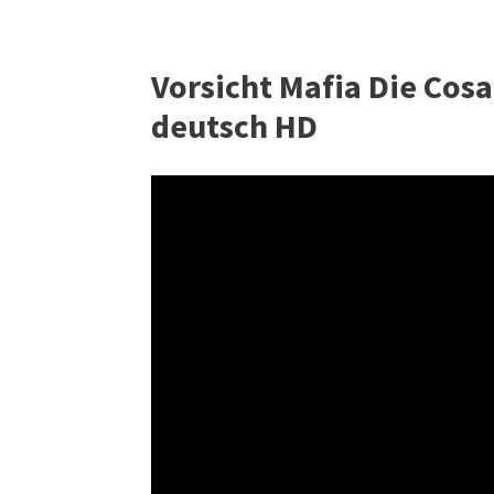
Vorsicht Mafia Die Cos
deutsch HD