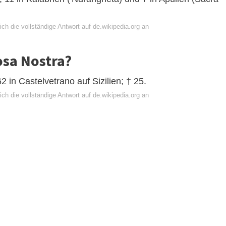
ch die vollständige Antwort auf de.wikipedia.org an
osa Nostra?
 in Castelvetrano auf Sizilien; † 25.
ch die vollständige Antwort auf de.wikipedia.org an