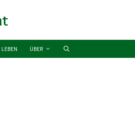
 LEBEN
ÜBER