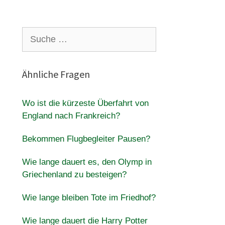
Suche
nach:
Ähnliche Fragen
Wo ist die kürzeste Überfahrt von
England nach Frankreich?
Bekommen Flugbegleiter Pausen?
Wie lange dauert es, den Olymp in
Griechenland zu besteigen?
Wie lange bleiben Tote im Friedhof?
Wie lange dauert die Harry Potter