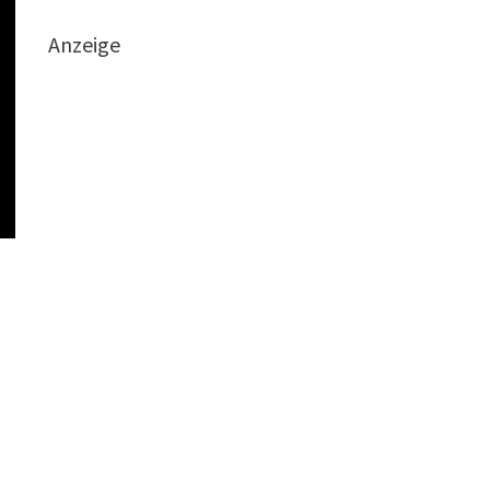
Anzeige