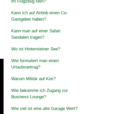
im Flugzeug sein?
Kann ich auf Airbnb einen Co-
Gastgeber haben?
Kann man auf einer Safari
Sandalen tragen?
Wo ist Hintersteiner See?
Wie formuliert man einen
Urlaubsantrag?
Warum Militär auf Kos?
Wie bekomme ich Zugang zur
Business Lounge?
Wie viel ist eine alte Garage Wert?