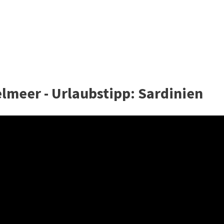
elmeer - Urlaubstipp: Sardinien