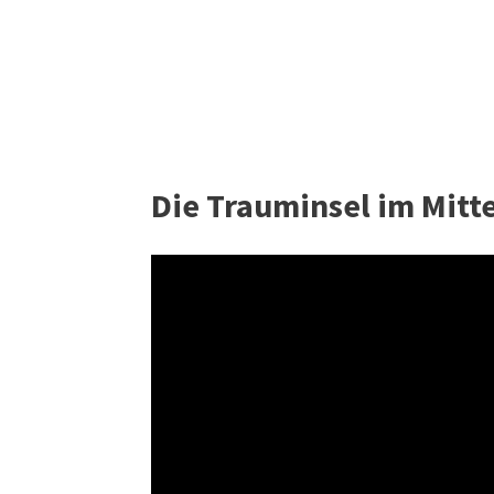
Die Trauminsel im Mitt