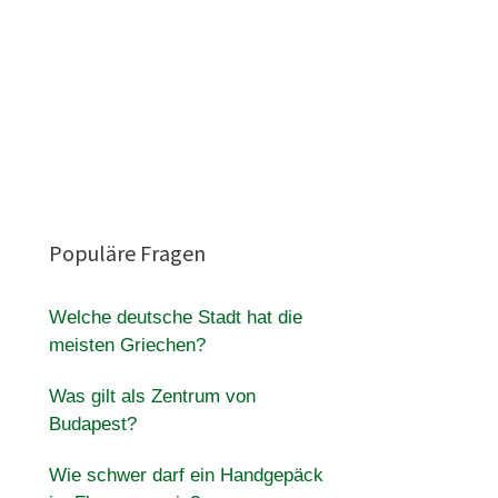
Populäre Fragen
Welche deutsche Stadt hat die
meisten Griechen?
Was gilt als Zentrum von
Budapest?
Wie schwer darf ein Handgepäck