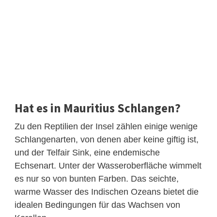
Hat es in Mauritius Schlangen?
Zu den Reptilien der Insel zählen einige wenige
Schlangenarten, von denen aber keine giftig ist,
und der Telfair Sink, eine endemische
Echsenart. Unter der Wasseroberfläche wimmelt
es nur so von bunten Farben. Das seichte,
warme Wasser des Indischen Ozeans bietet die
idealen Bedingungen für das Wachsen von