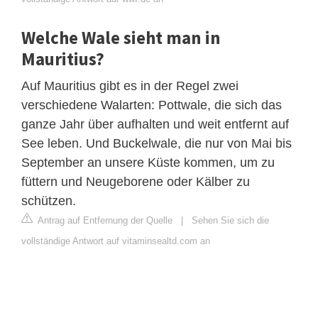
Welche Wale sieht man in
Mauritius?
Auf Mauritius gibt es in der Regel zwei
verschiedene Walarten: Pottwale, die sich das
ganze Jahr über aufhalten und weit entfernt auf
See leben. Und Buckelwale, die nur von Mai bis
September an unsere Küste kommen, um zu
füttern und Neugeborene oder Kälber zu
schützen.
Antrag auf Entfernung der Quelle
|
Sehen Sie sich die
vollständige Antwort auf vitaminsealtd.com an