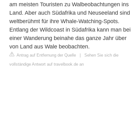
am meisten Touristen zu Walbeobachtungen ins
Land. Aber auch Südafrika und Neuseeland sind
weltberühmt für ihre Whale-Watching-Spots.
Entlang der Wildcoast in Südafrika kann man bei
einer Wanderung beinahe das ganze Jahr über
von Land aus Wale beobachten.
Antrag auf Entfernung der Quelle
|
Sehen Sie sich die
vollständige Antwort auf travelbook.de an