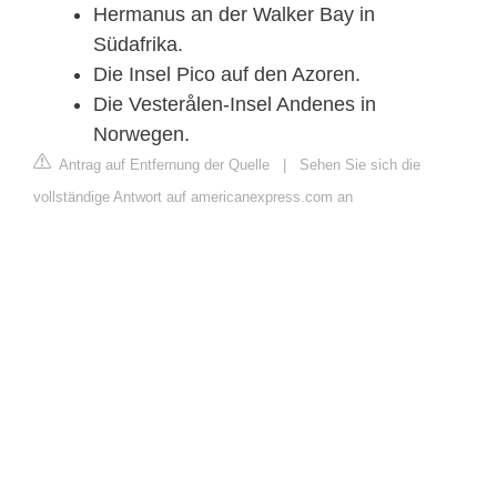
Hermanus an der Walker Bay in
Südafrika.
Die Insel Pico auf den Azoren.
Die Vesterålen-Insel Andenes in
Norwegen.
Antrag auf Entfernung der Quelle
|
Sehen Sie sich die
vollständige Antwort auf americanexpress.com an