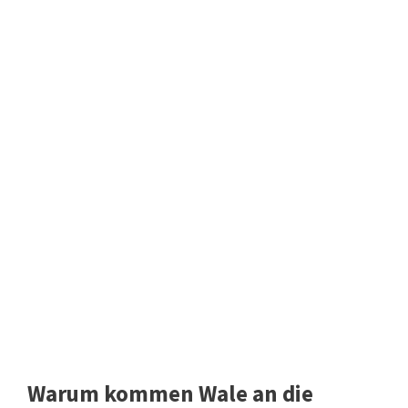
Warum kommen Wale an die