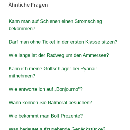
Ähnliche Fragen
Kann man auf Schienen einen Stromschlag
bekommen?
Darf man ohne Ticket in der ersten Klasse sitzen?
Wie lange ist der Radweg um den Ammersee?
Kann ich meine Golfschläger bei Ryanair
mitnehmen?
Wie antworte ich auf „Bonjourno“?
Wann können Sie Balmoral besuchen?
Wie bekommt man Bolt Prozente?
Was bedeutet aufzugebende Gepäckstücke?