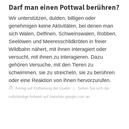
Darf man einen Pottwal berühren?
Wir unterstützen, dulden, billigen oder
genehmigen keine Aktivitäten, bei denen man
sich Walen, Delfinen, Schweinswalen, Robben,
Seelöwen und Meeresschildkröten in freier
Wildbahn nähert, mit ihnen interagiert oder
versucht, mit ihnen zu interagieren. Dazu
gehören Versuche, mit den Tieren zu
schwimmen, sie zu streicheln, sie zu berühren
oder eine Reaktion von ihnen hervorzurufen.
Antrag auf Entfernung der Quelle
|
Sehen Sie sich die
vollständige Antwort auf translate.google.com an