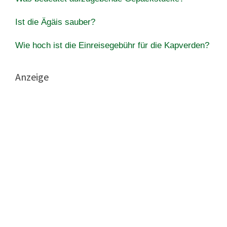
Ist die Ägäis sauber?
Wie hoch ist die Einreisegebühr für die Kapverden?
Anzeige