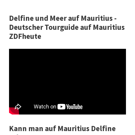
Delfine und Meer auf Mauritius -
Deutscher Tourguide auf Mauritius
ZDFheute
Kann man auf Mauritius Delfine