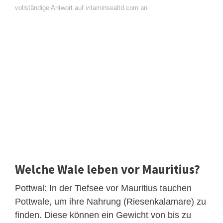
vollständige Antwort auf vitaminsealtd.com an
Welche Wale leben vor Mauritius?
Pottwal: In der Tiefsee vor Mauritius tauchen
Pottwale, um ihre Nahrung (Riesenkalamare) zu
finden. Diese können ein Gewicht von bis zu