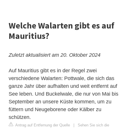
Welche Walarten gibt es auf
Mauritius?
Zuletzt aktualisiert am 20. Oktober 2024
Auf Mauritius gibt es in der Regel zwei
verschiedene Walarten:
Pottwale
, die sich das
ganze Jahr über aufhalten und weit entfernt auf
See leben. Und Buckelwale, die nur von Mai bis
September an unsere Küste kommen, um zu
füttern und Neugeborene oder Kälber zu
schützen.
Antrag auf Entfernung der Quelle
|
Sehen Sie sich die