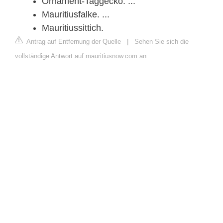
Ornament-Taggecko. ...
Mauritiusfalke. ...
Mauritiussittich.
Antrag auf Entfernung der Quelle
|
Sehen Sie sich die
vollständige Antwort auf mauritiusnow.com an