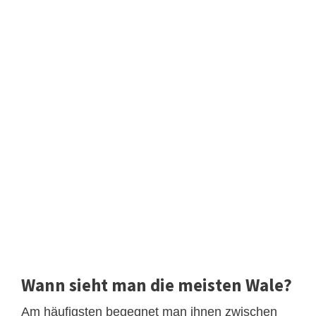
Wann sieht man die meisten Wale?
Am häufigsten begegnet man ihnen zwischen