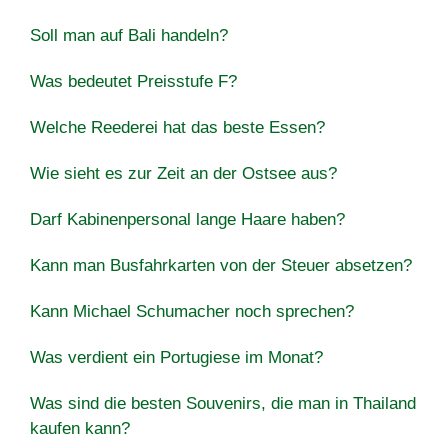
Soll man auf Bali handeln?
Was bedeutet Preisstufe F?
Welche Reederei hat das beste Essen?
Wie sieht es zur Zeit an der Ostsee aus?
Darf Kabinenpersonal lange Haare haben?
Kann man Busfahrkarten von der Steuer absetzen?
Kann Michael Schumacher noch sprechen?
Was verdient ein Portugiese im Monat?
Was sind die besten Souvenirs, die man in Thailand
kaufen kann?