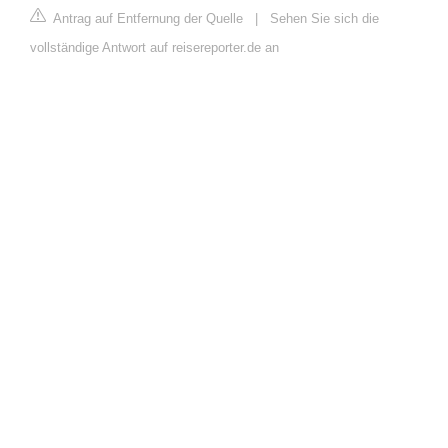
Antrag auf Entfernung der Quelle
|
Sehen Sie sich die
vollständige Antwort auf reisereporter.de an