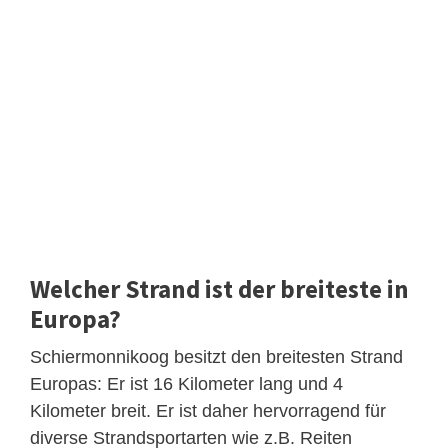
Welcher Strand ist der breiteste in
Europa?
Schiermonnikoog besitzt den breitesten Strand
Europas: Er ist 16 Kilometer lang und 4
Kilometer breit. Er ist daher hervorragend für
diverse Strandsportarten wie z.B. Reiten