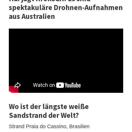
spektakuläre Drohnen-Aufnahmen
aus Australien
Wo ist der längste weiße
Sandstrand der Welt?
Strand Praia do Cassino, Brasilien