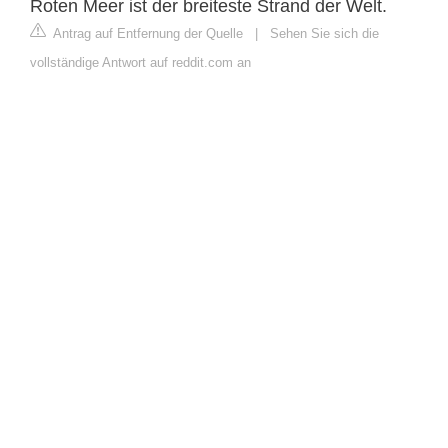
Roten Meer ist der breiteste Strand der Welt.
Antrag auf Entfernung der Quelle
|
Sehen Sie sich die
vollständige Antwort auf reddit.com an