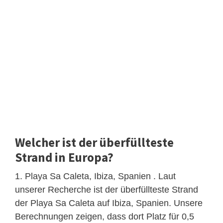
Welcher ist der überfüllteste
Strand in Europa?
1. Playa Sa Caleta, Ibiza, Spanien . Laut
unserer Recherche ist der überfüllteste Strand
der Playa Sa Caleta auf Ibiza, Spanien. Unsere
Berechnungen zeigen, dass dort Platz für 0,5