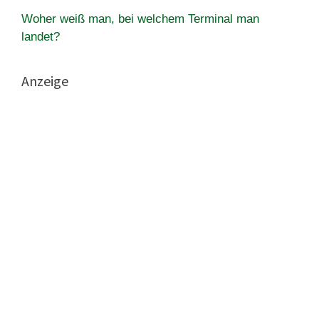
Woher weiß man, bei welchem Terminal man
landet?
Anzeige