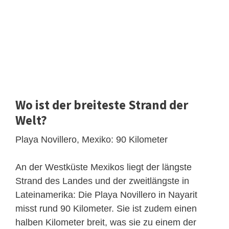
Wo ist der breiteste Strand der
Welt?
Playa Novillero, Mexiko: 90 Kilometer
An der Westküste Mexikos liegt der längste
Strand des Landes und der zweitlängste in
Lateinamerika: Die Playa Novillero in Nayarit
misst rund 90 Kilometer. Sie ist zudem einen
halben Kilometer breit, was sie zu einem der