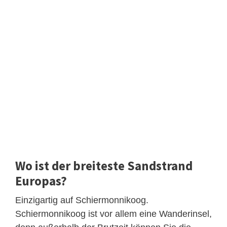
Wo ist der breiteste Sandstrand
Europas?
Einzigartig auf Schiermonnikoog.
Schiermonnikoog ist vor allem eine Wanderinsel,