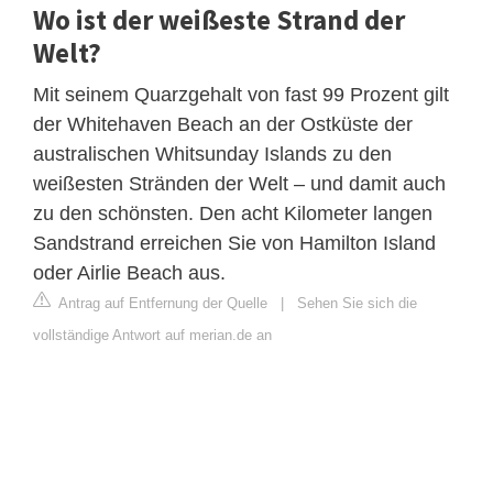
Wo ist der weißeste Strand der
Welt?
Mit seinem Quarzgehalt von fast 99 Prozent gilt
der Whitehaven Beach an der Ostküste der
australischen Whitsunday Islands zu den
weißesten Stränden der Welt – und damit auch
zu den schönsten. Den acht Kilometer langen
Sandstrand erreichen Sie von Hamilton Island
oder Airlie Beach aus.
Antrag auf Entfernung der Quelle
|
Sehen Sie sich die
vollständige Antwort auf merian.de an