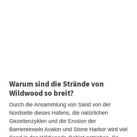
Warum sind die Strände von
Wildwood so breit?
Durch die Ansammlung von Sand von der
Nordseite dieses Hafens, die natürlichen
Gezeitenzyklen und die Erosion der
Barriereinseln Avalon und Stone Harbor wird viel