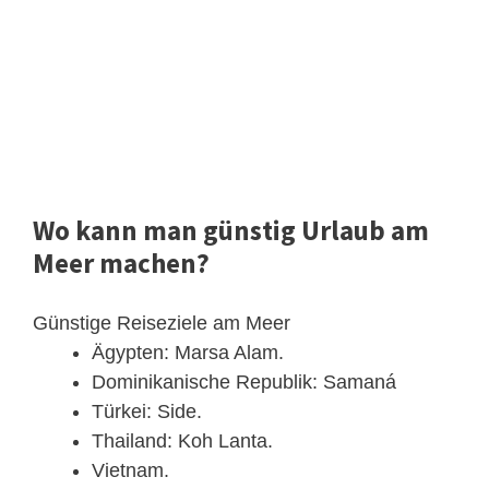
Wo kann man günstig Urlaub am
Meer machen?
Günstige Reiseziele am Meer
Ägypten: Marsa Alam.
Dominikanische Republik: Samaná
Türkei: Side.
Thailand: Koh Lanta.
Vietnam.