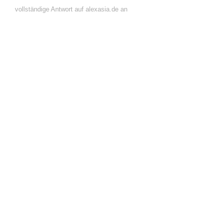
vollständige Antwort auf alexasia.de an