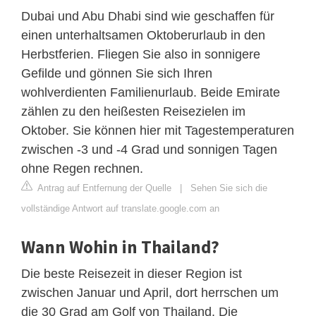
Dubai und Abu Dhabi sind wie geschaffen für
einen unterhaltsamen Oktoberurlaub in den
Herbstferien. Fliegen Sie also in sonnigere
Gefilde und gönnen Sie sich Ihren
wohlverdienten Familienurlaub. Beide Emirate
zählen zu den heißesten Reisezielen im
Oktober. Sie können hier mit Tagestemperaturen
zwischen -3 und -4 Grad und sonnigen Tagen
ohne Regen rechnen.
Antrag auf Entfernung der Quelle
|
Sehen Sie sich die
vollständige Antwort auf translate.google.com an
Wann Wohin in Thailand?
Die beste Reisezeit in dieser Region ist
zwischen Januar und April, dort herrschen um
die 30 Grad am Golf von Thailand. Die