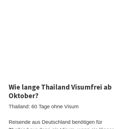
Wie lange Thailand Visumfrei ab
Oktober?
Thailand: 60 Tage ohne Visum
Reisende aus Deutschland benötigen für