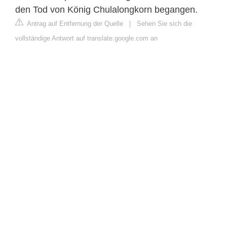
den Tod von König Chulalongkorn begangen.
Antrag auf Entfernung der Quelle
|
Sehen Sie sich die
vollständige Antwort auf translate.google.com an