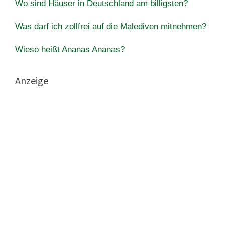
Wo sind Häuser in Deutschland am billigsten?
Was darf ich zollfrei auf die Malediven mitnehmen?
Wieso heißt Ananas Ananas?
Anzeige