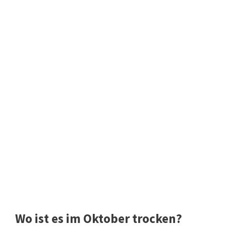
Wo ist es im Oktober trocken?