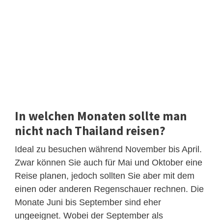
In welchen Monaten sollte man
nicht nach Thailand reisen?
Ideal zu besuchen während November bis April.
Zwar können Sie auch für Mai und Oktober eine
Reise planen, jedoch sollten Sie aber mit dem
einen oder anderen Regenschauer rechnen. Die
Monate Juni bis September sind eher
ungeeignet. Wobei der September als