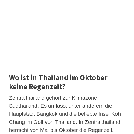
Wo ist in Thailand im Oktober
keine Regenzeit?
Zentralthailand gehört zur Klimazone
Südthailand. Es umfasst unter anderem die
Hauptstadt Bangkok und die beliebte Insel Koh
Chang im Golf von Thailand. In Zentralthailand
herrscht von Mai bis Oktober die Regenzeit.