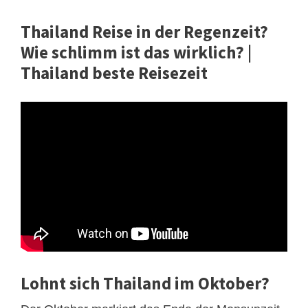
Thailand Reise in der Regenzeit?
Wie schlimm ist das wirklich? |
Thailand beste Reisezeit
Lohnt sich Thailand im Oktober?