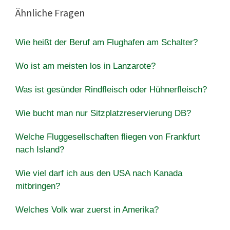
Ähnliche Fragen
Wie heißt der Beruf am Flughafen am Schalter?
Wo ist am meisten los in Lanzarote?
Was ist gesünder Rindfleisch oder Hühnerfleisch?
Wie bucht man nur Sitzplatzreservierung DB?
Welche Fluggesellschaften fliegen von Frankfurt
nach Island?
Wie viel darf ich aus den USA nach Kanada
mitbringen?
Welches Volk war zuerst in Amerika?