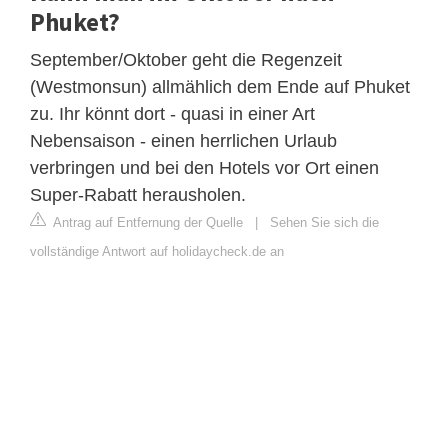
Phuket?
September/Oktober geht die Regenzeit
(Westmonsun) allmählich dem Ende auf Phuket
zu. Ihr könnt dort - quasi in einer Art
Nebensaison - einen herrlichen Urlaub
verbringen und bei den Hotels vor Ort einen
Super-Rabatt herausholen.
Antrag auf Entfernung der Quelle
|
Sehen Sie sich die
vollständige Antwort auf holidaycheck.de an