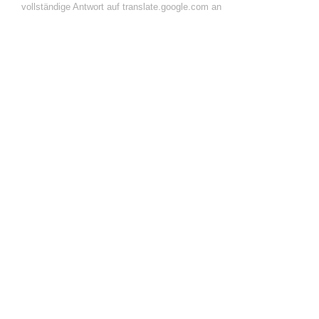
vollständige Antwort auf translate.google.com an