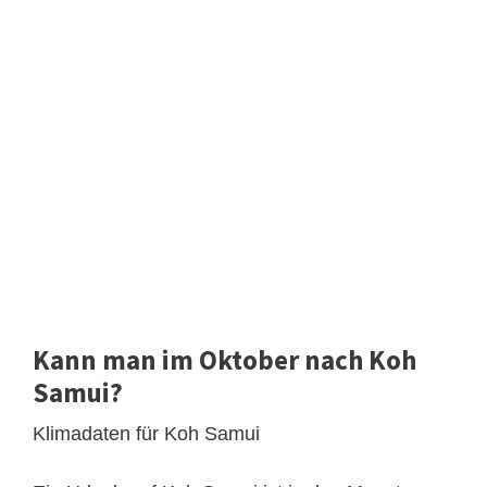
Kann man im Oktober nach Koh
Samui?
Klimadaten für Koh Samui