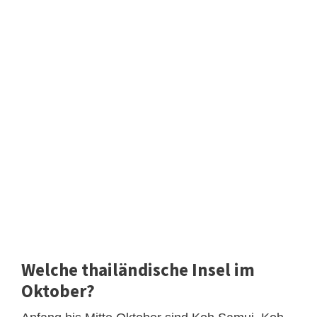
Welche thailändische Insel im
Oktober?