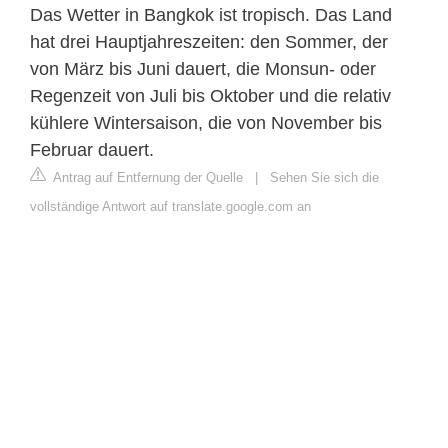
Das Wetter in Bangkok ist tropisch. Das Land
hat drei Hauptjahreszeiten: den Sommer, der
von März bis Juni dauert, die Monsun- oder
Regenzeit von Juli bis Oktober und die relativ
kühlere Wintersaison, die von November bis
Februar dauert.
Antrag auf Entfernung der Quelle
|
Sehen Sie sich die
vollständige Antwort auf translate.google.com an