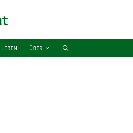
 LEBEN
ÜBER