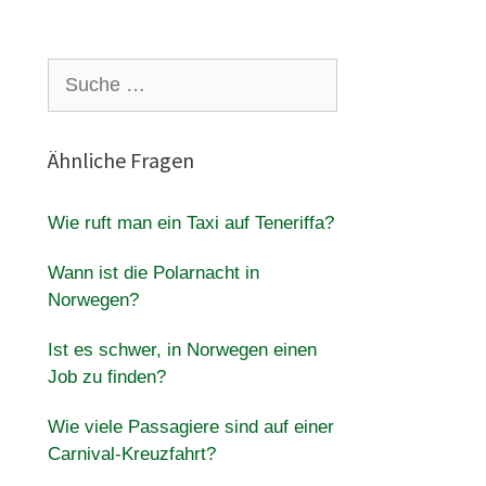
Suche
nach:
Ähnliche Fragen
Wie ruft man ein Taxi auf Teneriffa?
Wann ist die Polarnacht in
Norwegen?
Ist es schwer, in Norwegen einen
Job zu finden?
Wie viele Passagiere sind auf einer
Carnival-Kreuzfahrt?