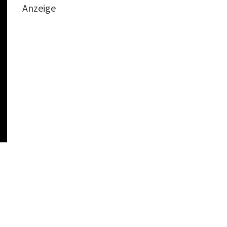
Anzeige