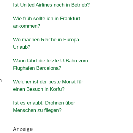
Ist United Airlines noch in Betrieb?
Wie früh sollte ich in Frankfurt
ankommen?
Wo machen Reiche in Europa
Urlaub?
Wann fährt die letzte U-Bahn vom
Flughafen Barcelona?
n
Welcher ist der beste Monat für
einen Besuch in Korfu?
Ist es erlaubt, Drohnen über
Menschen zu fliegen?
Anzeige