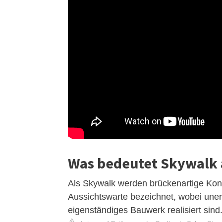
Was bedeutet Skywalk 
Als Skywalk werden brückenartige Kon
Aussichtswarte bezeichnet, wobei unerh
eigenständiges Bauwerk realisiert sind