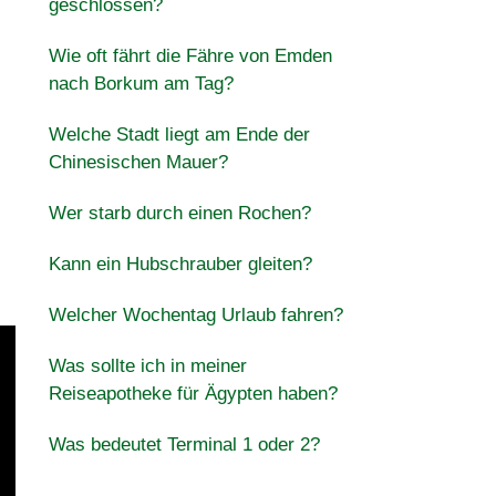
geschlossen?
Wie oft fährt die Fähre von Emden
nach Borkum am Tag?
Welche Stadt liegt am Ende der
Chinesischen Mauer?
Wer starb durch einen Rochen?
Kann ein Hubschrauber gleiten?
Welcher Wochentag Urlaub fahren?
Was sollte ich in meiner
Reiseapotheke für Ägypten haben?
Was bedeutet Terminal 1 oder 2?