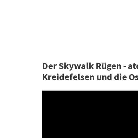
Der Skywalk Rügen - at
Kreidefelsen und die O