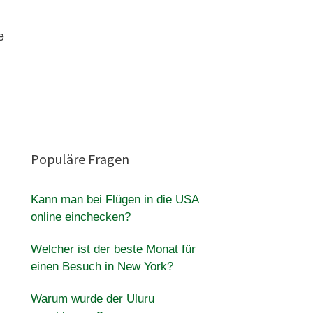
e
Populäre Fragen
Kann man bei Flügen in die USA
online einchecken?
Welcher ist der beste Monat für
einen Besuch in New York?
Warum wurde der Uluru