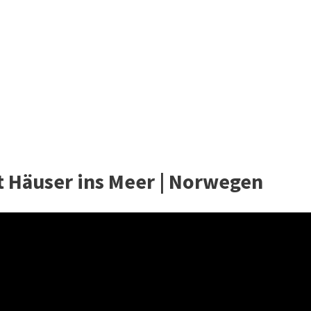
ht Häuser ins Meer | Norwegen