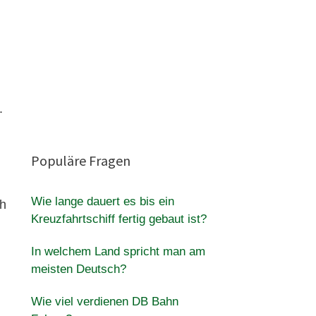
.
Populäre Fragen
Wie lange dauert es bis ein
ch
Kreuzfahrtschiff fertig gebaut ist?
In welchem Land spricht man am
meisten Deutsch?
Wie viel verdienen DB Bahn