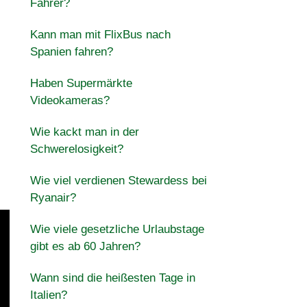
Fahrer?
Kann man mit FlixBus nach
Spanien fahren?
Haben Supermärkte
Videokameras?
Wie kackt man in der
Schwerelosigkeit?
Wie viel verdienen Stewardess bei
Ryanair?
Wie viele gesetzliche Urlaubstage
gibt es ab 60 Jahren?
Wann sind die heißesten Tage in
Italien?