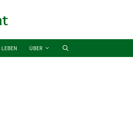
 LEBEN
ÜBER