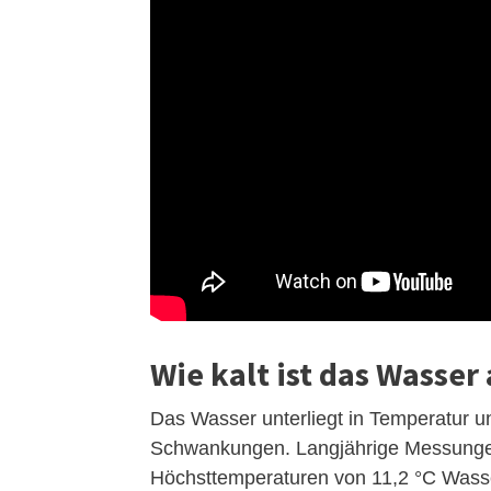
Wie kalt ist das Wasse
Das Wasser unterliegt in Temperatur un
Schwankungen. Langjährige Messungen
Höchsttemperaturen von 11,2 °C Wass