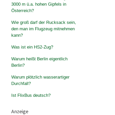
3000 m ü.a. hohen Gipfels in
Österreich?
Wie groß darf der Rucksack sein,
den man im Flugzeug mitnehmen
kann?
Was ist ein HS2-Zug?
Warum heißt Berlin eigentlich
Berlin?
Warum plötzlich wasserartiger
Durchfall?
Ist FlixBus deutsch?
Anzeige