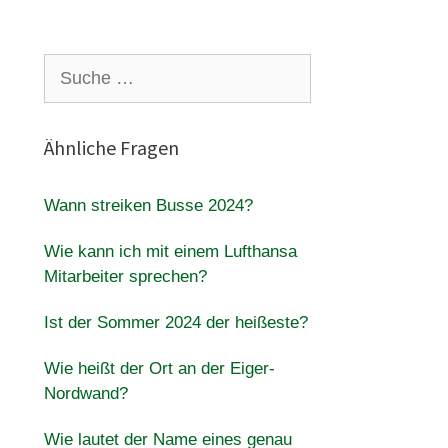
Suche
nach:
Ähnliche Fragen
Wann streiken Busse 2024?
Wie kann ich mit einem Lufthansa
Mitarbeiter sprechen?
Ist der Sommer 2024 der heißeste?
Wie heißt der Ort an der Eiger-
Nordwand?
Wie lautet der Name eines genau