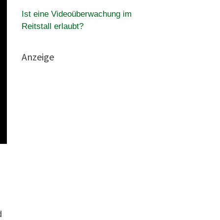
Ist eine Videoüberwachung im
Reitstall erlaubt?
Anzeige
d