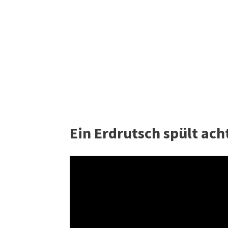
Ein Erdrutsch spült ac