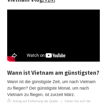
Wann ist Vietnam am günstigsten?
Wann ist die günstigste Zeit, um nach Vietnam
zu fliegen? Der günstigste Monat, um nach
Vietnam zu fliegen, ist zurzeit März.
Antrag auf Entfernung der Quelle
|
Sehen Sie sich die