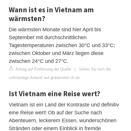
Wann ist es in Vietnam am
wärmsten?
Die wärmsten Monate sind hier April bis
September mit durchschnittlichen
Tagestemperaturen zwischen 30°C und 33°C;
zwischen Oktober und März liegen diese
zwischen 24°C und 27°C.
Antrag auf Entfernung der Quelle
|
Sehen Sie sich die
vollständige Antwort auf globetrotter.ch an
Ist Vietnam eine Reise wert?
Vietnam ist ein Land der Kontraste und definitiv
eine Reise wert! Ob auf der Suche nach
Abenteuern, leckerem Essen, wunderschönen
Stränden oder einem Einblick in fremde