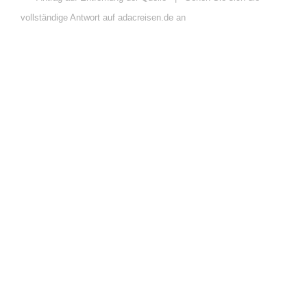
vollständige Antwort auf adacreisen.de an