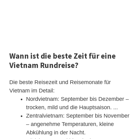
Wann ist die beste Zeit für eine
Vietnam Rundreise?
Die beste Reisezeit und Reisemonate für
Vietnam im Detail:
Nordvietnam: September bis Dezember –
trocken, mild und die Hauptsaison. ...
Zentralvietnam: September bis November
– angenehme Temperaturen, kleine
Abkühlung in der Nacht.