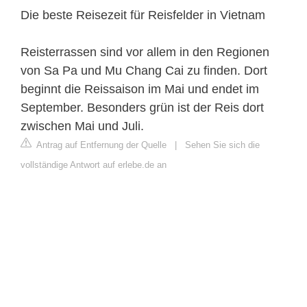
Die beste Reisezeit für Reisfelder in Vietnam
Reisterrassen sind vor allem in den Regionen
von Sa Pa und Mu Chang Cai zu finden. Dort
beginnt die Reissaison im Mai und endet im
September. Besonders grün ist der Reis dort
zwischen Mai und Juli.
Antrag auf Entfernung der Quelle
|
Sehen Sie sich die
vollständige Antwort auf erlebe.de an