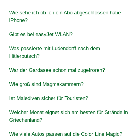
Wie sehe ich ob ich ein Abo abgeschlossen habe
iPhone?
Gibt es bei easyJet WLAN?
Was passierte mit Ludendorff nach dem
Hitlerputsch?
War der Gardasee schon mal zugefroren?
Wie groß sind Magmakammern?
Ist Malediven sicher für Touristen?
Welcher Monat eignet sich am besten für Strände in
Griechenland?
Wie viele Autos passen auf die Color Line Magic?