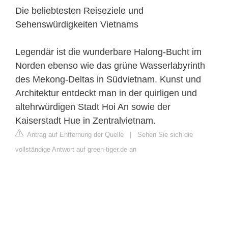
Die beliebtesten Reiseziele und
Sehenswürdigkeiten Vietnams
Legendär ist die wunderbare Halong-Bucht im
Norden ebenso wie das grüne Wasserlabyrinth
des Mekong-Deltas in Südvietnam. Kunst und
Architektur entdeckt man in der quirligen und
altehrwürdigen Stadt Hoi An sowie der
Kaiserstadt Hue in Zentralvietnam.
Antrag auf Entfernung der Quelle
|
Sehen Sie sich die
vollständige Antwort auf green-tiger.de an