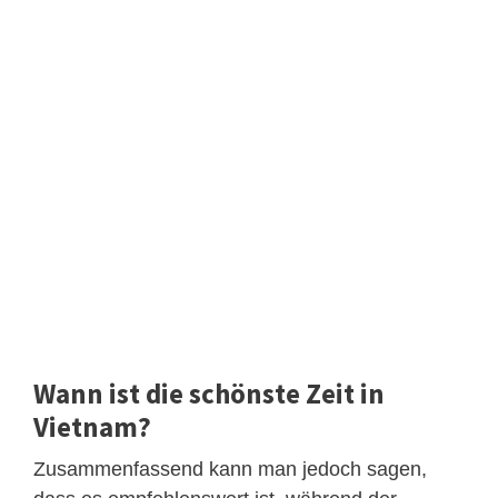
Wann ist die schönste Zeit in
Vietnam?
Zusammenfassend kann man jedoch sagen,