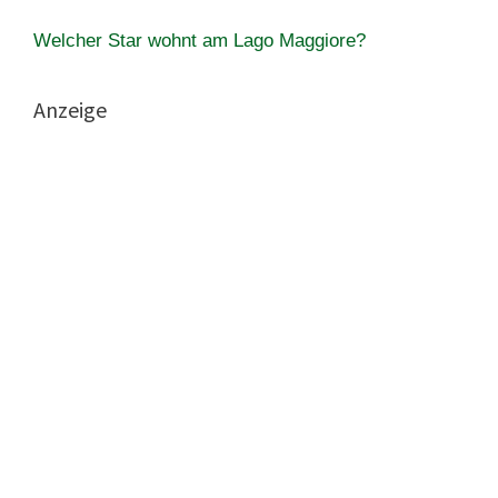
Welcher Star wohnt am Lago Maggiore?
Anzeige