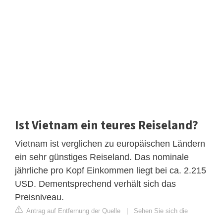
Ist Vietnam ein teures Reiseland?
Vietnam ist verglichen zu europäischen Ländern
ein sehr günstiges Reiseland. Das nominale
jährliche pro Kopf Einkommen liegt bei ca. 2.215
USD. Dementsprechend verhält sich das
Preisniveau.
Antrag auf Entfernung der Quelle
|
Sehen Sie sich die