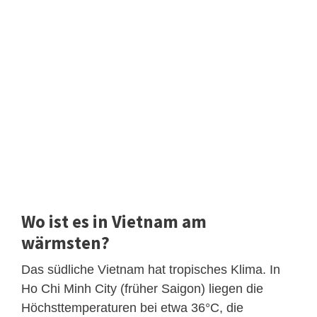
Wo ist es in Vietnam am
wärmsten?
Das südliche Vietnam hat tropisches Klima. In
Ho Chi Minh City (früher Saigon) liegen die
Höchsttemperaturen bei etwa 36°C, die