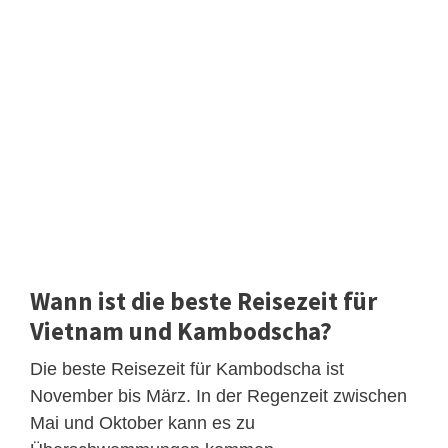
Wann ist die beste Reisezeit für
Vietnam und Kambodscha?
Die beste Reisezeit für Kambodscha ist
November bis März. In der Regenzeit zwischen
Mai und Oktober kann es zu