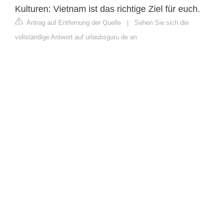
Kulturen: Vietnam ist das richtige Ziel für euch.
Antrag auf Entfernung der Quelle
|
Sehen Sie sich die
vollständige Antwort auf urlaubsguru.de an