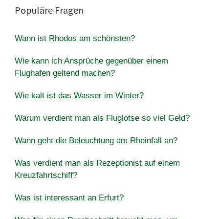
Populäre Fragen
Wann ist Rhodos am schönsten?
Wie kann ich Ansprüche gegenüber einem
Flughafen geltend machen?
Wie kalt ist das Wasser im Winter?
Warum verdient man als Fluglotse so viel Geld?
Wann geht die Beleuchtung am Rheinfall an?
Was verdient man als Rezeptionist auf einem
Kreuzfahrtschiff?
Was ist interessant an Erfurt?