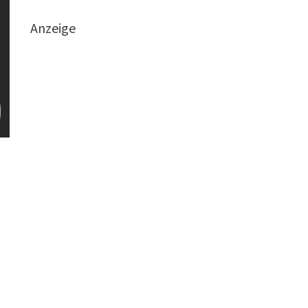
Anzeige