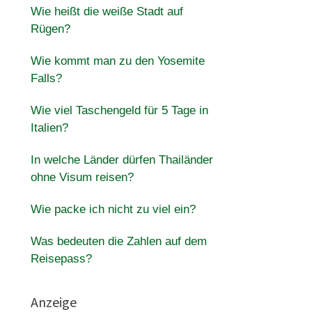
Wie heißt die weiße Stadt auf
Rügen?
Wie kommt man zu den Yosemite
Falls?
Wie viel Taschengeld für 5 Tage in
Italien?
In welche Länder dürfen Thailänder
ohne Visum reisen?
Wie packe ich nicht zu viel ein?
Was bedeuten die Zahlen auf dem
Reisepass?
Anzeige