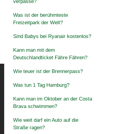
verpasse?
Was ist der berühmteste
Freizeitpark der Welt?
Sind Babys bei Ryanair kostenlos?
Kann man mit dem
Deutschlandticket Fähre Fähren?
Wie teuer ist der Brennerpass?
Was tun 1 Tag Hamburg?
Kann man im Oktober an der Costa
Brava schwimmen?
Wie weit darf ein Auto auf die
Straße ragen?