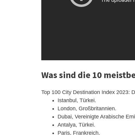
Was sind die 10 meistb
Top 100 City Destination Index 2023: 
Istanbul, Türkei.
London, Großbritannien.
Dubai, Vereinigte Arabische Emi
Antalya, Türkei.
Paris, Frankreich.