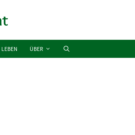
 LEBEN
ÜBER