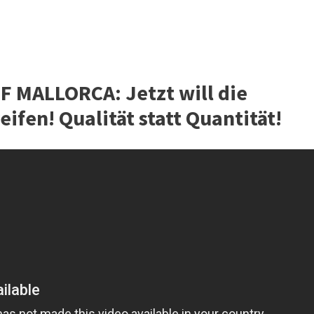
MALLORCA: Jetzt will die
ifen! Qualität statt Quantität!