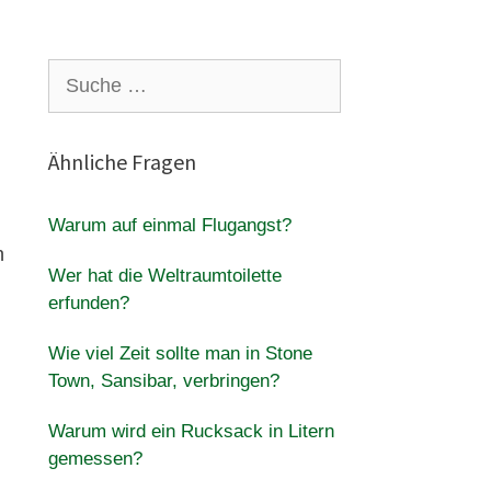
Suche
nach:
Ähnliche Fragen
Warum auf einmal Flugangst?
n
Wer hat die Weltraumtoilette
erfunden?
Wie viel Zeit sollte man in Stone
Town, Sansibar, verbringen?
Warum wird ein Rucksack in Litern
gemessen?