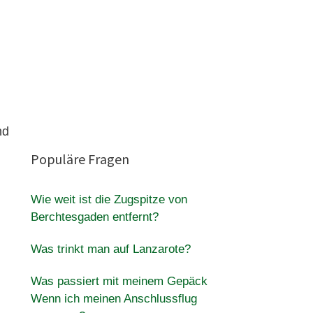
nd
Populäre Fragen
Wie weit ist die Zugspitze von
Berchtesgaden entfernt?
Was trinkt man auf Lanzarote?
Was passiert mit meinem Gepäck
Wenn ich meinen Anschlussflug