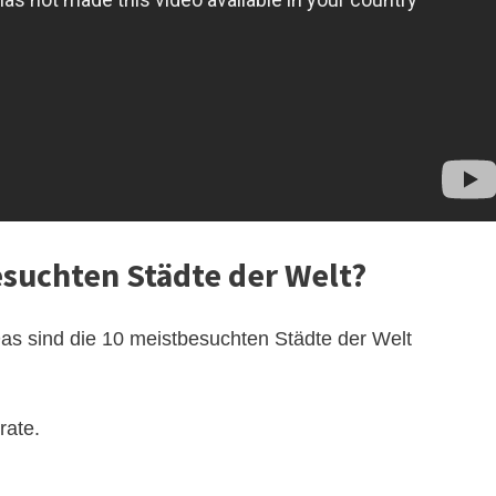
esuchten Städte der Welt?
Das sind die 10 meistbesuchten Städte der Welt
rate.