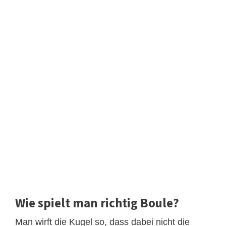
Wie spielt man richtig Boule?
Man wirft die Kugel so, dass dabei nicht die