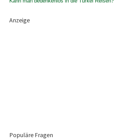
Kann man bedenkenlos in die Türkei Reisen?
Anzeige
Populäre Fragen