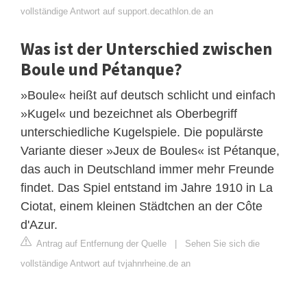
vollständige Antwort auf support.decathlon.de an
Was ist der Unterschied zwischen
Boule und Pétanque?
»Boule« heißt auf deutsch schlicht und einfach
»Kugel« und bezeichnet als Oberbegriff
unterschiedliche Kugelspiele. Die populärste
Variante dieser »Jeux de Boules« ist Pétanque,
das auch in Deutschland immer mehr Freunde
findet. Das Spiel entstand im Jahre 1910 in La
Ciotat, einem kleinen Städtchen an der Côte
d'Azur.
Antrag auf Entfernung der Quelle
|
Sehen Sie sich die
vollständige Antwort auf tvjahnrheine.de an