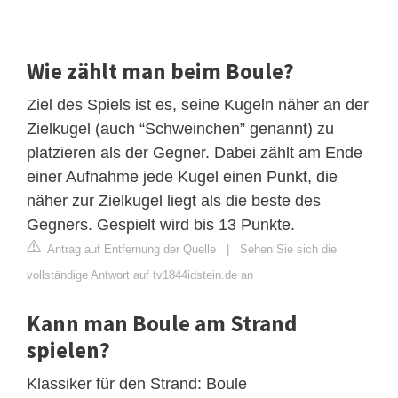
Wie zählt man beim Boule?
Ziel des Spiels ist es, seine Kugeln näher an der
Zielkugel (auch “Schweinchen” genannt) zu
platzieren als der Gegner. Dabei zählt am Ende
einer Aufnahme jede Kugel einen Punkt, die
näher zur Zielkugel liegt als die beste des
Gegners. Gespielt wird bis 13 Punkte.
Antrag auf Entfernung der Quelle
|
Sehen Sie sich die
vollständige Antwort auf tv1844idstein.de an
Kann man Boule am Strand
spielen?
Klassiker für den Strand: Boule