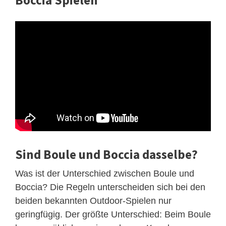
Boccia Spielen
Sind Boule und Boccia dasselbe?
Was ist der Unterschied zwischen Boule und
Boccia? Die Regeln unterscheiden sich bei den
beiden bekannten Outdoor-Spielen nur
geringfügig. Der größte Unterschied: Beim Boule