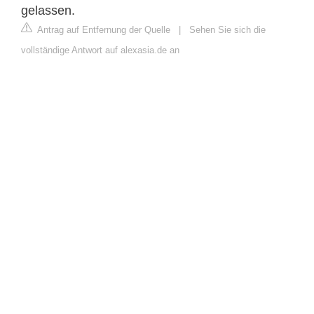
gelassen.
Antrag auf Entfernung der Quelle
|
Sehen Sie sich die
vollständige Antwort auf alexasia.de an