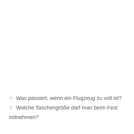
Was passiert, wenn ein Flugzeug zu voll ist?
Welche Taschengröße darf man beim Fest
mitnehmen?