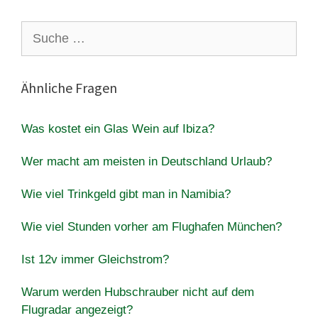
Suche
nach:
Ähnliche Fragen
Was kostet ein Glas Wein auf Ibiza?
Wer macht am meisten in Deutschland Urlaub?
Wie viel Trinkgeld gibt man in Namibia?
Wie viel Stunden vorher am Flughafen München?
Ist 12v immer Gleichstrom?
Warum werden Hubschrauber nicht auf dem
Flugradar angezeigt?