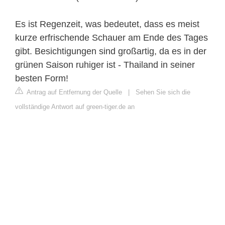
Es ist Regenzeit, was bedeutet, dass es meist
kurze erfrischende Schauer am Ende des Tages
gibt. Besichtigungen sind großartig, da es in der
grünen Saison ruhiger ist - Thailand in seiner
besten Form!
Antrag auf Entfernung der Quelle
|
Sehen Sie sich die
vollständige Antwort auf green-tiger.de an