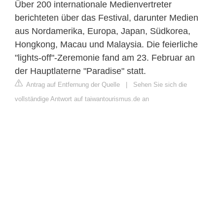
Über 200 internationale Medienvertreter
berichteten über das Festival, darunter Medien
aus Nordamerika, Europa, Japan, Südkorea,
Hongkong, Macau und Malaysia. Die feierliche
"lights-off"-Zeremonie fand am 23. Februar an
der Hauptlaterne "Paradise" statt.
Antrag auf Entfernung der Quelle
|
Sehen Sie sich die
vollständige Antwort auf taiwantourismus.de an