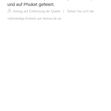
und auf Phuket gefeiert.
Antrag auf Entfernung der Quelle
|
Sehen Sie sich die
vollständige Antwort auf dertour.de an