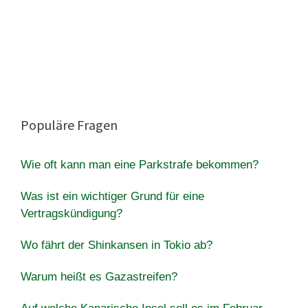
Populäre Fragen
Wie oft kann man eine Parkstrafe bekommen?
Was ist ein wichtiger Grund für eine
Vertragskündigung?
Wo fährt der Shinkansen in Tokio ab?
Warum heißt es Gazastreifen?