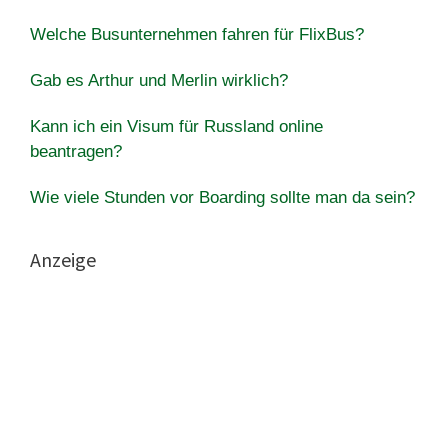
Welche Busunternehmen fahren für FlixBus?
Gab es Arthur und Merlin wirklich?
Kann ich ein Visum für Russland online
beantragen?
Wie viele Stunden vor Boarding sollte man da sein?
Anzeige