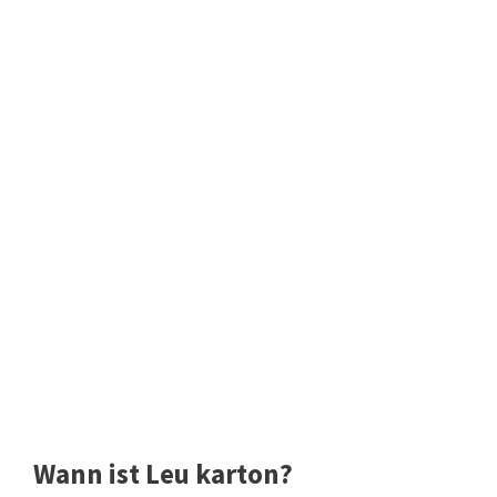
Wann ist Leu karton?