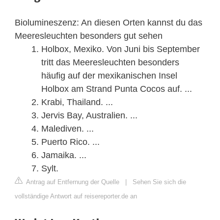
Biolumineszenz: An diesen Orten kannst du das
Meeresleuchten besonders gut sehen
Holbox, Mexiko. Von Juni bis September
tritt das Meeresleuchten besonders
häufig auf der mexikanischen Insel
Holbox am Strand Punta Cocos auf. ...
Krabi, Thailand. ...
Jervis Bay, Australien. ...
Malediven. ...
Puerto Rico. ...
Jamaika. ...
Sylt.
Antrag auf Entfernung der Quelle
|
Sehen Sie sich die
vollständige Antwort auf reisereporter.de an