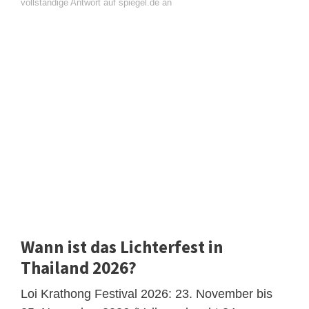
vollständige Antwort auf spiegel.de an
Wann ist das Lichterfest in
Thailand 2026?
Loi Krathong Festival 2026: 23. November bis