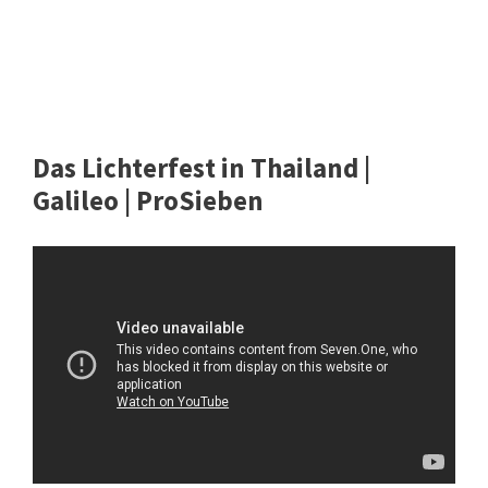
Das Lichterfest in Thailand |
Galileo | ProSieben