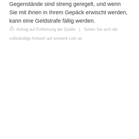
Gegenstände sind streng geregelt, und wenn
Sie mit ihnen in Ihrem Gepäck erwischt werden,
kann eine Geldstrafe fällig werden.
Antrag auf Entfernung der Quelle
|
Sehen Sie sich die
vollständige Antwort auf eminent.com an