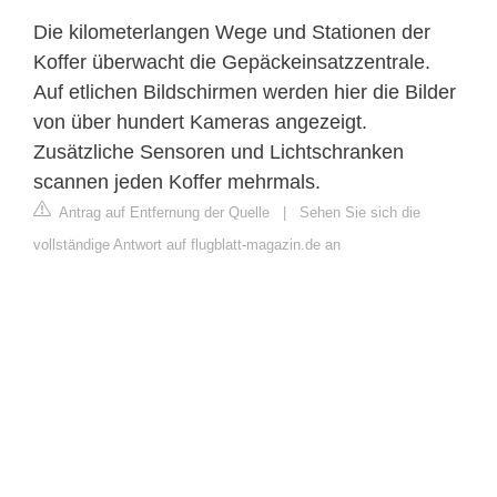
Die kilometerlangen Wege und Stationen der
Koffer überwacht die Gepäckeinsatzzentrale.
Auf etlichen Bildschirmen werden hier die Bilder
von über hundert Kameras angezeigt.
Zusätzliche Sensoren und Lichtschranken
scannen jeden Koffer mehrmals.
Antrag auf Entfernung der Quelle
|
Sehen Sie sich die
vollständige Antwort auf flugblatt-magazin.de an