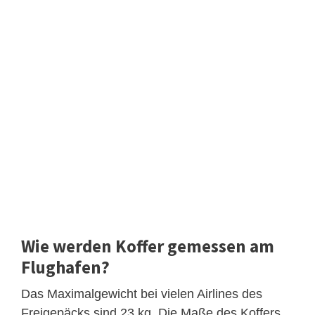
Wie werden Koffer gemessen am
Flughafen?
Das Maximalgewicht bei vielen Airlines des
Freigepäcks sind 23 kg. Die Maße des Koffers