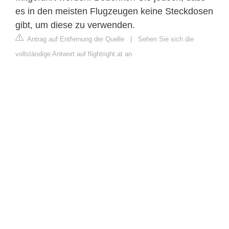
es in den meisten Flugzeugen keine Steckdosen
gibt, um diese zu verwenden.
Antrag auf Entfernung der Quelle
|
Sehen Sie sich die
vollständige Antwort auf flightright.at an