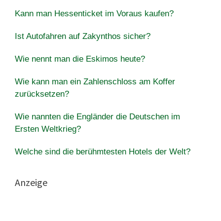
Kann man Hessenticket im Voraus kaufen?
Ist Autofahren auf Zakynthos sicher?
Wie nennt man die Eskimos heute?
Wie kann man ein Zahlenschloss am Koffer
zurücksetzen?
Wie nannten die Engländer die Deutschen im
Ersten Weltkrieg?
Welche sind die berühmtesten Hotels der Welt?
Anzeige