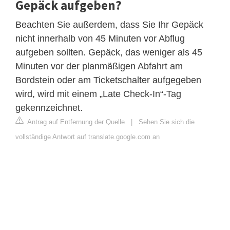
Gepäck aufgeben?
Beachten Sie außerdem, dass Sie Ihr Gepäck
nicht innerhalb von 45 Minuten vor Abflug
aufgeben sollten. Gepäck, das weniger als 45
Minuten vor der planmäßigen Abfahrt am
Bordstein oder am Ticketschalter aufgegeben
wird, wird mit einem „Late Check-In“-Tag
gekennzeichnet.
Antrag auf Entfernung der Quelle
|
Sehen Sie sich die
vollständige Antwort auf translate.google.com an