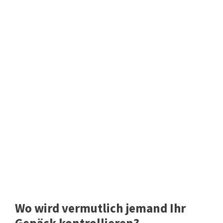
Wo wird vermutlich jemand Ihr
Gepäck kontrollieren?