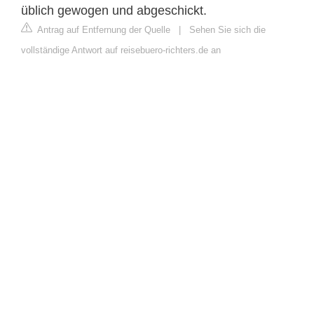
üblich gewogen und abgeschickt.
Antrag auf Entfernung der Quelle
|
Sehen Sie sich die
vollständige Antwort auf reisebuero-richters.de an