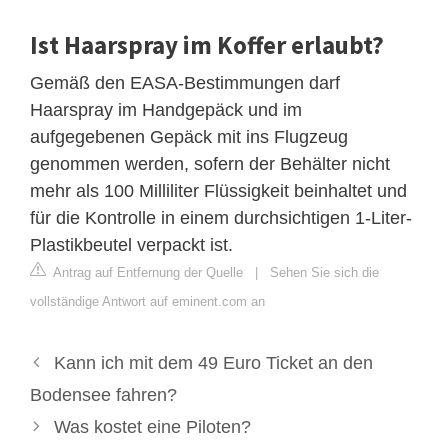
Ist Haarspray im Koffer erlaubt?
Gemäß den EASA-Bestimmungen darf
Haarspray im Handgepäck und im
aufgegebenen Gepäck mit ins Flugzeug
genommen werden, sofern der Behälter nicht
mehr als 100 Milliliter Flüssigkeit beinhaltet und
für die Kontrolle in einem durchsichtigen 1-Liter-
Plastikbeutel verpackt ist.
Antrag auf Entfernung der Quelle
|
Sehen Sie sich die
vollständige Antwort auf eminent.com an
Kann ich mit dem 49 Euro Ticket an den
Bodensee fahren?
Was kostet eine Piloten?