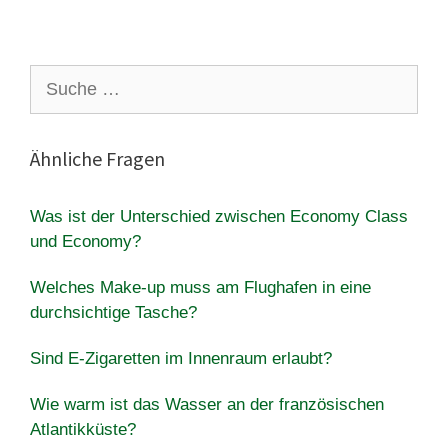
Suche
nach:
Ähnliche Fragen
Was ist der Unterschied zwischen Economy Class
und Economy?
Welches Make-up muss am Flughafen in eine
durchsichtige Tasche?
Sind E-Zigaretten im Innenraum erlaubt?
Wie warm ist das Wasser an der französischen
Atlantikküste?