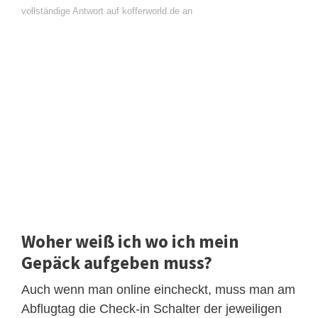
vollständige Antwort auf kofferworld.de an
Woher weiß ich wo ich mein
Gepäck aufgeben muss?
Auch wenn man online eincheckt, muss man am
Abflugtag die Check-in Schalter der jeweiligen