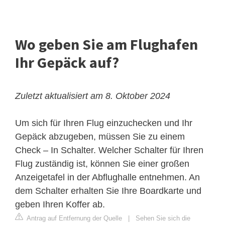
Wo geben Sie am Flughafen
Ihr Gepäck auf?
Zuletzt aktualisiert am 8. Oktober 2024
Um sich für Ihren Flug einzuchecken und Ihr
Gepäck abzugeben, müssen Sie zu einem
Check – In Schalter. Welcher Schalter für Ihren
Flug zuständig ist, können Sie einer großen
Anzeigetafel in der Abflughalle entnehmen. An
dem Schalter erhalten Sie Ihre Boardkarte und
geben Ihren Koffer ab.
Antrag auf Entfernung der Quelle
|
Sehen Sie sich die