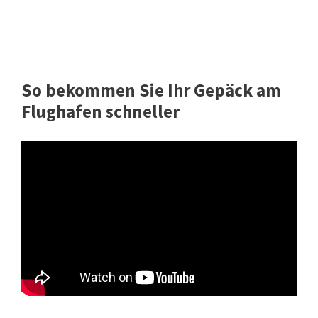
So bekommen Sie Ihr Gepäck am
Flughafen schneller