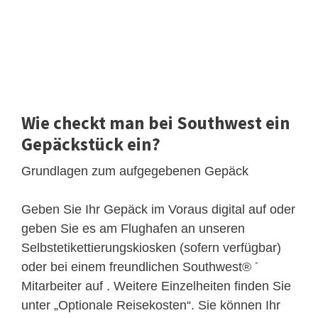
Wie checkt man bei Southwest ein
Gepäckstück ein?
Grundlagen zum aufgegebenen Gepäck
Geben Sie Ihr Gepäck im Voraus digital auf oder
geben Sie es am Flughafen an unseren
Selbstetikettierungskiosken (sofern verfügbar)
-
oder bei einem freundlichen Southwest®
Mitarbeiter auf . Weitere Einzelheiten finden Sie
unter „Optionale Reisekosten“. Sie können Ihr