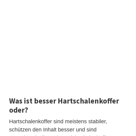
Was ist besser Hartschalenkoffer
oder?
Hartschalenkoffer sind meistens stabiler,
schützen den Inhalt besser und sind