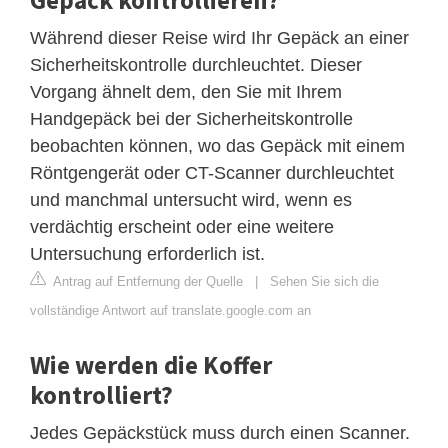
Während dieser Reise wird Ihr Gepäck an einer
Sicherheitskontrolle durchleuchtet. Dieser
Vorgang ähnelt dem, den Sie mit Ihrem
Handgepäck bei der Sicherheitskontrolle
beobachten können, wo das Gepäck mit einem
Röntgengerät oder CT-Scanner durchleuchtet
und manchmal untersucht wird, wenn es
verdächtig erscheint oder eine weitere
Untersuchung erforderlich ist.
Antrag auf Entfernung der Quelle
|
Sehen Sie sich die
vollständige Antwort auf translate.google.com an
Wie werden die Koffer
kontrolliert?
Jedes Gepäckstück muss durch einen Scanner.