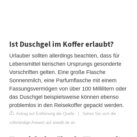
Ist Duschgel im Koffer erlaubt?
Urlauber sollten allerdings beachten, dass für
Lebensmittel tierischen Ursprungs gesonderte
Vorschriften gelten. Eine große Flasche
Sonnenmilch, eine Parfumflasche mit einem
Fassungsvermögen von über 100 Millilitern oder
das Duschgel beispielsweise können ebenso
problemlos in den Reisekoffer gepackt werden.
Antrag auf Entfernung der Quelle
|
Sehen Sie sich die
vollständige Antwort auf anwalt.de an