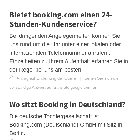
Bietet booking.com einen 24-
Stunden-Kundenservice?
Bei dringenden Angelegenheiten können Sie
uns rund um die Uhr unter einer lokalen oder
internationalen Telefonnummer anrufen .
Einzelheiten zu Ihrem Aufenthalt erfahren Sie in
der Regel bei uns am besten.
Antrag auf Entfernung der Quelle
|
Sehen Sie sich die
vollständige Antwort auf translate.google.com an
Wo sitzt Booking in Deutschland?
Die deutsche Tochtergesellschaft ist
Booking.com (Deutschland) GmbH mit Sitz in
Berlin.