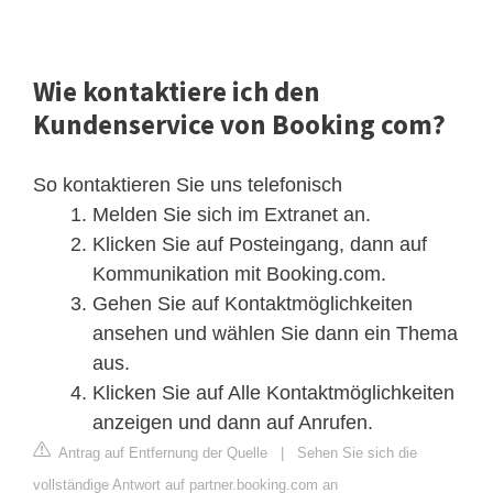
Wie kontaktiere ich den
Kundenservice von Booking com?
So kontaktieren Sie uns telefonisch
Melden Sie sich im Extranet an.
Klicken Sie auf Posteingang, dann auf
Kommunikation mit Booking.com.
Gehen Sie auf Kontaktmöglichkeiten
ansehen und wählen Sie dann ein Thema
aus.
Klicken Sie auf Alle Kontaktmöglichkeiten
anzeigen und dann auf Anrufen.
Antrag auf Entfernung der Quelle
|
Sehen Sie sich die
vollständige Antwort auf partner.booking.com an