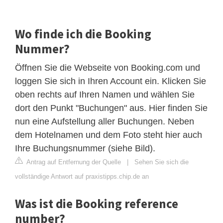
Wo finde ich die Booking
Nummer?
Öffnen Sie die Webseite von Booking.com und
loggen Sie sich in Ihren Account ein. Klicken Sie
oben rechts auf Ihren Namen und wählen Sie
dort den Punkt "Buchungen" aus. Hier finden Sie
nun eine Aufstellung aller Buchungen. Neben
dem Hotelnamen und dem Foto steht hier auch
Ihre Buchungsnummer (siehe Bild).
Antrag auf Entfernung der Quelle
|
Sehen Sie sich die
vollständige Antwort auf praxistipps.chip.de an
Was ist die Booking reference
number?