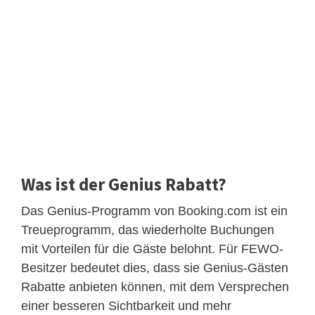
Was ist der Genius Rabatt?
Das Genius-Programm von Booking.com ist ein
Treueprogramm, das wiederholte Buchungen
mit Vorteilen für die Gäste belohnt. Für FEWO-
Besitzer bedeutet dies, dass sie Genius-Gästen
Rabatte anbieten können, mit dem Versprechen
einer besseren Sichtbarkeit und mehr