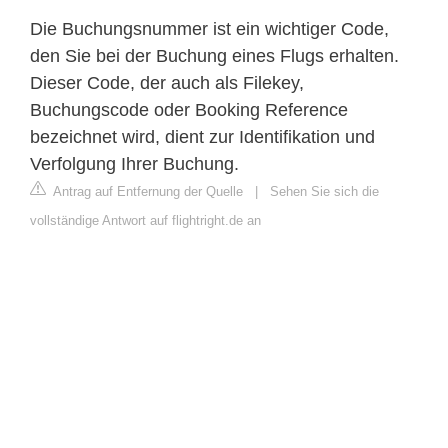
Die Buchungsnummer ist ein wichtiger Code,
den Sie bei der Buchung eines Flugs erhalten.
Dieser Code, der auch als Filekey,
Buchungscode oder Booking Reference
bezeichnet wird, dient zur Identifikation und
Verfolgung Ihrer Buchung.
Antrag auf Entfernung der Quelle
|
Sehen Sie sich die
vollständige Antwort auf flightright.de an