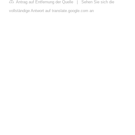
Antrag auf Entfernung der Quelle
|
Sehen Sie sich die
vollständige Antwort auf translate.google.com an