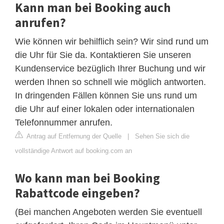
Kann man bei Booking auch
anrufen?
Wie können wir behilflich sein? Wir sind rund um
die Uhr für Sie da. Kontaktieren Sie unseren
Kundenservice bezüglich Ihrer Buchung und wir
werden Ihnen so schnell wie möglich antworten.
In dringenden Fällen können Sie uns rund um
die Uhr auf einer lokalen oder internationalen
Telefonnummer anrufen.
Antrag auf Entfernung der Quelle
|
Sehen Sie sich die
vollständige Antwort auf booking.com an
Wo kann man bei Booking
Rabattcode eingeben?
(Bei manchen Angeboten werden Sie eventuell