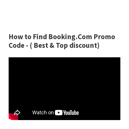
How to Find Booking.Com Promo
Code - ( Best & Top discount)