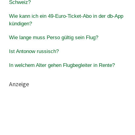
Schweiz?
Wie kann ich ein 49-Euro-Ticket-Abo in der db-App
kündigen?
Wie lange muss Perso gültig sein Flug?
Ist Antonow russisch?
In welchem Alter gehen Flugbegleiter in Rente?
Anzeige