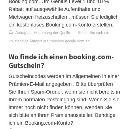
Booking.com. Um Genius Level 1 und 10 %
Rabatt auf ausgewählte Aufenthalte und
Mietwagen freizuschalten , müssen Sie lediglich
ein kostenloses Booking.com-Konto erstellen.
Antrag auf Entfernung der Quelle
|
Sehen Sie sich die
vollständige Antwort auf translate.google.com an
Wo finde ich einen booking.com-
Gutschein?
Gutscheincodes werden im Allgemeinen in einer
Prämien-E-Mail angegeben . Bitte überprüfen
Sie Ihren Spam-Ordner, wenn sie nicht bereits in
Ihrem normalen Posteingang sind. Wenn Sie sie
immer noch nicht finden können, wenden Sie
sich bitte an Ihren Prämienaussteller. Benötige
ich ein Booking.com-Konto?