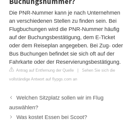
Buchungsnummer?
Die PNR-Nummer kann je nach Unternehmen
an verschiedenen Stellen zu finden sein. Bei
Flugbuchungen wird die PNR-Nummer häufig
auf der Buchungsbestätigung, dem E-Ticket
oder dem Reiseplan angegeben. Bei Zug- oder
Bus Buchungen befindet sie sich oft auf der
Fahrkarte oder der Reservierungsbestätigung.
Antrag auf Entfernung der Quelle
|
Sehen Sie sich die
vollständige Antwort auf flypgs.com an
Welchen Sitzplatz sollen wir im Flug
auswählen?
Was kostet Essen bei Scoot?