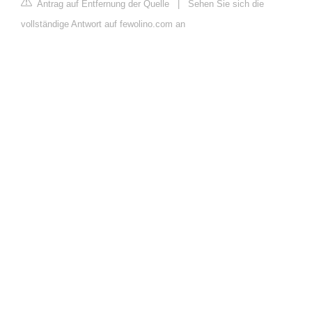
Antrag auf Entfernung der Quelle
|
Sehen Sie sich die
vollständige Antwort auf fewolino.com an