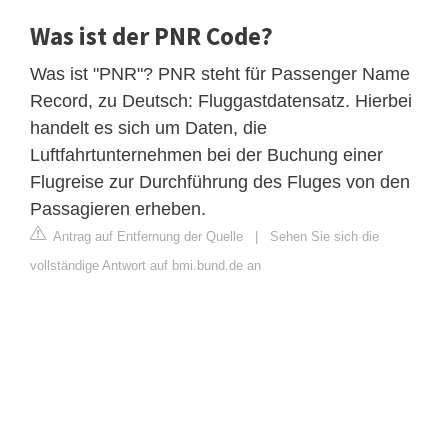
Was ist der PNR Code?
Was ist "PNR"? PNR steht für Passenger Name
Record, zu Deutsch: Fluggastdatensatz. Hierbei
handelt es sich um Daten, die
Luftfahrtunternehmen bei der Buchung einer
Flugreise zur Durchführung des Fluges von den
Passagieren erheben.
Antrag auf Entfernung der Quelle
|
Sehen Sie sich die
vollständige Antwort auf bmi.bund.de an