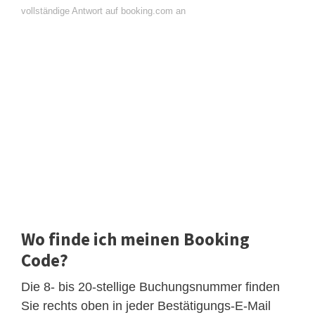
vollständige Antwort auf booking.com an
Wo finde ich meinen Booking
Code?
Die 8- bis 20-stellige Buchungsnummer finden
Sie rechts oben in jeder Bestätigungs-E-Mail