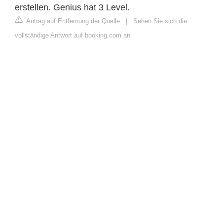
erstellen. Genius hat 3 Level.
Antrag auf Entfernung der Quelle
|
Sehen Sie sich die
vollständige Antwort auf booking.com an