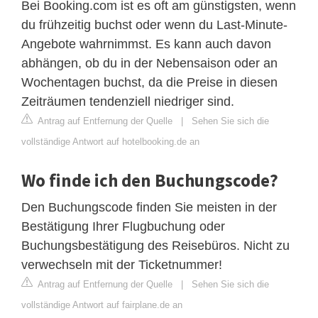
Bei Booking.com ist es oft am günstigsten, wenn
du frühzeitig buchst oder wenn du Last-Minute-
Angebote wahrnimmst. Es kann auch davon
abhängen, ob du in der Nebensaison oder an
Wochentagen buchst, da die Preise in diesen
Zeiträumen tendenziell niedriger sind.
Antrag auf Entfernung der Quelle
|
Sehen Sie sich die
vollständige Antwort auf hotelbooking.de an
Wo finde ich den Buchungscode?
Den Buchungscode finden Sie meisten in der
Bestätigung Ihrer Flugbuchung oder
Buchungsbestätigung des Reisebüros. Nicht zu
verwechseln mit der Ticketnummer!
Antrag auf Entfernung der Quelle
|
Sehen Sie sich die
vollständige Antwort auf fairplane.de an