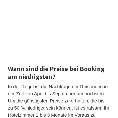
Wann sind die Preise bei Booking
am niedrigsten?
In der Regel ist die Nachfrage der Reisenden in
der Zeit von April bis September am höchsten.
Um die günstigsten Preise zu erhalten, die bis
zu 50 % niedriger sein können, ist es ratsam, Ihr
Hotelzimmer 2 bis 3 Monate im Voraus zu