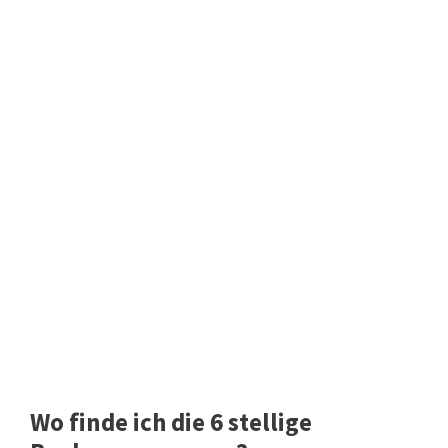
Wo finde ich die 6 stellige