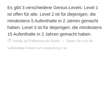
Es gibt 3 verschiedene Genius-Levels: Level 1
ist offen für alle. Level 2 ist für diejenigen, die
mindestens 5 Aufenthalte in 2 Jahren gemacht
haben. Level 3 ist für diejenigen, die mindestens
15 Aufenthalte in 2 Jahren gemacht haben.
Antrag auf Entfernung der Quelle
|
Sehen Sie sich die
vollständige Antwort auf smartpricing.it an