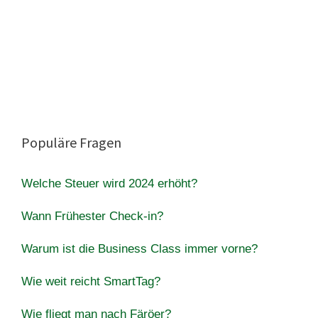
Populäre Fragen
Welche Steuer wird 2024 erhöht?
Wann Frühester Check-in?
Warum ist die Business Class immer vorne?
Wie weit reicht SmartTag?
Wie fliegt man nach Färöer?