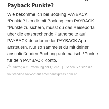
Payback Punkte?
Wie bekomme ich bei Booking PAYBACK
°Punkte? Um dir mit Booking.com PAYBACK
°Punkte zu sichern, musst du das Reiseportal
über die entsprechende Partnerseite auf
PAYBACK.de oder in der PAYBACK App
ansteuern. Nur so sammelst du mit deiner
anschließenden Buchung automatisch °Punkte
für dein PAYBACK Konto.
Antrag auf Entfernung der Quelle
|
Sehen Sie sich die
vollständige Antwort auf americanexpress.com an