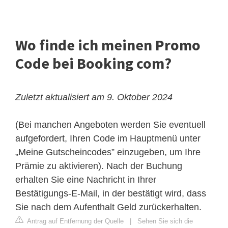
Wo finde ich meinen Promo
Code bei Booking com?
Zuletzt aktualisiert am 9. Oktober 2024
(Bei manchen Angeboten werden Sie eventuell
aufgefordert, Ihren Code im Hauptmenü unter
„Meine Gutscheincodes” einzugeben, um Ihre
Prämie zu aktivieren). Nach der Buchung
erhalten Sie eine Nachricht in Ihrer
Bestätigungs-E-Mail, in der bestätigt wird, dass
Sie nach dem Aufenthalt Geld zurückerhalten.
Antrag auf Entfernung der Quelle
|
Sehen Sie sich die