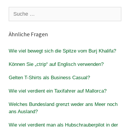
Suche
nach:
Ähnliche Fragen
Wie viel bewegt sich die Spitze vom Burj Khalifa?
Können Sie „ctrip“ auf Englisch verwenden?
Gelten T-Shirts als Business Casual?
Wie viel verdient ein Taxifahrer auf Mallorca?
Welches Bundesland grenzt weder ans Meer noch
ans Ausland?
Wie viel verdient man als Hubschrauberpilot in der