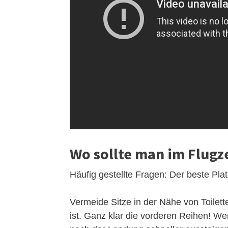
Wo sollte man im Flugz
Häufig gestellte Fragen: Der beste Pla
Vermeide Sitze in der Nähe von Toilett
ist. Ganz klar die vorderen Reihen! We