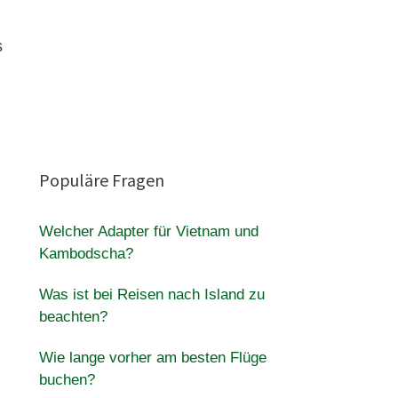
s
Populäre Fragen
Welcher Adapter für Vietnam und
Kambodscha?
Was ist bei Reisen nach Island zu
beachten?
Wie lange vorher am besten Flüge
buchen?