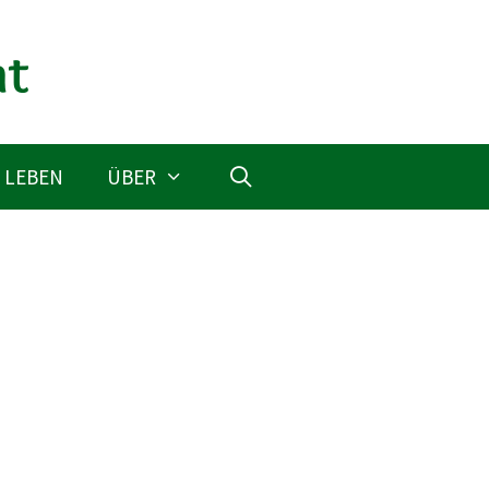
 LEBEN
ÜBER