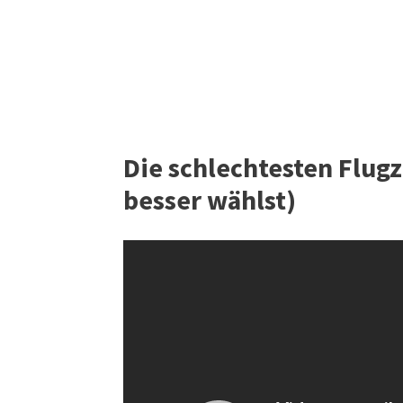
Die schlechtesten Flug
besser wählst)