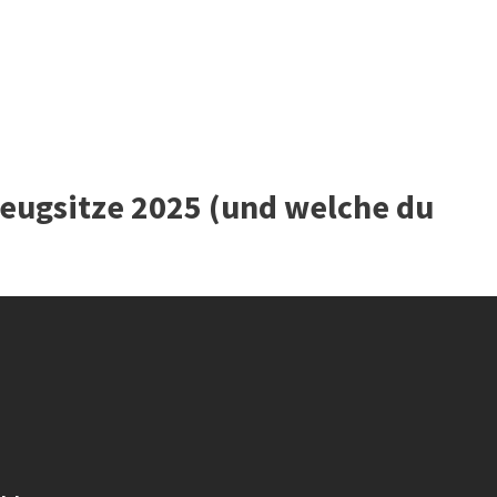
zeugsitze 2025 (und welche du