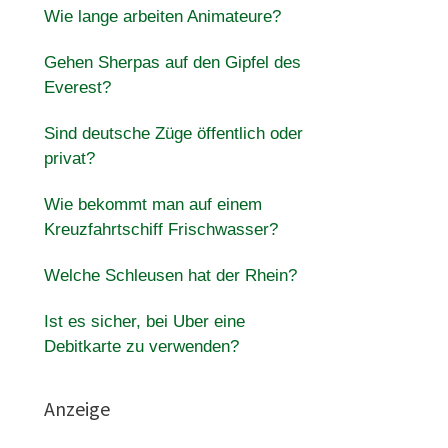
Wie lange arbeiten Animateure?
Gehen Sherpas auf den Gipfel des
Everest?
Sind deutsche Züge öffentlich oder
privat?
Wie bekommt man auf einem
Kreuzfahrtschiff Frischwasser?
Welche Schleusen hat der Rhein?
Ist es sicher, bei Uber eine
Debitkarte zu verwenden?
Anzeige