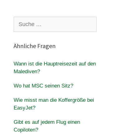
Suche
nach:
Ähnliche Fragen
Wann ist die Hauptreisezeit auf den
Malediven?
Wo hat MSC seinen Sitz?
Wie misst man die Koffergröße bei
EasyJet?
Gibt es auf jedem Flug einen
Copiloten?