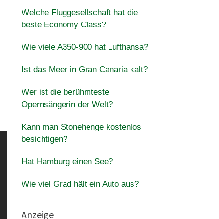
Welche Fluggesellschaft hat die
beste Economy Class?
Wie viele A350-900 hat Lufthansa?
Ist das Meer in Gran Canaria kalt?
Wer ist die berühmteste
Opernsängerin der Welt?
Kann man Stonehenge kostenlos
besichtigen?
Hat Hamburg einen See?
Wie viel Grad hält ein Auto aus?
Anzeige