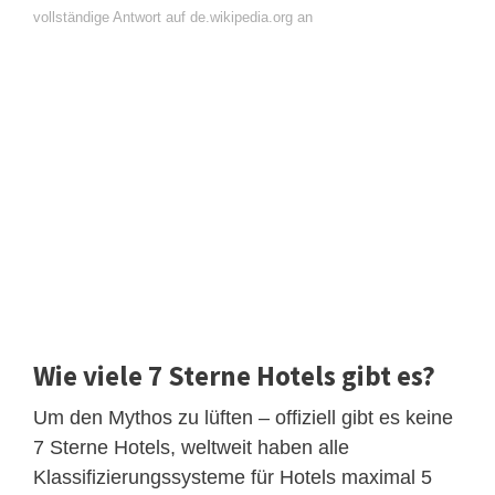
vollständige Antwort auf de.wikipedia.org an
Wie viele 7 Sterne Hotels gibt es?
Um den Mythos zu lüften – offiziell gibt es keine
7 Sterne Hotels, weltweit haben alle
Klassifizierungssysteme für Hotels maximal 5