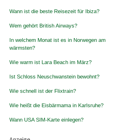
Wann ist die beste Reisezeit für Ibiza?
Wem gehört British Airways?
In welchem Monat ist es in Norwegen am
wärmsten?
Wie warm ist Lara Beach im März?
Ist Schloss Neuschwanstein bewohnt?
Wie schnell ist der Flixtrain?
Wie heißt die Eisbärmama in Karlsruhe?
Wann USA SIM-Karte einlegen?
Anzeige