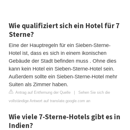
Wie qualifiziert sich ein Hotel für 7
Sterne?
Eine der Hauptregeln für ein Sieben-Sterne-
Hotel ist, dass es sich in einem ikonischen
Gebäude der Stadt befinden muss . Ohne dies
kann kein Hotel ein Sieben-Sterne-Hotel sein.
Außerdem sollte ein Sieben-Sterne-Hotel mehr
Suiten als Zimmer haben.
Antrag auf Entfernung der Quelle
|
Sehen Sie sich die
vollständige Antwort auf translate.google.com an
Wie viele 7-Sterne-Hotels gibt es in
Indien?