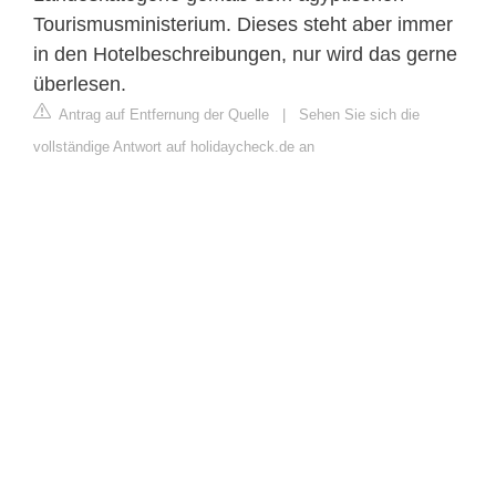
Tourismusministerium. Dieses steht aber immer
in den Hotelbeschreibungen, nur wird das gerne
überlesen.
Antrag auf Entfernung der Quelle
|
Sehen Sie sich die
vollständige Antwort auf holidaycheck.de an