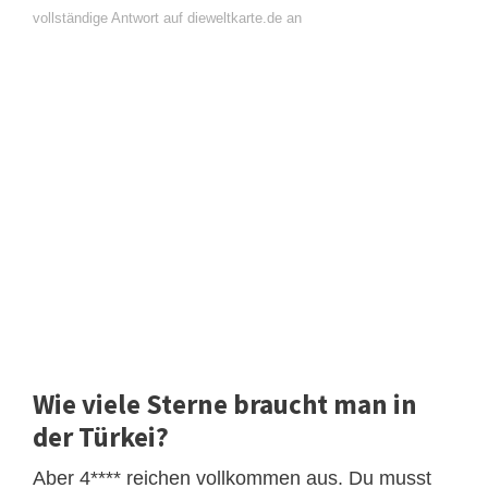
vollständige Antwort auf dieweltkarte.de an
Wie viele Sterne braucht man in
der Türkei?
Aber 4**** reichen vollkommen aus. Du musst