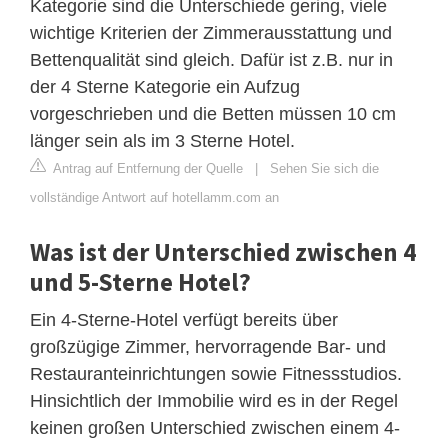
Kategorie sind die Unterschiede gering, viele
wichtige Kriterien der Zimmerausstattung und
Bettenqualität sind gleich. Dafür ist z.B. nur in
der 4 Sterne Kategorie ein Aufzug
vorgeschrieben und die Betten müssen 10 cm
länger sein als im 3 Sterne Hotel.
Antrag auf Entfernung der Quelle
|
Sehen Sie sich die
vollständige Antwort auf hotellamm.com an
Was ist der Unterschied zwischen 4
und 5-Sterne Hotel?
Ein 4-Sterne-Hotel verfügt bereits über
großzügige Zimmer, hervorragende Bar- und
Restauranteinrichtungen sowie Fitnessstudios.
Hinsichtlich der Immobilie wird es in der Regel
keinen großen Unterschied zwischen einem 4-