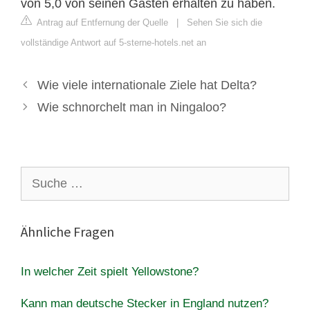
von 5,0 von seinen Gästen erhalten zu haben.
Antrag auf Entfernung der Quelle
|
Sehen Sie sich die
vollständige Antwort auf 5-sterne-hotels.net an
Wie viele internationale Ziele hat Delta?
Wie schnorchelt man in Ningaloo?
Suche
nach:
Ähnliche Fragen
In welcher Zeit spielt Yellowstone?
Kann man deutsche Stecker in England nutzen?