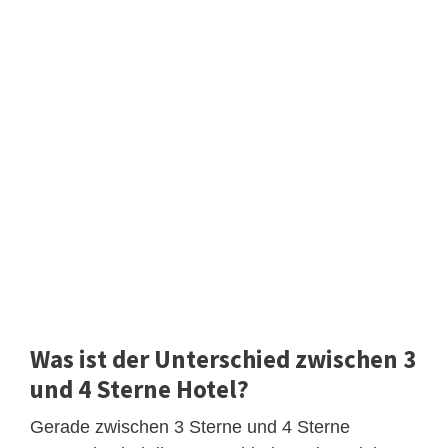
Was ist der Unterschied zwischen 3
und 4 Sterne Hotel?
Gerade zwischen 3 Sterne und 4 Sterne