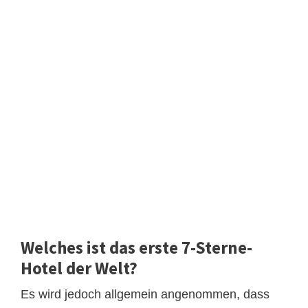
Welches ist das erste 7-Sterne-
Hotel der Welt?
Es wird jedoch allgemein angenommen, dass