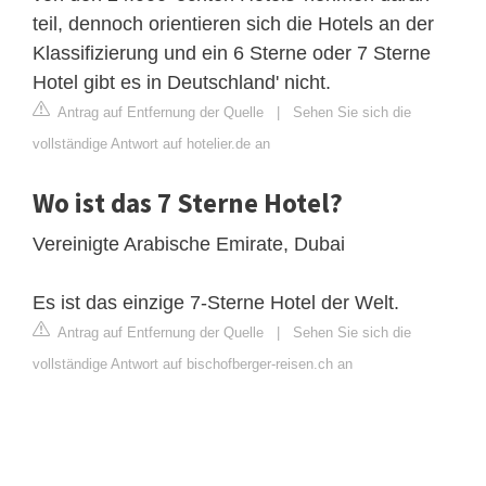
teil, dennoch orientieren sich die Hotels an der
Klassifizierung und ein 6 Sterne oder 7 Sterne
Hotel gibt es in Deutschland' nicht.
Antrag auf Entfernung der Quelle
|
Sehen Sie sich die
vollständige Antwort auf hotelier.de an
Wo ist das 7 Sterne Hotel?
Vereinigte Arabische Emirate, Dubai
Es ist das einzige 7-Sterne Hotel der Welt.
Antrag auf Entfernung der Quelle
|
Sehen Sie sich die
vollständige Antwort auf bischofberger-reisen.ch an