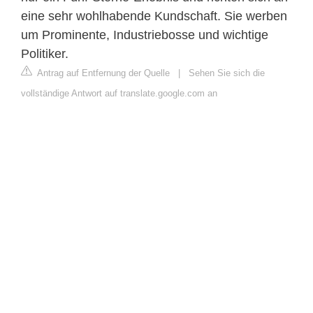
eine sehr wohlhabende Kundschaft. Sie werben
um Prominente, Industriebosse und wichtige
Politiker.
Antrag auf Entfernung der Quelle
|
Sehen Sie sich die
vollständige Antwort auf translate.google.com an