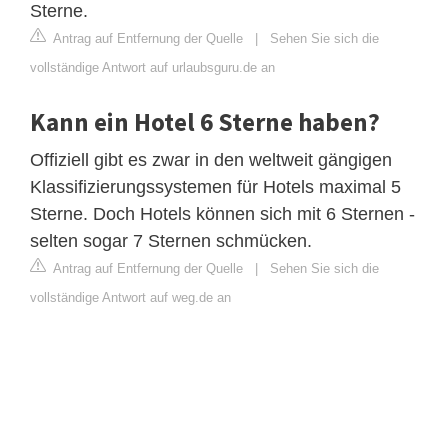
Sterne.
Antrag auf Entfernung der Quelle
|
Sehen Sie sich die
vollständige Antwort auf urlaubsguru.de an
Kann ein Hotel 6 Sterne haben?
Offiziell gibt es zwar in den weltweit gängigen
Klassifizierungssystemen für Hotels maximal 5
Sterne. Doch Hotels können sich mit 6 Sternen -
selten sogar 7 Sternen schmücken.
Antrag auf Entfernung der Quelle
|
Sehen Sie sich die
vollständige Antwort auf weg.de an