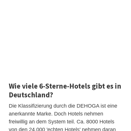
Wie viele 6-Sterne-Hotels gibt es in
Deutschland?
Die Klassifizierung durch die DEHOGA ist eine
anerkannte Marke. Doch Hotels nehmen
freiwillig an dem System teil. Ca. 8000 Hotels
von den 24.000 'echten Hotels' nehmen daran