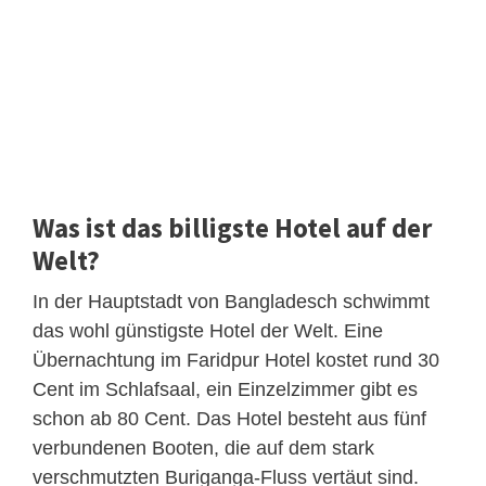
Was ist das billigste Hotel auf der
Welt?
In der Hauptstadt von Bangladesch schwimmt
das wohl günstigste Hotel der Welt. Eine
Übernachtung im Faridpur Hotel kostet rund 30
Cent im Schlafsaal, ein Einzelzimmer gibt es
schon ab 80 Cent. Das Hotel besteht aus fünf
verbundenen Booten, die auf dem stark
verschmutzten Buriganga-Fluss vertäut sind.