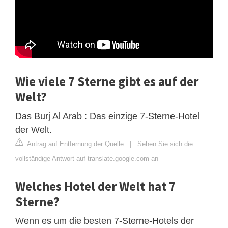
Wie viele 7 Sterne gibt es auf der
Welt?
Das Burj Al Arab : Das einzige 7-Sterne-Hotel
der Welt.
Antrag auf Entfernung der Quelle
|
Sehen Sie sich die
vollständige Antwort auf translate.google.com an
Welches Hotel der Welt hat 7
Sterne?
Wenn es um die besten 7-Sterne-Hotels der