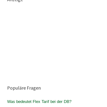
Populäre Fragen
Was bedeutet Flex Tarif bei der DB?