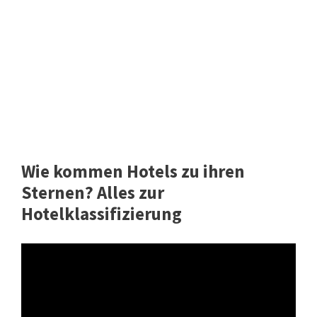
Wie kommen Hotels zu ihren
Sternen? Alles zur
Hotelklassifizierung