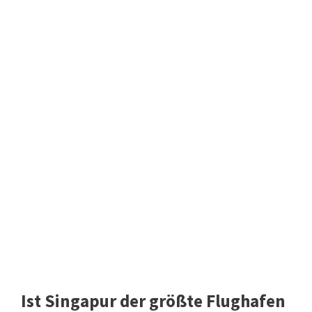
Ist Singapur der größte Flughafen