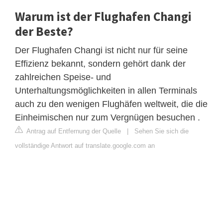
Warum ist der Flughafen Changi
der Beste?
Der Flughafen Changi ist nicht nur für seine
Effizienz bekannt, sondern gehört dank der
zahlreichen Speise- und
Unterhaltungsmöglichkeiten in allen Terminals
auch zu den wenigen Flughäfen weltweit, die die
Einheimischen nur zum Vergnügen besuchen .
Antrag auf Entfernung der Quelle
|
Sehen Sie sich die
vollständige Antwort auf translate.google.com an