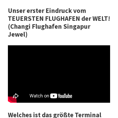
Unser erster Eindruck vom
TEUERSTEN FLUGHAFEN der WELT!
(Changi Flughafen Singapur
Jewel)
Welches ist das größte Terminal