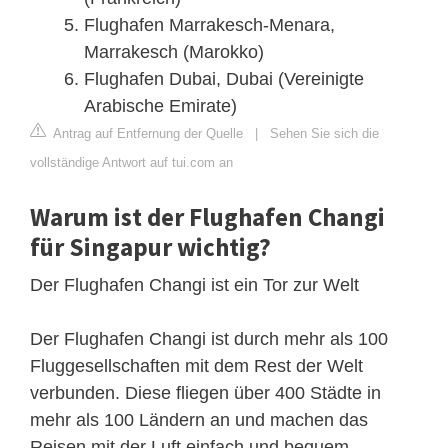
Flughafen Marrakesch-Menara,
Marrakesch (Marokko)
Flughafen Dubai, Dubai (Vereinigte
Arabische Emirate)
Antrag auf Entfernung der Quelle
|
Sehen Sie sich die
vollständige Antwort auf tui.com an
Warum ist der Flughafen Changi
für Singapur wichtig?
Der Flughafen Changi ist ein Tor zur Welt
Der Flughafen Changi ist durch mehr als 100
Fluggesellschaften mit dem Rest der Welt
verbunden. Diese fliegen über 400 Städte in
mehr als 100 Ländern an und machen das
Reisen mit der Luft einfach und bequem.