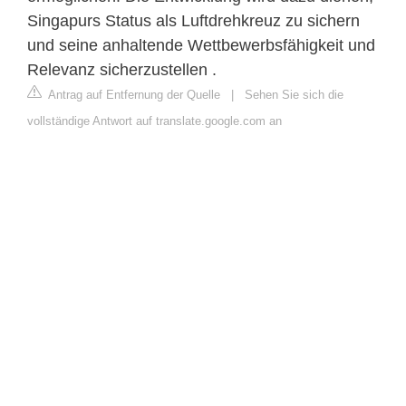
Singapurs Status als Luftdrehkreuz zu sichern
und seine anhaltende Wettbewerbsfähigkeit und
Relevanz sicherzustellen .
Antrag auf Entfernung der Quelle
|
Sehen Sie sich die
vollständige Antwort auf translate.google.com an