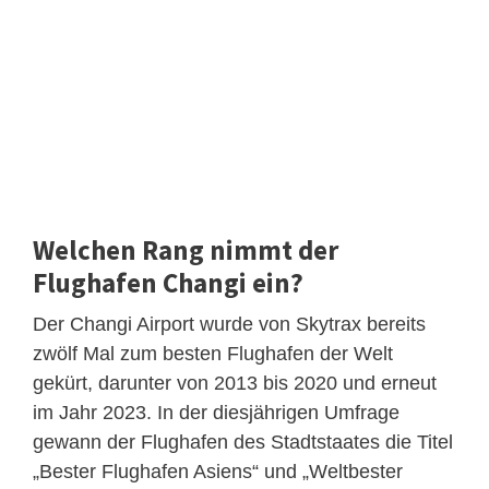
Welchen Rang nimmt der
Flughafen Changi ein?
Der Changi Airport wurde von Skytrax bereits
zwölf Mal zum besten Flughafen der Welt
gekürt, darunter von 2013 bis 2020 und erneut
im Jahr 2023. In der diesjährigen Umfrage
gewann der Flughafen des Stadtstaates die Titel
„Bester Flughafen Asiens“ und „Weltbester