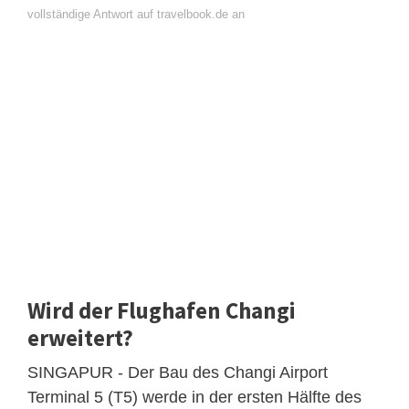
vollständige Antwort auf travelbook.de an
Wird der Flughafen Changi
erweitert?
SINGAPUR - Der Bau des Changi Airport
Terminal 5 (T5) werde in der ersten Hälfte des