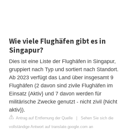
Wie viele Flughäfen gibt es in
Singapur?
Dies ist eine Liste der Flughäfen in Singapur,
gruppiert nach Typ und sortiert nach Standort.
Ab 2023 verfügt das Land über insgesamt 9
Flughäfen (2 davon sind zivile Flughäfen im
Einsatz {Aktiv} und 7 davon werden für
militärische Zwecke genutzt - nicht zivil {Nicht
aktiv}).
Antrag auf Entfernung der Quelle
|
Sehen Sie sich die
vollständige Antwort auf translate.google.com an