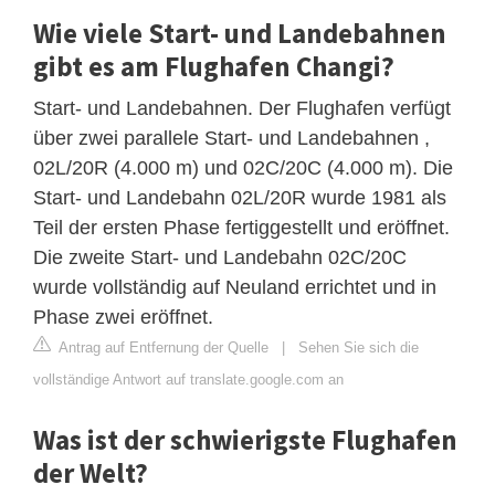
Wie viele Start- und Landebahnen
gibt es am Flughafen Changi?
Start- und Landebahnen. Der Flughafen verfügt
über zwei parallele Start- und Landebahnen ,
02L/20R (4.000 m) und 02C/20C (4.000 m). Die
Start- und Landebahn 02L/20R wurde 1981 als
Teil der ersten Phase fertiggestellt und eröffnet.
Die zweite Start- und Landebahn 02C/20C
wurde vollständig auf Neuland errichtet und in
Phase zwei eröffnet.
Antrag auf Entfernung der Quelle
|
Sehen Sie sich die
vollständige Antwort auf translate.google.com an
Was ist der schwierigste Flughafen
der Welt?