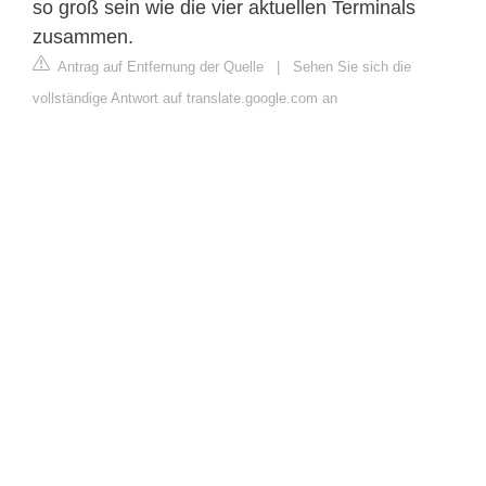
so groß sein wie die vier aktuellen Terminals
zusammen.
Antrag auf Entfernung der Quelle
|
Sehen Sie sich die
vollständige Antwort auf translate.google.com an