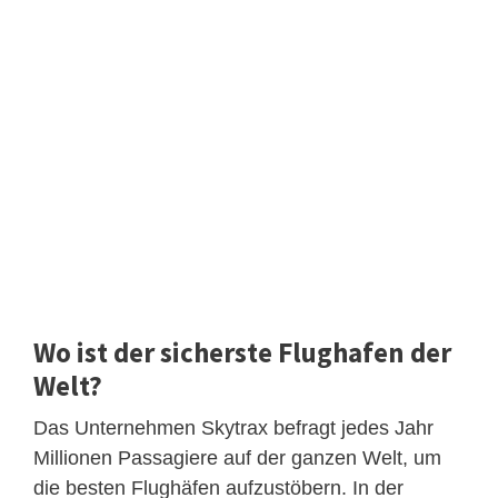
Wo ist der sicherste Flughafen der
Welt?
Das Unternehmen Skytrax befragt jedes Jahr
Millionen Passagiere auf der ganzen Welt, um
die besten Flughäfen aufzustöbern. In der