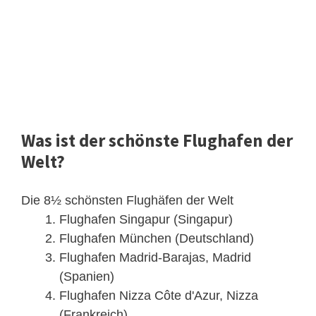
Was ist der schönste Flughafen der
Welt?
Die 8½ schönsten Flughäfen der Welt
Flughafen Singapur (Singapur)
Flughafen München (Deutschland)
Flughafen Madrid-Barajas, Madrid
(Spanien)
Flughafen Nizza Côte d'Azur, Nizza
(Frankreich)