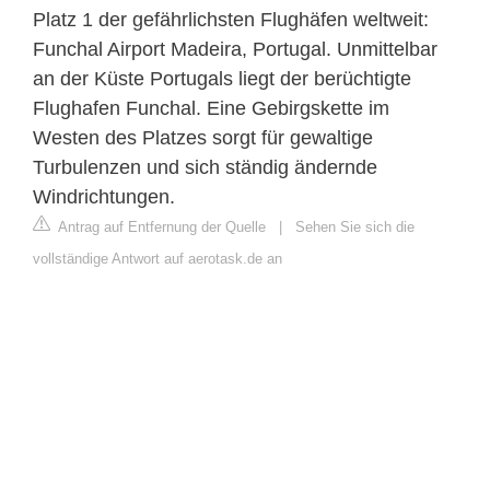
Platz 1 der gefährlichsten Flughäfen weltweit:
Funchal Airport Madeira, Portugal. Unmittelbar
an der Küste Portugals liegt der berüchtigte
Flughafen Funchal. Eine Gebirgskette im
Westen des Platzes sorgt für gewaltige
Turbulenzen und sich ständig ändernde
Windrichtungen.
Antrag auf Entfernung der Quelle
|
Sehen Sie sich die
vollständige Antwort auf aerotask.de an