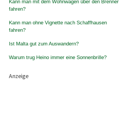
Kann man mit dem Wohnwagen über den Brenner
fahren?
Kann man ohne Vignette nach Schaffhausen
fahren?
Ist Malta gut zum Auswandern?
Warum trug Heino immer eine Sonnenbrille?
Anzeige