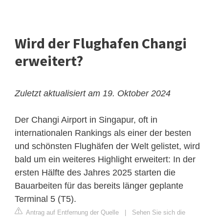
Wird der Flughafen Changi
erweitert?
Zuletzt aktualisiert am 19. Oktober 2024
Der Changi Airport in Singapur, oft in
internationalen Rankings als einer der besten
und schönsten Flughäfen der Welt gelistet, wird
bald um ein weiteres Highlight erweitert: In der
ersten Hälfte des Jahres 2025 starten die
Bauarbeiten für das bereits länger geplante
Terminal 5 (T5).
Antrag auf Entfernung der Quelle
|
Sehen Sie sich die