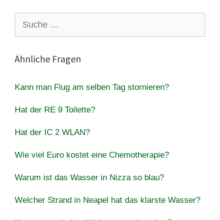
Suche
nach:
Ähnliche Fragen
Kann man Flug am selben Tag stornieren?
Hat der RE 9 Toilette?
Hat der IC 2 WLAN?
Wie viel Euro kostet eine Chemotherapie?
Warum ist das Wasser in Nizza so blau?
Welcher Strand in Neapel hat das klarste Wasser?