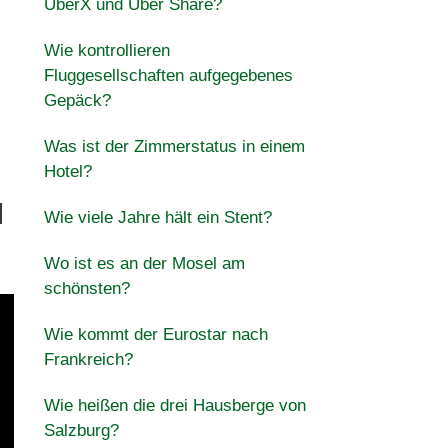
UberX und Uber Share?
Wie kontrollieren
Fluggesellschaften aufgegebenes
Gepäck?
Was ist der Zimmerstatus in einem
Hotel?
d
Wie viele Jahre hält ein Stent?
Wo ist es an der Mosel am
schönsten?
Wie kommt der Eurostar nach
Frankreich?
Wie heißen die drei Hausberge von
Salzburg?