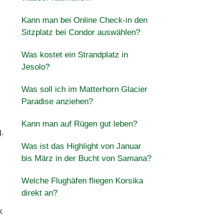
Kann man bei Online Check-in den
Sitzplatz bei Condor auswählen?
Was kostet ein Strandplatz in
Jesolo?
Was soll ich im Matterhorn Glacier
Paradise anziehen?
Kann man auf Rügen gut leben?
.
Was ist das Highlight von Januar
bis März in der Bucht von Samana?
Welche Flughäfen fliegen Korsika
direkt an?
k