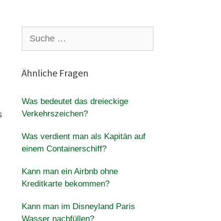
Suche
nach:
Ähnliche Fragen
Was bedeutet das dreieckige
Verkehrszeichen?
s
Was verdient man als Kapitän auf
einem Containerschiff?
Kann man ein Airbnb ohne
Kreditkarte bekommen?
Kann man im Disneyland Paris
Wasser nachfüllen?