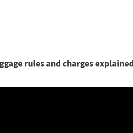
uggage rules and charges explaine