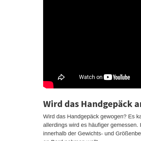
Wird das Handgepäck 
Wird das Handgepäck gewogen? Es ka
allerdings wird es häufiger gemessen. 
innerhalb der Gewichts- und Größenbes