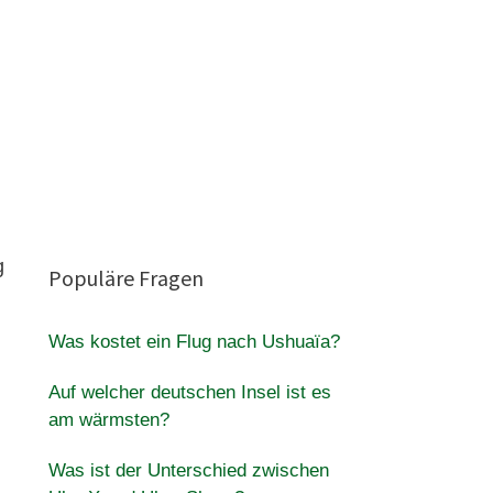
g
Populäre Fragen
Was kostet ein Flug nach Ushuaïa?
Auf welcher deutschen Insel ist es
am wärmsten?
Was ist der Unterschied zwischen