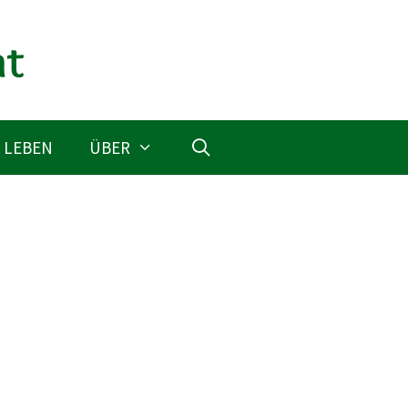
 LEBEN
ÜBER