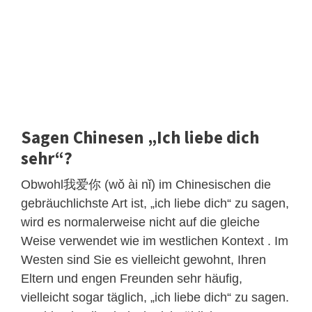
Sagen Chinesen „Ich liebe dich
sehr“?
Obwohl我爱你 (wǒ ài nǐ) im Chinesischen die
gebräuchlichste Art ist, „ich liebe dich“ zu sagen,
wird es normalerweise nicht auf die gleiche
Weise verwendet wie im westlichen Kontext . Im
Westen sind Sie es vielleicht gewohnt, Ihren
Eltern und engen Freunden sehr häufig,
vielleicht sogar täglich, „ich liebe dich“ zu sagen.