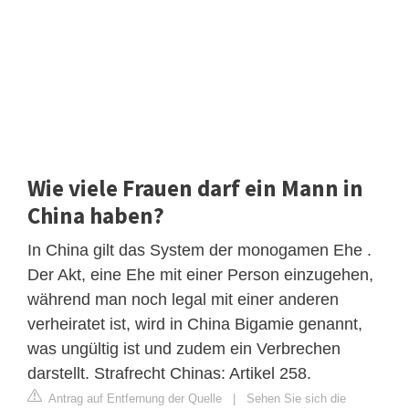
Wie viele Frauen darf ein Mann in
China haben?
In China gilt das System der monogamen Ehe .
Der Akt, eine Ehe mit einer Person einzugehen,
während man noch legal mit einer anderen
verheiratet ist, wird in China Bigamie genannt,
was ungültig ist und zudem ein Verbrechen
darstellt. Strafrecht Chinas: Artikel 258.
Antrag auf Entfernung der Quelle
|
Sehen Sie sich die