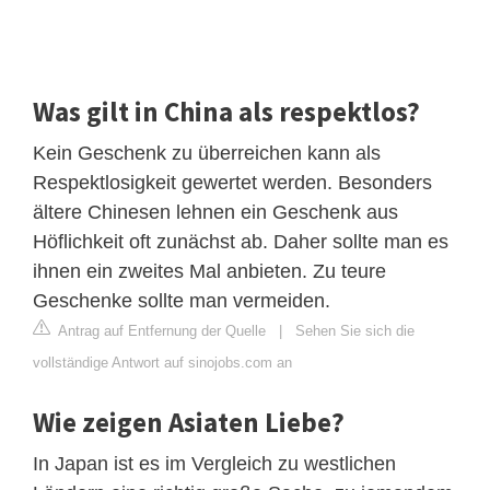
Was gilt in China als respektlos?
Kein Geschenk zu überreichen kann als
Respektlosigkeit gewertet werden. Besonders
ältere Chinesen lehnen ein Geschenk aus
Höflichkeit oft zunächst ab. Daher sollte man es
ihnen ein zweites Mal anbieten. Zu teure
Geschenke sollte man vermeiden.
Antrag auf Entfernung der Quelle
|
Sehen Sie sich die
vollständige Antwort auf sinojobs.com an
Wie zeigen Asiaten Liebe?
In Japan ist es im Vergleich zu westlichen