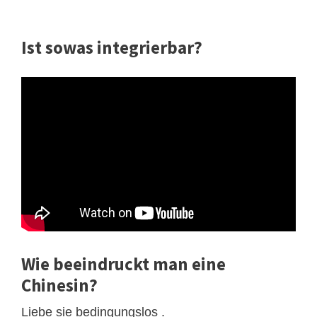
Ist sowas integrierbar?
Wie beeindruckt man eine
Chinesin?
Liebe sie bedingungslos .