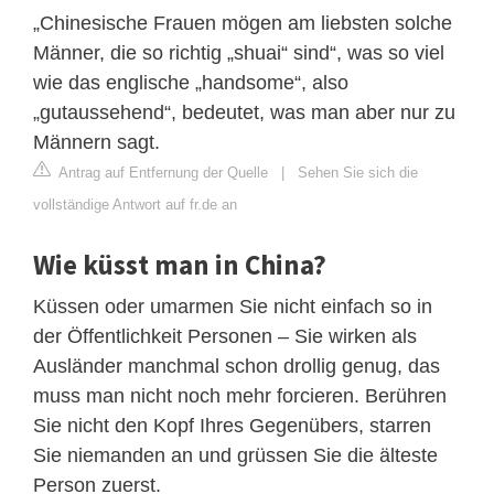
„Chinesische Frauen mögen am liebsten solche
Männer, die so richtig „shuai“ sind“, was so viel
wie das englische „handsome“, also
„gutaussehend“, bedeutet, was man aber nur zu
Männern sagt.
Antrag auf Entfernung der Quelle
|
Sehen Sie sich die
vollständige Antwort auf fr.de an
Wie küsst man in China?
Küssen oder umarmen Sie nicht einfach so in
der Öffentlichkeit Personen – Sie wirken als
Ausländer manchmal schon drollig genug, das
muss man nicht noch mehr forcieren. Berühren
Sie nicht den Kopf Ihres Gegenübers, starren
Sie niemanden an und grüssen Sie die älteste
Person zuerst.