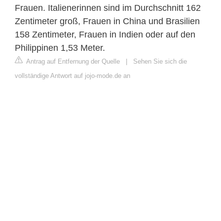
Frauen. Italienerinnen sind im Durchschnitt 162
Zentimeter groß, Frauen in China und Brasilien
158 Zentimeter, Frauen in Indien oder auf den
Philippinen 1,53 Meter.
Antrag auf Entfernung der Quelle
|
Sehen Sie sich die
vollständige Antwort auf jojo-mode.de an