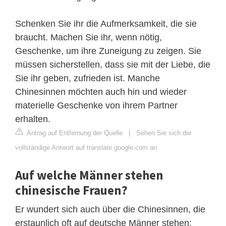
Schenken Sie ihr die Aufmerksamkeit, die sie
braucht. Machen Sie ihr, wenn nötig,
Geschenke, um ihre Zuneigung zu zeigen. Sie
müssen sicherstellen, dass sie mit der Liebe, die
Sie ihr geben, zufrieden ist. Manche
Chinesinnen möchten auch hin und wieder
materielle Geschenke von ihrem Partner
erhalten.
Antrag auf Entfernung der Quelle
|
Sehen Sie sich die
vollständige Antwort auf translate.google.com an
Auf welche Männer stehen
chinesische Frauen?
Er wundert sich auch über die Chinesinnen, die
erstaunlich oft auf deutsche Männer stehen: