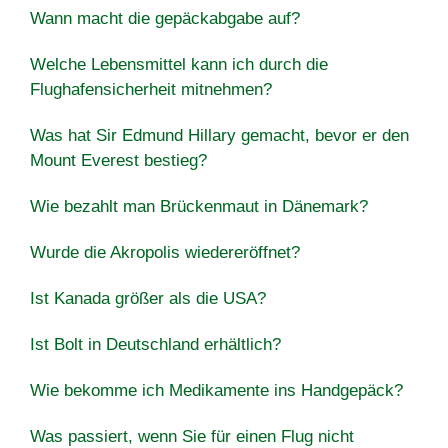
Wann macht die gepäckabgabe auf?
Welche Lebensmittel kann ich durch die
Flughafensicherheit mitnehmen?
Was hat Sir Edmund Hillary gemacht, bevor er den
Mount Everest bestieg?
Wie bezahlt man Brückenmaut in Dänemark?
Wurde die Akropolis wiedereröffnet?
Ist Kanada größer als die USA?
Ist Bolt in Deutschland erhältlich?
Wie bekomme ich Medikamente ins Handgepäck?
Was passiert, wenn Sie für einen Flug nicht