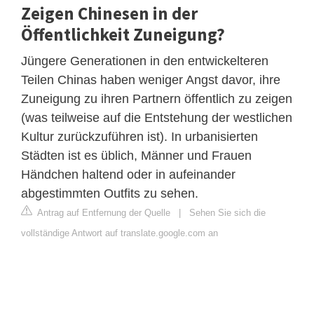
Zeigen Chinesen in der
Öffentlichkeit Zuneigung?
Jüngere Generationen in den entwickelteren
Teilen Chinas haben weniger Angst davor, ihre
Zuneigung zu ihren Partnern öffentlich zu zeigen
(was teilweise auf die Entstehung der westlichen
Kultur zurückzuführen ist). In urbanisierten
Städten ist es üblich, Männer und Frauen
Händchen haltend oder in aufeinander
abgestimmten Outfits zu sehen.
Antrag auf Entfernung der Quelle
|
Sehen Sie sich die
vollständige Antwort auf translate.google.com an