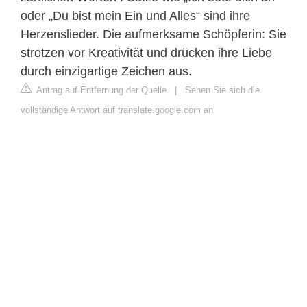
oder „Du bist mein Ein und Alles“ sind ihre
Herzenslieder. Die aufmerksame Schöpferin: Sie
strotzen vor Kreativität und drücken ihre Liebe
durch einzigartige Zeichen aus.
Antrag auf Entfernung der Quelle
|
Sehen Sie sich die
vollständige Antwort auf translate.google.com an