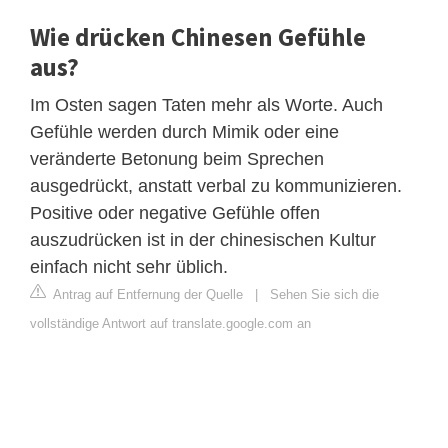
Wie drücken Chinesen Gefühle
aus?
Im Osten sagen Taten mehr als Worte. Auch
Gefühle werden durch Mimik oder eine
veränderte Betonung beim Sprechen
ausgedrückt, anstatt verbal zu kommunizieren.
Positive oder negative Gefühle offen
auszudrücken ist in der chinesischen Kultur
einfach nicht sehr üblich.
Antrag auf Entfernung der Quelle
|
Sehen Sie sich die
vollständige Antwort auf translate.google.com an