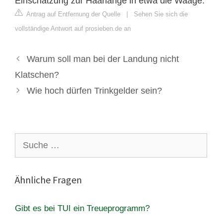
Einschätzung zur Haarlänge in etwa die Waage.
Antrag auf Entfernung der Quelle
|
Sehen Sie sich die
vollständige Antwort auf prosieben.de an
Warum soll man bei der Landung nicht
Klatschen?
Wie hoch dürfen Trinkgelder sein?
Suche
nach:
Ähnliche Fragen
Gibt es bei TUI ein Treueprogramm?