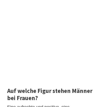
Auf welche Figur stehen Männer
bei Frauen?
Eine aufrechte und positive, eine