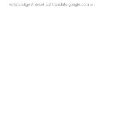
vollständige Antwort auf translate.google.com an