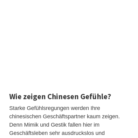
Wie zeigen Chinesen Gefühle?
Starke Gefühlsregungen werden Ihre
chinesischen Geschäftspartner kaum zeigen.
Denn Mimik und Gestik fallen hier im
Geschäftsleben sehr ausdruckslos und