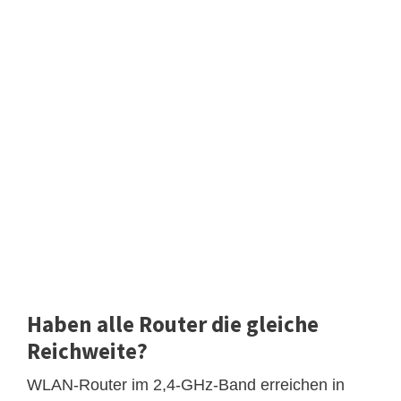
Haben alle Router die gleiche
Reichweite?
WLAN-Router im 2,4-GHz-Band erreichen in