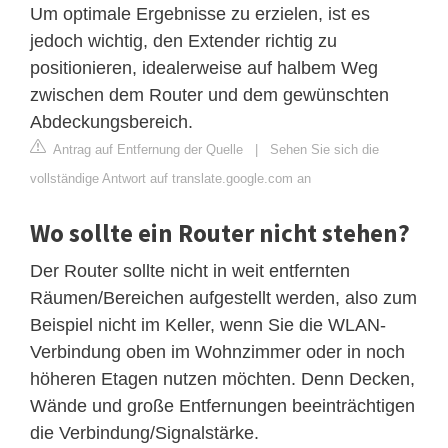
Um optimale Ergebnisse zu erzielen, ist es
jedoch wichtig, den Extender richtig zu
positionieren, idealerweise auf halbem Weg
zwischen dem Router und dem gewünschten
Abdeckungsbereich.
Antrag auf Entfernung der Quelle
|
Sehen Sie sich die
vollständige Antwort auf translate.google.com an
Wo sollte ein Router nicht stehen?
Der Router sollte nicht in weit entfernten
Räumen/Bereichen aufgestellt werden, also zum
Beispiel nicht im Keller, wenn Sie die WLAN-
Verbindung oben im Wohnzimmer oder in noch
höheren Etagen nutzen möchten. Denn Decken,
Wände und große Entfernungen beeinträchtigen
die Verbindung/Signalstärke.