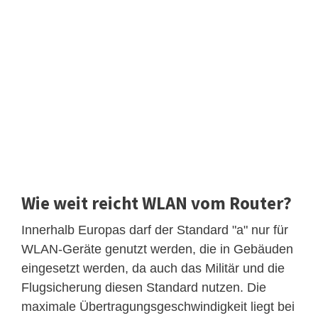
Wie weit reicht WLAN vom Router?
Innerhalb Europas darf der Standard "a" nur für
WLAN-Geräte genutzt werden, die in Gebäuden
eingesetzt werden, da auch das Militär und die
Flugsicherung diesen Standard nutzen. Die
maximale Übertragungsgeschwindigkeit liegt bei