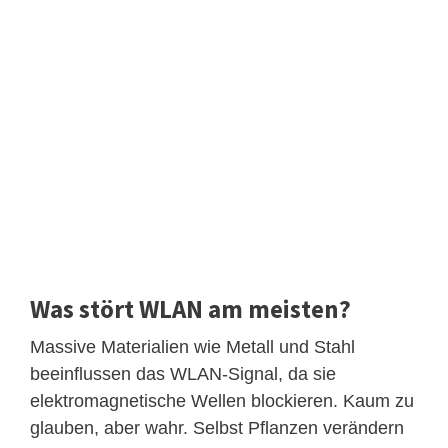
Was stört WLAN am meisten?
Massive Materialien wie Metall und Stahl
beeinflussen das WLAN-Signal, da sie
elektromagnetische Wellen blockieren. Kaum zu
glauben, aber wahr. Selbst Pflanzen verändern