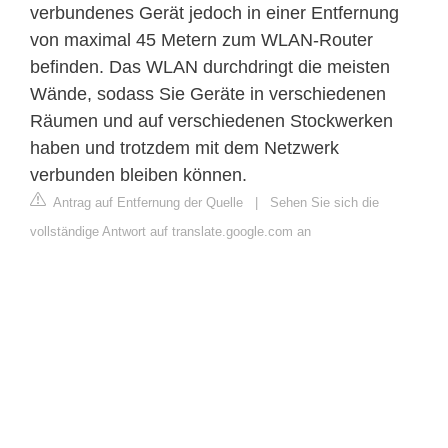
verbundenes Gerät jedoch in einer Entfernung
von maximal 45 Metern zum WLAN-Router
befinden. Das WLAN durchdringt die meisten
Wände, sodass Sie Geräte in verschiedenen
Räumen und auf verschiedenen Stockwerken
haben und trotzdem mit dem Netzwerk
verbunden bleiben können.
Antrag auf Entfernung der Quelle
|
Sehen Sie sich die
vollständige Antwort auf translate.google.com an