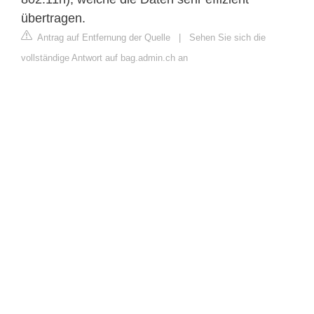
übertragen.
Antrag auf Entfernung der Quelle
|
Sehen Sie sich die
vollständige Antwort auf bag.admin.ch an