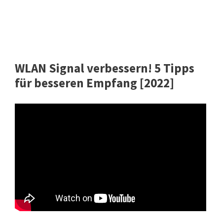
WLAN Signal verbessern! 5 Tipps
für besseren Empfang [2022]