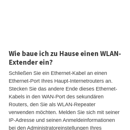
Wie baue ich zu Hause einen WLAN-
Extender ein?
Schließen Sie ein Ethernet-Kabel an einen
Ethernet-Port Ihres Haupt-Internetrouters an.
Stecken Sie das andere Ende dieses Ethernet-
Kabels in den WAN-Port des sekundären
Routers, den Sie als WLAN-Repeater
verwenden möchten. Melden Sie sich mit seiner
IP-Adresse und seinen Anmeldeinformationen
bei den Administratoreinstellungen Ihres