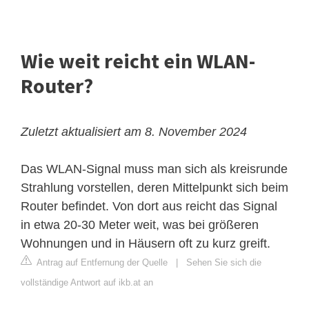
Wie weit reicht ein WLAN-
Router?
Zuletzt aktualisiert am 8. November 2024
Das WLAN-Signal muss man sich als kreisrunde
Strahlung vorstellen, deren Mittelpunkt sich beim
Router befindet. Von dort aus reicht das Signal
in etwa 20-30 Meter weit, was bei größeren
Wohnungen und in Häusern oft zu kurz greift.
Antrag auf Entfernung der Quelle
|
Sehen Sie sich die
vollständige Antwort auf ikb.at an