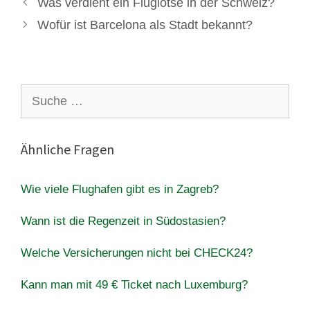
Was verdient ein Fluglotse in der Schweiz?
Wofür ist Barcelona als Stadt bekannt?
Suche
nach:
Ähnliche Fragen
Wie viele Flughafen gibt es in Zagreb?
Wann ist die Regenzeit in Südostasien?
Welche Versicherungen nicht bei CHECK24?
Kann man mit 49 € Ticket nach Luxemburg?