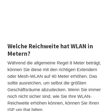
Welche Reichweite hat WLAN in
Metern?
Während die allgemeine Regel 8 Meter beträgt,
können Sie diese mit den richtigen Extendern
oder Mesh-WLAN auf 40 Meter erhöhen. Das
sollte ausreichen, um selbst die größten
Geschäftsräume abzudecken. Wenn Sie immer
noch nicht sicher sind, wie Sie Ihre WLAN-
Reichweite erhöhen können, können Sie Ihren
ISP um Rat bitten.