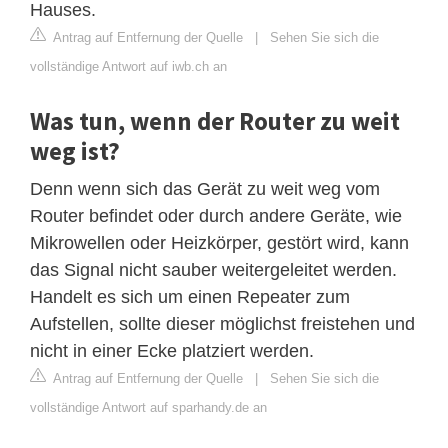
Hauses.
Antrag auf Entfernung der Quelle
|
Sehen Sie sich die
vollständige Antwort auf iwb.ch an
Was tun, wenn der Router zu weit
weg ist?
Denn wenn sich das Gerät zu weit weg vom
Router befindet oder durch andere Geräte, wie
Mikrowellen oder Heizkörper, gestört wird, kann
das Signal nicht sauber weitergeleitet werden.
Handelt es sich um einen Repeater zum
Aufstellen, sollte dieser möglichst freistehen und
nicht in einer Ecke platziert werden.
Antrag auf Entfernung der Quelle
|
Sehen Sie sich die
vollständige Antwort auf sparhandy.de an