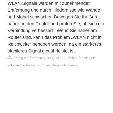
WLAN-Signale werden mit zunehmender
Entfernung und durch Hindernisse wie Wände
und Möbel schwächer. Bewegen Sie Ihr Gerät
näher an den Router und prüfen Sie, ob sich die
Verbindung verbessert . Wenn Sie näher am
Router sind, kann das Problem „WLAN nicht in
Reichweite“ behoben werden, da ein stärkeres,
stabileres Signal gewährleistet ist.
Antrag auf Entfernung der Quelle
|
Sehen Sie sich die
vollständige Antwort auf translate.google.com an