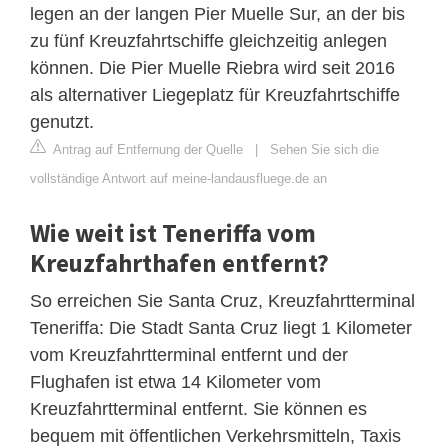
legen an der langen Pier Muelle Sur, an der bis
zu fünf Kreuzfahrtschiffe gleichzeitig anlegen
können. Die Pier Muelle Riebra wird seit 2016
als alternativer Liegeplatz für Kreuzfahrtschiffe
genutzt.
Antrag auf Entfernung der Quelle
|
Sehen Sie sich die
vollständige Antwort auf meine-landausfluege.de an
Wie weit ist Teneriffa vom
Kreuzfahrthafen entfernt?
So erreichen Sie Santa Cruz, Kreuzfahrtterminal
Teneriffa: Die Stadt Santa Cruz liegt 1 Kilometer
vom Kreuzfahrtterminal entfernt und der
Flughafen ist etwa 14 Kilometer vom
Kreuzfahrtterminal entfernt. Sie können es
bequem mit öffentlichen Verkehrsmitteln, Taxis