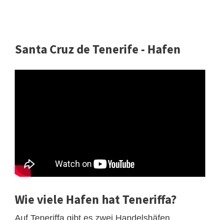
Santa Cruz de Tenerife - Hafen
Wie viele Hafen hat Teneriffa?
Auf Teneriffa gibt es zwei Handelshäfen.