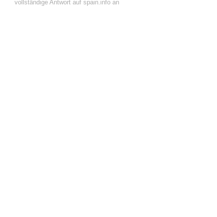
vollständige Antwort auf spain.info an