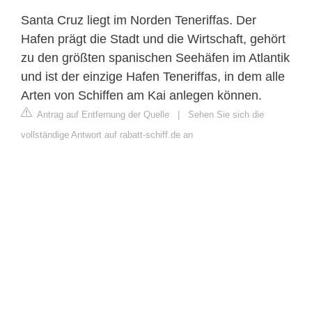
Santa Cruz liegt im Norden Teneriffas. Der
Hafen prägt die Stadt und die Wirtschaft, gehört
zu den größten spanischen Seehäfen im Atlantik
und ist der einzige Hafen Teneriffas, in dem alle
Arten von Schiffen am Kai anlegen können.
Antrag auf Entfernung der Quelle
|
Sehen Sie sich die
vollständige Antwort auf rabatt-schiff.de an