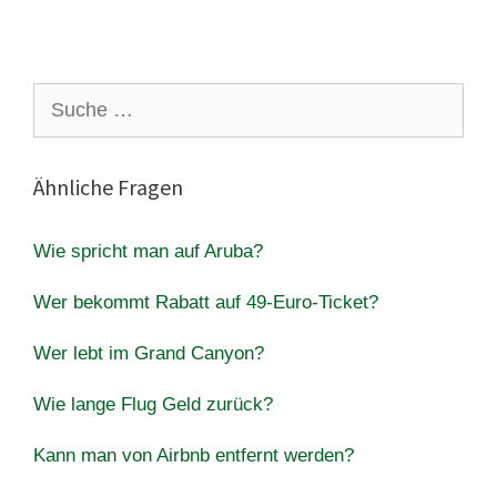
Suche
nach:
Ähnliche Fragen
Wie spricht man auf Aruba?
Wer bekommt Rabatt auf 49-Euro-Ticket?
Wer lebt im Grand Canyon?
Wie lange Flug Geld zurück?
Kann man von Airbnb entfernt werden?