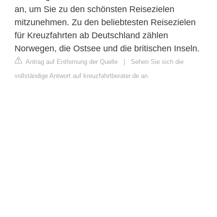
an, um Sie zu den schönsten Reisezielen
mitzunehmen. Zu den beliebtesten Reisezielen
für Kreuzfahrten ab Deutschland zählen
Norwegen, die Ostsee und die britischen Inseln.
Antrag auf Entfernung der Quelle
|
Sehen Sie sich die
vollständige Antwort auf kreuzfahrtberater.de an