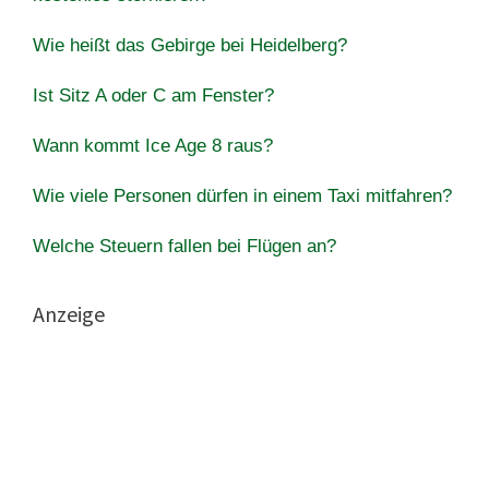
Wie heißt das Gebirge bei Heidelberg?
Ist Sitz A oder C am Fenster?
Wann kommt Ice Age 8 raus?
Wie viele Personen dürfen in einem Taxi mitfahren?
Welche Steuern fallen bei Flügen an?
Anzeige