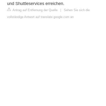
und Shuttleservices erreichen.
Antrag auf Entfernung der Quelle
|
Sehen Sie sich die
vollständige Antwort auf translate.google.com an