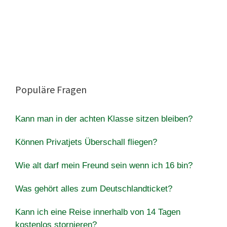
Populäre Fragen
Kann man in der achten Klasse sitzen bleiben?
Können Privatjets Überschall fliegen?
Wie alt darf mein Freund sein wenn ich 16 bin?
Was gehört alles zum Deutschlandticket?
Kann ich eine Reise innerhalb von 14 Tagen
kostenlos stornieren?