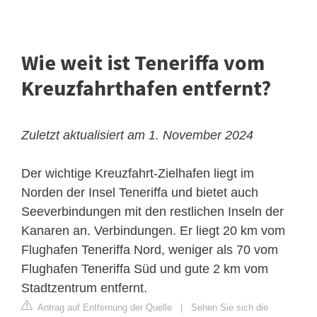
Wie weit ist Teneriffa vom
Kreuzfahrthafen entfernt?
Zuletzt aktualisiert am 1. November 2024
Der wichtige Kreuzfahrt-Zielhafen liegt im
Norden der Insel Teneriffa und bietet auch
Seeverbindungen mit den restlichen Inseln der
Kanaren an. Verbindungen. Er liegt 20 km vom
Flughafen Teneriffa Nord, weniger als 70 vom
Flughafen Teneriffa Süd und gute 2 km vom
Stadtzentrum entfernt.
Antrag auf Entfernung der Quelle
|
Sehen Sie sich die