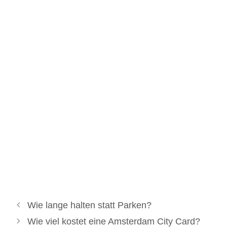
Wie lange halten statt Parken?
Wie viel kostet eine Amsterdam City Card?