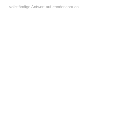
vollständige Antwort auf condor.com an