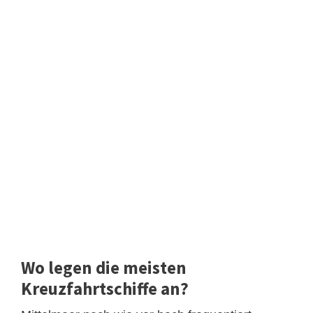
Wo legen die meisten
Kreuzfahrtschiffe an?