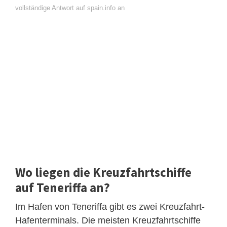
vollständige Antwort auf spain.info an
Wo liegen die Kreuzfahrtschiffe
auf Teneriffa an?
Im Hafen von Teneriffa gibt es zwei Kreuzfahrt-
Hafenterminals. Die meisten Kreuzfahrtschiffe