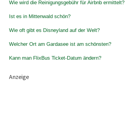
Wie wird die Reinigungsgebühr für Airbnb ermittelt?
Ist es in Mittenwald schön?
Wie oft gibt es Disneyland auf der Welt?
Welcher Ort am Gardasee ist am schönsten?
Kann man FlixBus Ticket-Datum ändern?
Anzeige