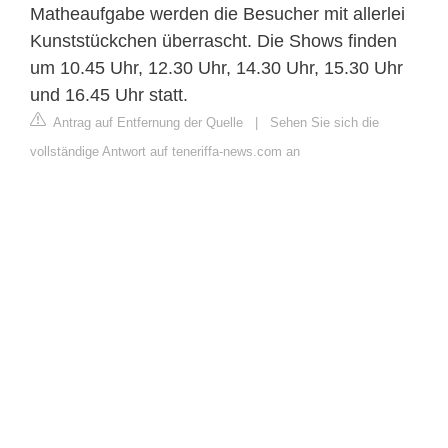
Matheaufgabe werden die Besucher mit allerlei
Kunststückchen überrascht. Die Shows finden
um 10.45 Uhr, 12.30 Uhr, 14.30 Uhr, 15.30 Uhr
und 16.45 Uhr statt.
Antrag auf Entfernung der Quelle
|
Sehen Sie sich die
vollständige Antwort auf teneriffa-news.com an