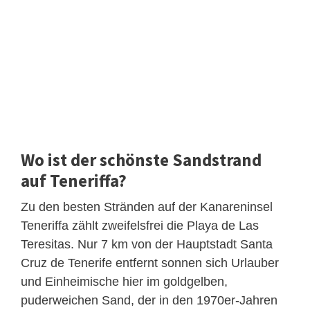
Wo ist der schönste Sandstrand
auf Teneriffa?
Zu den besten Stränden auf der Kanareninsel
Teneriffa zählt zweifelsfrei die Playa de Las
Teresitas. Nur 7 km von der Hauptstadt Santa
Cruz de Tenerife entfernt sonnen sich Urlauber
und Einheimische hier im goldgelben,
puderweichen Sand, der in den 1970er-Jahren