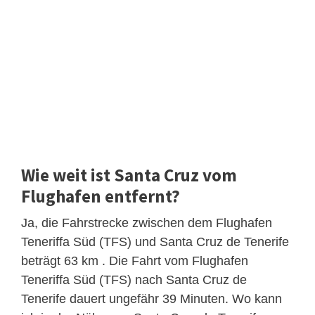
Wie weit ist Santa Cruz vom
Flughafen entfernt?
Ja, die Fahrstrecke zwischen dem Flughafen
Teneriffa Süd (TFS) und Santa Cruz de Tenerife
beträgt 63 km . Die Fahrt vom Flughafen
Teneriffa Süd (TFS) nach Santa Cruz de
Tenerife dauert ungefähr 39 Minuten. Wo kann