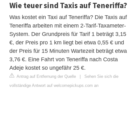
Wie teuer sind Taxis auf Teneriffa?
Was kostet ein Taxi auf Teneriffa? Die Taxis auf
Teneriffa arbeiten mit einem 2-Tarif-Taxameter-
System. Der Grundpreis für Tarif 1 beträgt 3,15
€, der Preis pro 1 km liegt bei etwa 0,55 € und
der Preis für 15 Minuten Wartezeit beträgt etwa
3,76 €. Eine Fahrt von Teneriffa nach Costa
Adeje kostet so ungefähr 25 €.
Antrag auf Entfernung der Quelle
|
Sehen Sie sich die
vollständige Antwort auf welcomepickups.com an