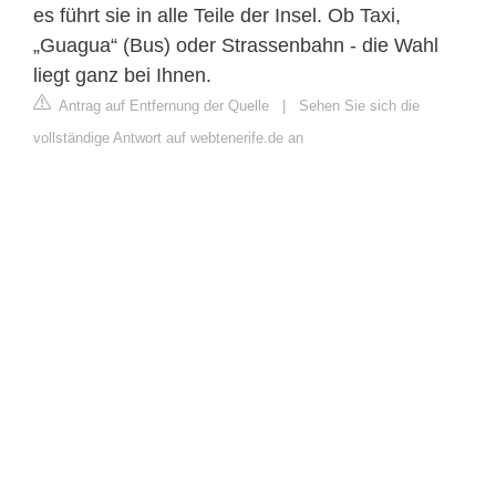
es führt sie in alle Teile der Insel. Ob Taxi,
„Guagua“ (Bus) oder Strassenbahn - die Wahl
liegt ganz bei Ihnen.
Antrag auf Entfernung der Quelle
|
Sehen Sie sich die
vollständige Antwort auf webtenerife.de an