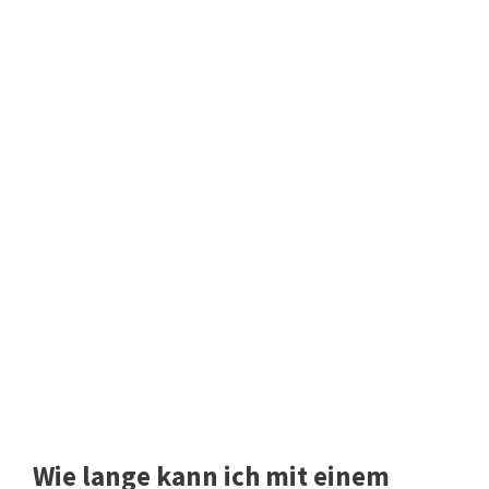
Wie lange kann ich mit einem