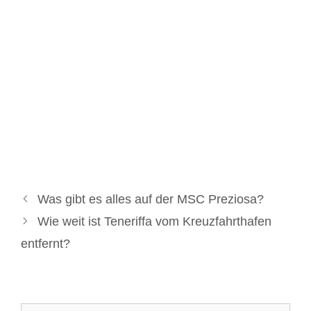
Was gibt es alles auf der MSC Preziosa?
Wie weit ist Teneriffa vom Kreuzfahrthafen
entfernt?