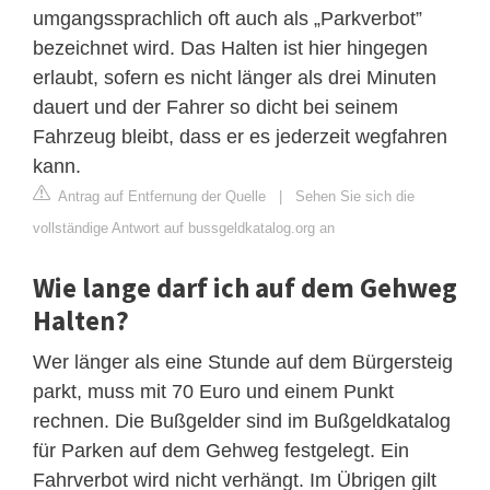
umgangssprachlich oft auch als „Parkverbot”
bezeichnet wird. Das Halten ist hier hingegen
erlaubt, sofern es nicht länger als drei Minuten
dauert und der Fahrer so dicht bei seinem
Fahrzeug bleibt, dass er es jederzeit wegfahren
kann.
Antrag auf Entfernung der Quelle
|
Sehen Sie sich die
vollständige Antwort auf bussgeldkatalog.org an
Wie lange darf ich auf dem Gehweg
Halten?
Wer länger als eine Stunde auf dem Bürgersteig
parkt, muss mit 70 Euro und einem Punkt
rechnen. Die Bußgelder sind im Bußgeldkatalog
für Parken auf dem Gehweg festgelegt. Ein
Fahrverbot wird nicht verhängt. Im Übrigen gilt