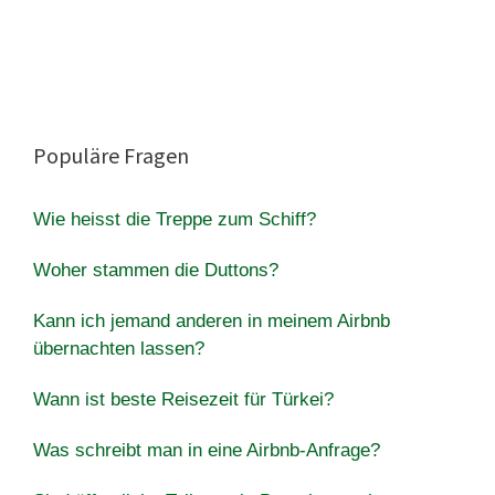
Populäre Fragen
Wie heisst die Treppe zum Schiff?
Woher stammen die Duttons?
Kann ich jemand anderen in meinem Airbnb
übernachten lassen?
Wann ist beste Reisezeit für Türkei?
Was schreibt man in eine Airbnb-Anfrage?