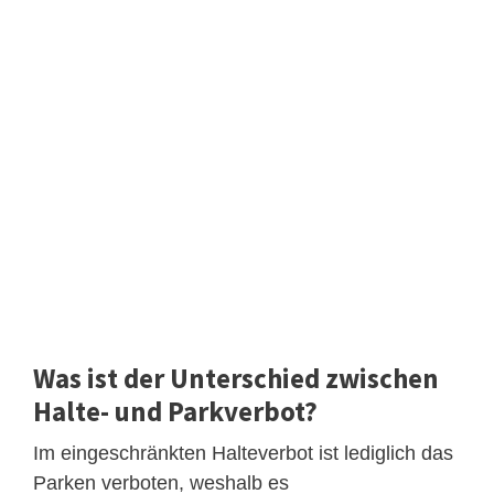
Was ist der Unterschied zwischen
Halte- und Parkverbot?
Im eingeschränkten Halteverbot ist lediglich das
Parken verboten, weshalb es