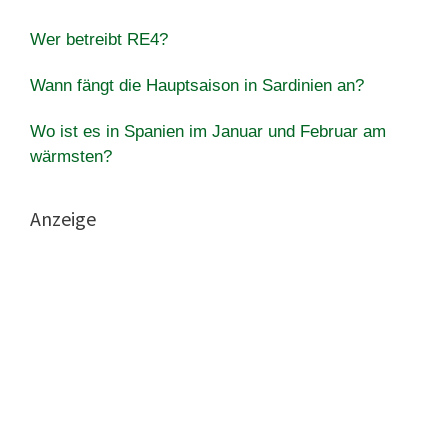
Wer betreibt RE4?
Wann fängt die Hauptsaison in Sardinien an?
Wo ist es in Spanien im Januar und Februar am
wärmsten?
Anzeige