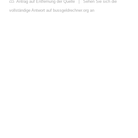
Antrag auf Entfernung der Quelle
|
Sehen Sie sich die
vollständige Antwort auf bussgeldrechner.org an