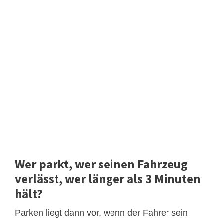
Wer parkt, wer seinen Fahrzeug
verlässt, wer länger als 3 Minuten
hält?
Parken liegt dann vor, wenn der Fahrer sein