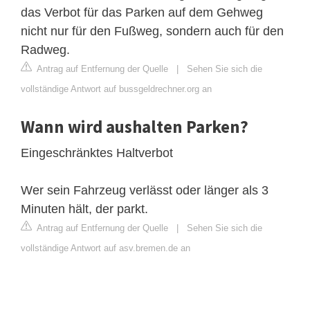
das Verbot für das Parken auf dem Gehweg
nicht nur für den Fußweg, sondern auch für den
Radweg.
Antrag auf Entfernung der Quelle
|
Sehen Sie sich die
vollständige Antwort auf bussgeldrechner.org an
Wann wird aushalten Parken?
Eingeschränktes Haltverbot
Wer sein Fahrzeug verlässt oder länger als 3
Minuten hält, der parkt.
Antrag auf Entfernung der Quelle
|
Sehen Sie sich die
vollständige Antwort auf asv.bremen.de an