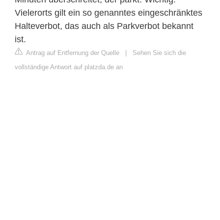
Vielerorts gilt ein so genanntes eingeschränktes
Halteverbot, das auch als Parkverbot bekannt
ist.
Antrag auf Entfernung der Quelle
|
Sehen Sie sich die
vollständige Antwort auf platzda.de an