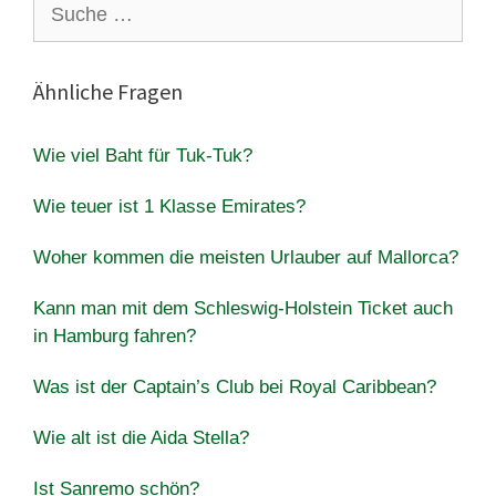
Suche
nach:
Ähnliche Fragen
Wie viel Baht für Tuk-Tuk?
Wie teuer ist 1 Klasse Emirates?
Woher kommen die meisten Urlauber auf Mallorca?
Kann man mit dem Schleswig-Holstein Ticket auch
in Hamburg fahren?
Was ist der Captain’s Club bei Royal Caribbean?
Wie alt ist die Aida Stella?
Ist Sanremo schön?