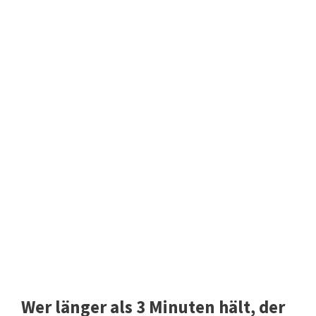
Wer länger als 3 Minuten hält, der