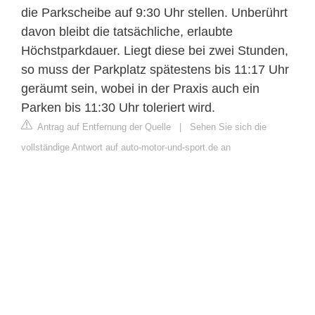
die Parkscheibe auf 9:30 Uhr stellen. Unberührt
davon bleibt die tatsächliche, erlaubte
Höchstparkdauer. Liegt diese bei zwei Stunden,
so muss der Parkplatz spätestens bis 11:17 Uhr
geräumt sein, wobei in der Praxis auch ein
Parken bis 11:30 Uhr toleriert wird.
Antrag auf Entfernung der Quelle
|
Sehen Sie sich die
vollständige Antwort auf auto-motor-und-sport.de an