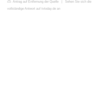
Antrag auf Entfernung der Quelle
|
Sehen Sie sich die
vollständige Antwort auf tvtoday.de an