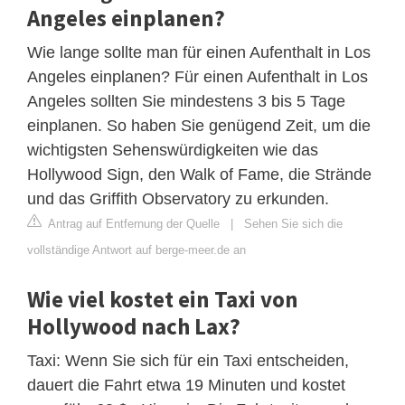
Angeles einplanen?
Wie lange sollte man für einen Aufenthalt in Los
Angeles einplanen? Für einen Aufenthalt in Los
Angeles sollten Sie mindestens 3 bis 5 Tage
einplanen. So haben Sie genügend Zeit, um die
wichtigsten Sehenswürdigkeiten wie das
Hollywood Sign, den Walk of Fame, die Strände
und das Griffith Observatory zu erkunden.
Antrag auf Entfernung der Quelle
|
Sehen Sie sich die
vollständige Antwort auf berge-meer.de an
Wie viel kostet ein Taxi von
Hollywood nach Lax?
Taxi: Wenn Sie sich für ein Taxi entscheiden,
dauert die Fahrt etwa 19 Minuten und kostet