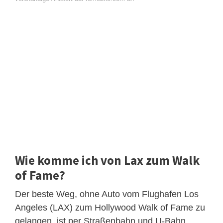
Wie komme ich von Lax zum Walk
of Fame?
Der beste Weg, ohne Auto vom Flughafen Los
Angeles (LAX) zum Hollywood Walk of Fame zu
gelangen, ist per Straßenbahn und U-Bahn ,