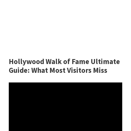
Hollywood Walk of Fame Ultimate
Guide: What Most Visitors Miss