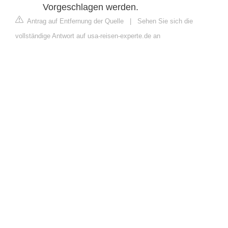
Vorgeschlagen werden.
Antrag auf Entfernung der Quelle
|
Sehen Sie sich die
vollständige Antwort auf usa-reisen-experte.de an