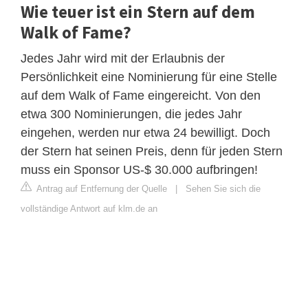
Wie teuer ist ein Stern auf dem
Walk of Fame?
Jedes Jahr wird mit der Erlaubnis der
Persönlichkeit eine Nominierung für eine Stelle
auf dem Walk of Fame eingereicht. Von den
etwa 300 Nominierungen, die jedes Jahr
eingehen, werden nur etwa 24 bewilligt. Doch
der Stern hat seinen Preis, denn für jeden Stern
muss ein Sponsor US-$ 30.000 aufbringen!
Antrag auf Entfernung der Quelle
|
Sehen Sie sich die
vollständige Antwort auf klm.de an