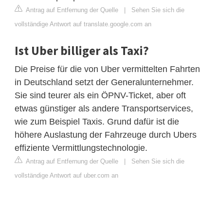
Antrag auf Entfernung der Quelle
|
Sehen Sie sich die
vollständige Antwort auf translate.google.com an
Ist Uber billiger als Taxi?
Die Preise für die von Uber vermittelten Fahrten
in Deutschland setzt der Generalunternehmer.
Sie sind teurer als ein ÖPNV-Ticket, aber oft
etwas günstiger als andere Transportservices,
wie zum Beispiel Taxis. Grund dafür ist die
höhere Auslastung der Fahrzeuge durch Ubers
effiziente Vermittlungstechnologie.
Antrag auf Entfernung der Quelle
|
Sehen Sie sich die
vollständige Antwort auf uber.com an