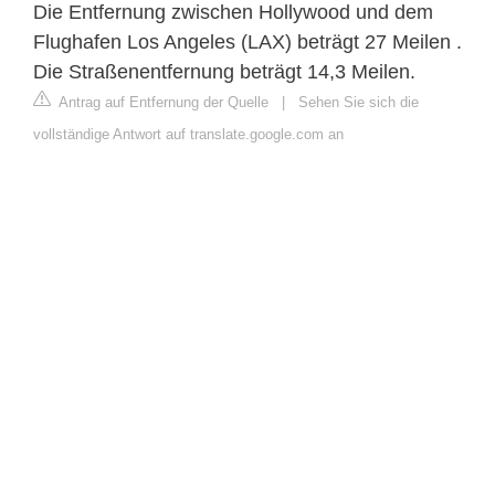
Die Entfernung zwischen Hollywood und dem
Flughafen Los Angeles (LAX) beträgt 27 Meilen .
Die Straßenentfernung beträgt 14,3 Meilen.
Antrag auf Entfernung der Quelle
|
Sehen Sie sich die
vollständige Antwort auf translate.google.com an