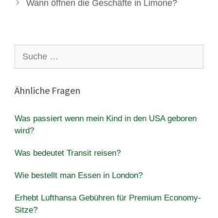
Wann öffnen die Geschäfte in Limone?
Suche
nach:
Ähnliche Fragen
Was passiert wenn mein Kind in den USA geboren
wird?
Was bedeutet Transit reisen?
Wie bestellt man Essen in London?
Erhebt Lufthansa Gebühren für Premium Economy-
Sitze?