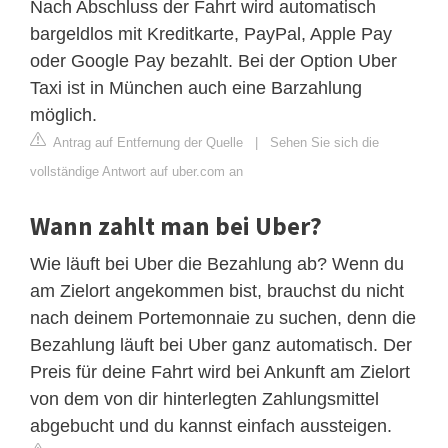
Nach Abschluss der Fahrt wird automatisch
bargeldlos mit Kreditkarte, PayPal, Apple Pay
oder Google Pay bezahlt. Bei der Option Uber
Taxi ist in München auch eine Barzahlung
möglich.
Antrag auf Entfernung der Quelle
|
Sehen Sie sich die
vollständige Antwort auf uber.com an
Wann zahlt man bei Uber?
Wie läuft bei Uber die Bezahlung ab? Wenn du
am Zielort angekommen bist, brauchst du nicht
nach deinem Portemonnaie zu suchen, denn die
Bezahlung läuft bei Uber ganz automatisch. Der
Preis für deine Fahrt wird bei Ankunft am Zielort
von dem von dir hinterlegten Zahlungsmittel
abgebucht und du kannst einfach aussteigen.