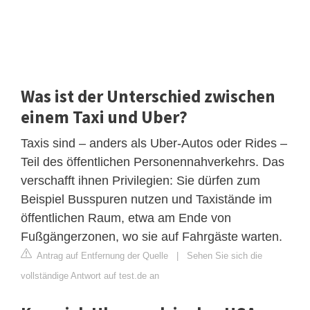
Was ist der Unterschied zwischen
einem Taxi und Uber?
Taxis sind – anders als Uber-Autos oder Rides –
Teil des öffentlichen Personennahverkehrs. Das
verschafft ihnen Privilegien: Sie dürfen zum
Beispiel Busspuren nutzen und Taxistände im
öffentlichen Raum, etwa am Ende von
Fußgängerzonen, wo sie auf Fahrgäste warten.
Antrag auf Entfernung der Quelle
|
Sehen Sie sich die
vollständige Antwort auf test.de an