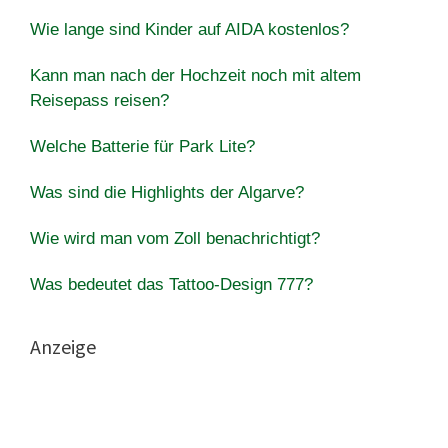
Wie lange sind Kinder auf AIDA kostenlos?
Kann man nach der Hochzeit noch mit altem
Reisepass reisen?
Welche Batterie für Park Lite?
Was sind die Highlights der Algarve?
Wie wird man vom Zoll benachrichtigt?
Was bedeutet das Tattoo-Design 777?
Anzeige