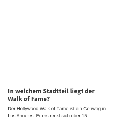
In welchem Stadtteil liegt der
Walk of Fame?
Der Hollywood Walk of Fame ist ein Gehweg in
Los Angeles. Er erstreckt sich über 15