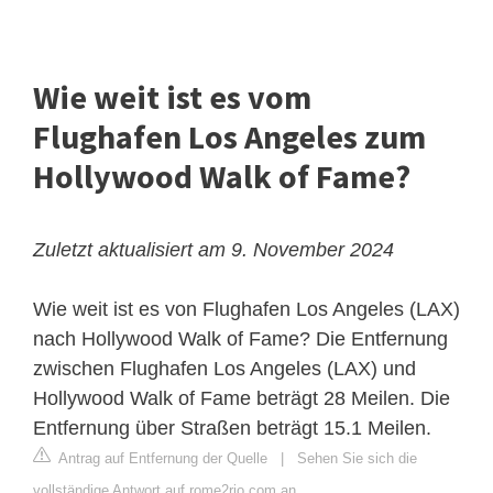
Wie weit ist es vom
Flughafen Los Angeles zum
Hollywood Walk of Fame?
Zuletzt aktualisiert am 9. November 2024
Wie weit ist es von Flughafen Los Angeles (LAX)
nach Hollywood Walk of Fame? Die Entfernung
zwischen Flughafen Los Angeles (LAX) und
Hollywood Walk of Fame beträgt 28 Meilen. Die
Entfernung über Straßen beträgt 15.1 Meilen.
Antrag auf Entfernung der Quelle
|
Sehen Sie sich die
vollständige Antwort auf rome2rio.com an