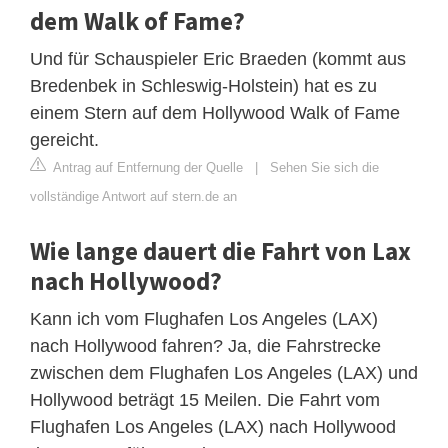
dem Walk of Fame?
Und für Schauspieler Eric Braeden (kommt aus
Bredenbek in Schleswig-Holstein) hat es zu
einem Stern auf dem Hollywood Walk of Fame
gereicht.
Antrag auf Entfernung der Quelle
|
Sehen Sie sich die
vollständige Antwort auf stern.de an
Wie lange dauert die Fahrt von Lax
nach Hollywood?
Kann ich vom Flughafen Los Angeles (LAX)
nach Hollywood fahren? Ja, die Fahrstrecke
zwischen dem Flughafen Los Angeles (LAX) und
Hollywood beträgt 15 Meilen. Die Fahrt vom
Flughafen Los Angeles (LAX) nach Hollywood