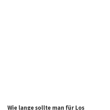
Wie lange sollte man für Los