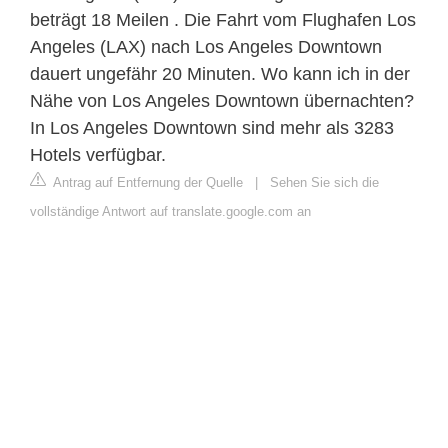
beträgt 18 Meilen . Die Fahrt vom Flughafen Los
Angeles (LAX) nach Los Angeles Downtown
dauert ungefähr 20 Minuten. Wo kann ich in der
Nähe von Los Angeles Downtown übernachten?
In Los Angeles Downtown sind mehr als 3283
Hotels verfügbar.
Antrag auf Entfernung der Quelle
|
Sehen Sie sich die
vollständige Antwort auf translate.google.com an