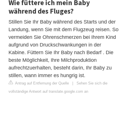
Wie füttere ich mein Baby
während des Fluges?
Stillen Sie Ihr Baby während des Starts und der
Landung, wenn Sie mit dem Flugzeug reisen. So
vermeiden Sie Ohrenschmerzen bei Ihrem Kind
aufgrund von Druckschwankungen in der
Kabine. Füttern Sie Ihr Baby nach Bedarf . Die
beste Möglichkeit, Ihre Milchproduktion
aufrechtzuerhalten, besteht darin, Ihr Baby zu
stillen, wann immer es hungrig ist.
Antrag auf Entfernung der Quelle
|
Sehen Sie sich die
vollständige Antwort auf translate.google.com an