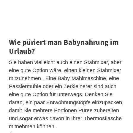
Wie püriert man Babynahrung im
Urlaub?
Sie haben vielleicht auch einen Stabmixer, aber
eine gute Option wäre, einen kleinen Stabmixer
mitzunehmen . Eine Baby-Mahlmaschine, eine
Passiermühle oder ein Zerkleinerer sind auch
eine gute Option für unterwegs. Denken Sie
daran, ein paar Entwöhnungstöpfe einzupacken,
damit Sie mehrere Portionen Püree zubereiten
und sogar etwas davon in Ihrer Thermosflasche
mitnehmen können.