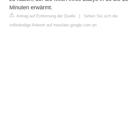
Minuten erwärmt.
Antrag auf Entfernung der Quelle
|
Sehen Sie sich die
vollständige Antwort auf translate.google.com an