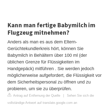
Kann man fertige Babymilch im
Flugzeug mitnehmen?
Anders als man es aus dem Eltern-
Gerüchtekundlerkreis hört, können Sie
Babymilch in Behältern über 100 ml (der
üblichen Grenze für Flüssigkeiten im
Handgepäck) mitführen . Sie werden jedoch
möglicherweise aufgefordert, die Flüssigkeit vor
dem Sicherheitspersonal zu öffnen und zu
probieren, um sie zu überprüfen.
Antrag auf Entfernung der Quelle
|
Sehen Sie sich die
vollständige Antwort auf translate.google.com an