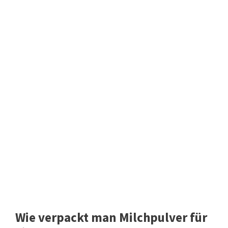
Wie verpackt man Milchpulver für