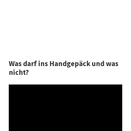
Was darf ins Handgepäck und was
nicht?