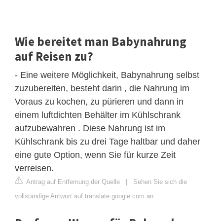
Wie bereitet man Babynahrung
auf Reisen zu?
- Eine weitere Möglichkeit, Babynahrung selbst
zuzubereiten, besteht darin , die Nahrung im
Voraus zu kochen, zu pürieren und dann in
einem luftdichten Behälter im Kühlschrank
aufzubewahren . Diese Nahrung ist im
Kühlschrank bis zu drei Tage haltbar und daher
eine gute Option, wenn Sie für kurze Zeit
verreisen.
Antrag auf Entfernung der Quelle
|
Sehen Sie sich die
vollständige Antwort auf translate.google.com an