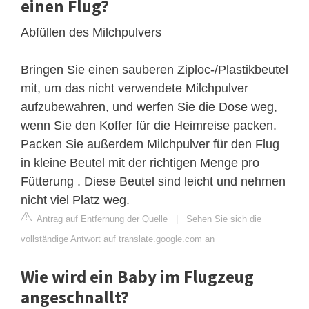
einen Flug?
Abfüllen des Milchpulvers
Bringen Sie einen sauberen Ziploc-/Plastikbeutel
mit, um das nicht verwendete Milchpulver
aufzubewahren, und werfen Sie die Dose weg,
wenn Sie den Koffer für die Heimreise packen.
Packen Sie außerdem Milchpulver für den Flug
in kleine Beutel mit der richtigen Menge pro
Fütterung . Diese Beutel sind leicht und nehmen
nicht viel Platz weg.
Antrag auf Entfernung der Quelle
|
Sehen Sie sich die
vollständige Antwort auf translate.google.com an
Wie wird ein Baby im Flugzeug
angeschnallt?