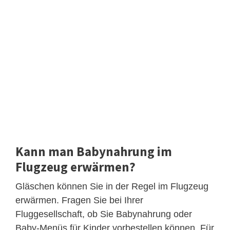
Kann man Babynahrung im
Flugzeug erwärmen?
Gläschen können Sie in der Regel im Flugzeug
erwärmen. Fragen Sie bei Ihrer
Fluggesellschaft, ob Sie Babynahrung oder
Baby-Menüs für Kinder vorbestellen können. Für