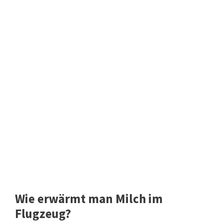
Wie erwärmt man Milch im
Flugzeug?