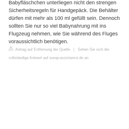
Babyfläschchen unterliegen nicht den strengen
Sicherheitsregeln für Handgepäck. Die Behälter
dürfen mit mehr als 100 ml gefüllt sein. Dennoch
sollten Sie nur so viel Babynahrung mit ins
Flugzeug nehmen, wie Sie während des Fluges
voraussichtlich benötigen.
Antrag auf Entfernung der Quelle
|
Sehen Sie sich die
vollständige Antwort auf europ-assistance.de an