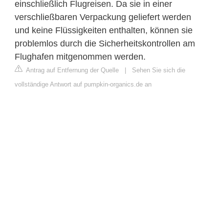
einschließlich Flugreisen. Da sie in einer
verschließbaren Verpackung geliefert werden
und keine Flüssigkeiten enthalten, können sie
problemlos durch die Sicherheitskontrollen am
Flughafen mitgenommen werden.
Antrag auf Entfernung der Quelle
|
Sehen Sie sich die
vollständige Antwort auf pumpkin-organics.de an