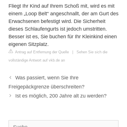
Fliegt Ihr Kind auf Ihrem Schoß mit, wird es mit
einem „Loop Belt“ angeschnallt, der am Gurt des
Erwachsenen befestigt wird. Die Sicherheit
dieses Schlaufengurts ist jedoch umstritten.
Besser ist es, Sie buchen für Ihr Kleinkind einen
eigenen Sitzplatz.
Antrag auf Entfernung der Quelle
|
Sehen Sie sich die
vollständige Antwort auf vkb.de an
Was passiert, wenn Sie Ihre
Freigepäckgrenze überschreiten?
Ist es möglich, 200 Jahre alt zu werden?
Suche