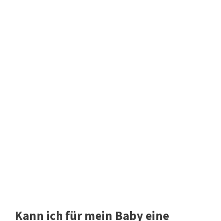
Kann ich für mein Baby eine