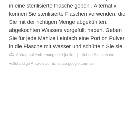
in eine sterilisierte Flasche geben . Alternativ
können Sie sterilisierte Flaschen verwenden, die
Sie mit der richtigen Menge abgekühlten,
abgekochten Wassers vorgefüllt haben. Geben
Sie für jede Mahlzeit einfach eine Portion Pulver
in die Flasche mit Wasser und schütteln Sie sie.
Antrag auf Entfernung der Quelle
|
Sehen Sie sich die
vollständige Antwort auf translate.google.com an