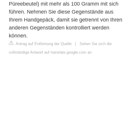
Püreebeutel) mit mehr als 100 Gramm mit sich
führen. Nehmen Sie diese Gegenstände aus
Ihrem Handgepäck, damit sie getrennt von Ihren
anderen Gegenständen kontrolliert werden
können.
Antrag auf Entfernung der Quelle
|
Sehen Sie sich die
vollständige Antwort auf translate.google.com an