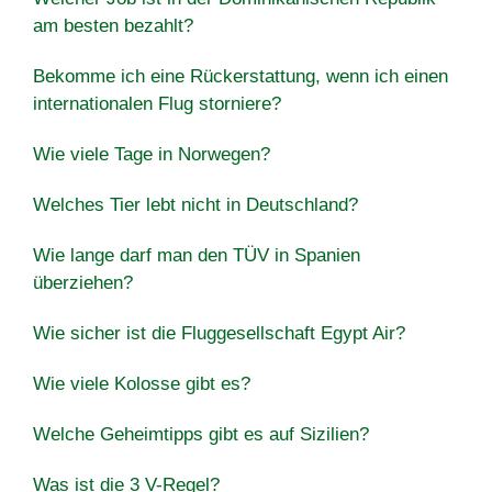
am besten bezahlt?
Bekomme ich eine Rückerstattung, wenn ich einen
internationalen Flug storniere?
Wie viele Tage in Norwegen?
Welches Tier lebt nicht in Deutschland?
Wie lange darf man den TÜV in Spanien
überziehen?
Wie sicher ist die Fluggesellschaft Egypt Air?
Wie viele Kolosse gibt es?
Welche Geheimtipps gibt es auf Sizilien?
Was ist die 3 V-Regel?