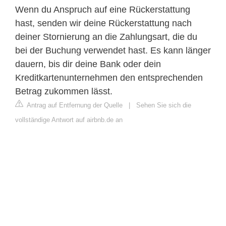
Wenn du Anspruch auf eine Rückerstattung
hast, senden wir deine Rückerstattung nach
deiner Stornierung an die Zahlungsart, die du
bei der Buchung verwendet hast. Es kann länger
dauern, bis dir deine Bank oder dein
Kreditkartenunternehmen den entsprechenden
Betrag zukommen lässt.
Antrag auf Entfernung der Quelle
|
Sehen Sie sich die
vollständige Antwort auf airbnb.de an