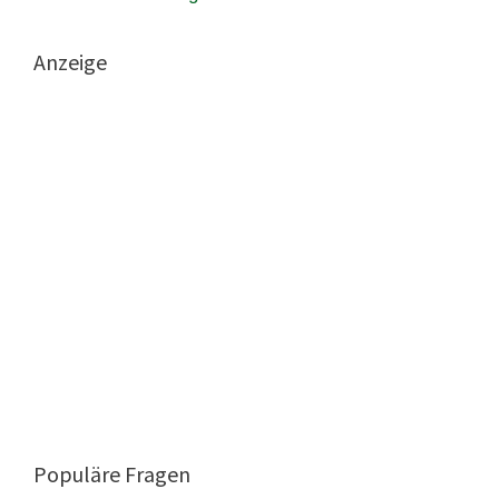
Anzeige
Populäre Fragen