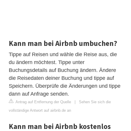
Kann man bei Airbnb umbuchen?
Tippe auf Reisen und wähle die Reise aus, die
du ändern möchtest. Tippe unter
Buchungsdetails auf Buchung ändern. Ändere
die Reisedaten deiner Buchung und tippe auf
Speichern. Überprüfe die Änderungen und tippe
dann auf Anfrage senden.
Antrag auf Entfernung der Quelle
|
Sehen Sie sich die
vollständige Antwort auf airbnb.de an
Kann man bei Airbnb kostenlos