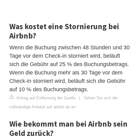
Was kostet eine Stornierung bei
Airbnb?
Wenn die Buchung zwischen 48 Stunden und 30
Tage vor dem Check-in storniert wird, beläuft
sich die Gebühr auf 25 % des Buchungsbetrags.
Wenn die Buchung mehr als 30 Tage vor dem
Check-in storniert wird, beläuft sich die Gebühr
auf 10 % des Buchungsbetrags.
Antrag auf Entfernung der Quelle
|
Sehen Sie sich die
vollständige Antwort auf airbnb.de an
Wie bekommt man bei Airbnb sein
Geld zurück?