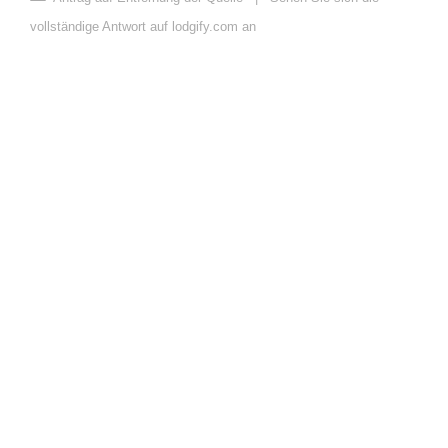
vollständige Antwort auf lodgify.com an