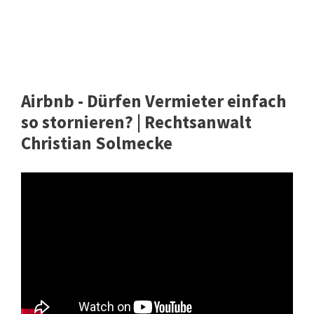
Airbnb - Dürfen Vermieter einfach
so stornieren? | Rechtsanwalt
Christian Solmecke