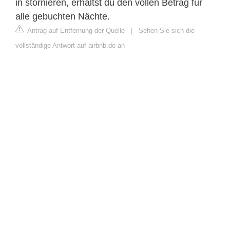
in stornieren, erhältst du den vollen Betrag für
alle gebuchten Nächte.
Antrag auf Entfernung der Quelle
|
Sehen Sie sich die
vollständige Antwort auf airbnb.de an