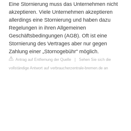
Eine Stornierung muss das Unternehmen nicht
akzeptieren. Viele Unternehmen akzeptieren
allerdings eine Stornierung und haben dazu
Regelungen in ihren Allgemeinen
Geschäftsbedingungen (AGB). Oft ist eine
Stornierung des Vertrages aber nur gegen
Zahlung einer „Stornogebühr" möglich.
Antrag auf Entfernung der Quelle
|
Sehen Sie sich die
vollständige Antwort auf verbraucherzentrale-bremen.de an