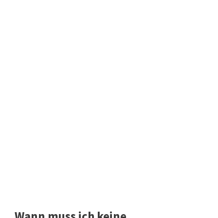
Wann muss ich keine