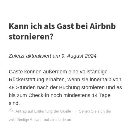
Kann ich als Gast bei Airbnb
stornieren?
Zuletzt aktualisiert am 9. August 2024
Gäste können außerdem eine vollständige
Rückerstattung erhalten, wenn sie innerhalb von
48 Stunden nach der Buchung stornieren und es
bis zum Check-in noch mindestens 14 Tage
sind.
Antrag auf Entfernung der Quelle
|
Sehen Sie sich die
vollständige Antwort auf airbnb.de an