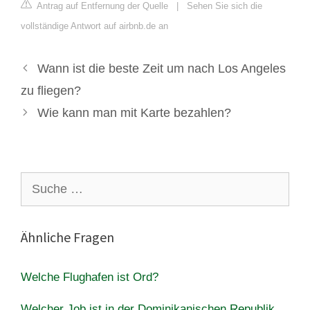
Antrag auf Entfernung der Quelle
|
Sehen Sie sich die
vollständige Antwort auf airbnb.de an
Wann ist die beste Zeit um nach Los Angeles
zu fliegen?
Wie kann man mit Karte bezahlen?
Suche
nach:
Ähnliche Fragen
Welche Flughafen ist Ord?
Welcher Job ist in der Dominikanischen Republik