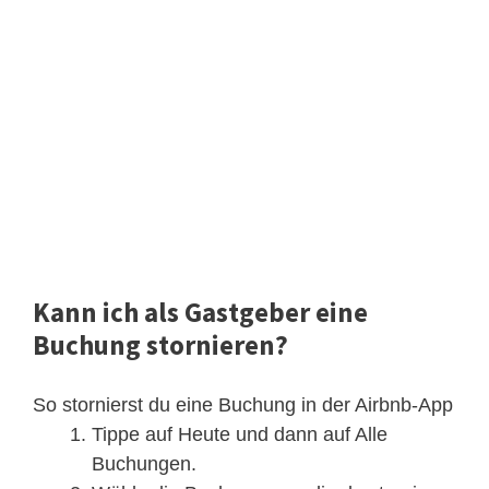
Kann ich als Gastgeber eine
Buchung stornieren?
So stornierst du eine Buchung in der Airbnb-App
Tippe auf Heute und dann auf Alle
Buchungen.