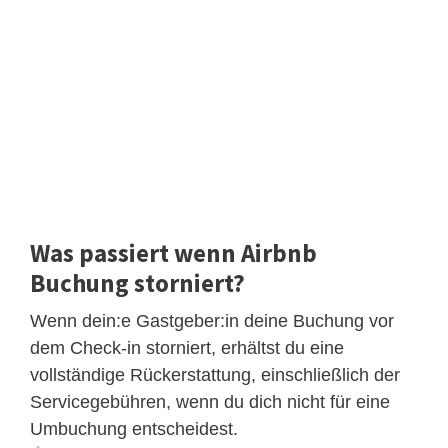
Was passiert wenn Airbnb
Buchung storniert?
Wenn dein:e Gastgeber:in deine Buchung vor
dem Check-in storniert, erhältst du eine
vollständige Rückerstattung, einschließlich der
Servicegebühren, wenn du dich nicht für eine
Umbuchung entscheidest.