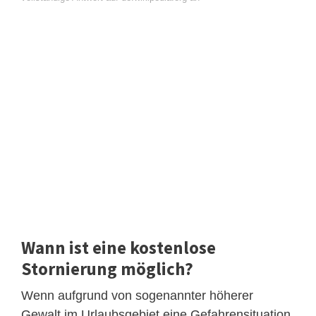
Wann ist eine kostenlose
Stornierung möglich?
Wenn aufgrund von sogenannter höherer
Gewalt im Urlaubsgebiet eine Gefahrensituation