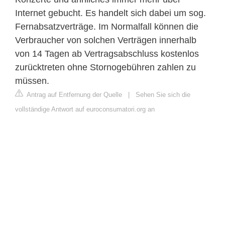
Internet gebucht. Es handelt sich dabei um sog.
Fernabsatzverträge. Im Normalfall können die
Verbraucher von solchen Verträgen innerhalb
von 14 Tagen ab Vertragsabschluss kostenlos
zurücktreten ohne Stornogebühren zahlen zu
müssen.
Antrag auf Entfernung der Quelle
|
Sehen Sie sich die
vollständige Antwort auf euroconsumatori.org an