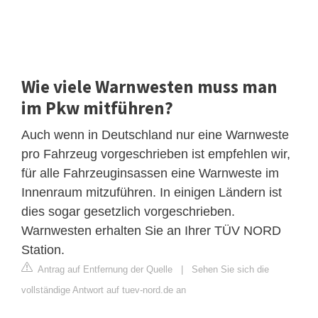
Wie viele Warnwesten muss man
im Pkw mitführen?
Auch wenn in Deutschland nur eine Warnweste
pro Fahrzeug vorgeschrieben ist empfehlen wir,
für alle Fahrzeuginsassen eine Warnweste im
Innenraum mitzuführen. In einigen Ländern ist
dies sogar gesetzlich vorgeschrieben.
Warnwesten erhalten Sie an Ihrer TÜV NORD
Station.
Antrag auf Entfernung der Quelle
|
Sehen Sie sich die
vollständige Antwort auf tuev-nord.de an