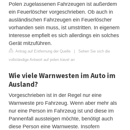
Polen zugelassenen Fahrzeugen ist außerdem
ein Feuerlöscher vorgeschrieben. Ob auch in
ausländischen Fahrzeugen ein Feuerlöscher
vorhanden sein muss, ist umstritten. In eigenem
Interesse empfielt es sich allerdings ein solches
Gerät mitzuführen.
Antrag auf Entfernung der Quelle
|
Sehen Sie sich die
vollständige Antwort auf polen.travel an
Wie viele Warnwesten im Auto im
Ausland?
Vorgeschrieben ist in der Regel nur eine
Warnweste pro Fahrzeug. Wenn aber mehr als
nur eine Person im Fahrzeug ist und diese im
Pannenfall aussteigen möchte, benötigt auch
diese Person eine Warnweste. Insofern