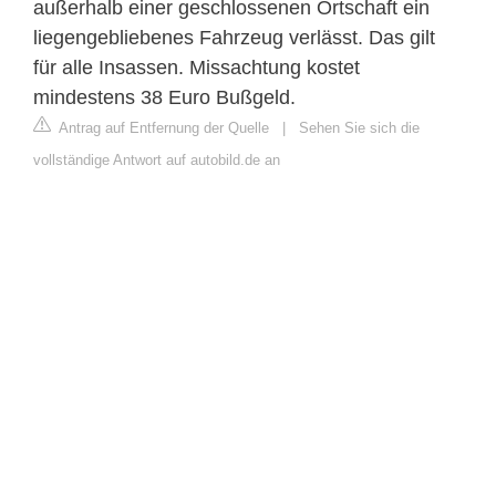
außerhalb einer geschlossenen Ortschaft ein
liegengebliebenes Fahrzeug verlässt. Das gilt
für alle Insassen. Missachtung kostet
mindestens 38 Euro Bußgeld.
Antrag auf Entfernung der Quelle
|
Sehen Sie sich die
vollständige Antwort auf autobild.de an