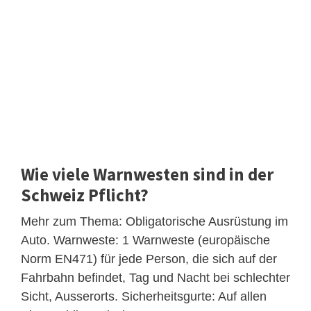
Wie viele Warnwesten sind in der
Schweiz Pflicht?
Mehr zum Thema: Obligatorische Ausrüstung im
Auto. Warnweste: 1 Warnweste (europäische
Norm EN471) für jede Person, die sich auf der
Fahrbahn befindet, Tag und Nacht bei schlechter
Sicht, Ausserorts. Sicherheitsgurte: Auf allen