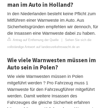
man im Auto in Holland?
In den Niederlanden besteht keine Pflicht zum
Mitführen einer Warnweste im Auto. Aus
Sicherheitsgründen empfehlen wir dennoch, für
die Insassen eine Warnweste dabei zu haben.
Antrag auf Entfernung der Quelle
|
Sehen Sie sich die
vollständige Antwort auf landesverkehrswacht.de an
Wie viele Warnwesten müssen im
Auto sein in Polen?
Wie viele Warnwesten müssen in Polen
mitgeführt werden ? Pro Fahrzeug muss 1
Warnweste für den Fahrzeugführer mitgeführt
werden. Damit weitere Insassen des
Fahrzeuges die gleiche Sicherheit erfahren