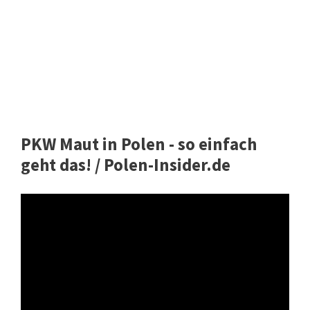
PKW Maut in Polen - so einfach
geht das! / Polen-Insider.de