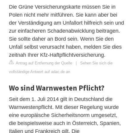
Die Grüne Versicherungskarte müssen Sie in
Polen nicht mehr mitführen. Sie kann aber bei
der Verständigung am Unfallort hilfreich sein und
zur einfacheren Schadenabwicklung beitragen.
Sie sollte daher an Bord sein. Wenn Sie den
Unfall selbst verursacht haben, melden Sie dies
zeitnah Ihrer Kfz-Haftpflichtversicherung.
Antrag auf Entfernung der Quelle
|
Sehen Sie sich die
vollständige Antwort auf adac.de an
Wo sind Warnwesten Pflicht?
Seit dem 1. Juli 2014 gilt in Deutschland die
Warnwestenpflicht. Mit dieser Regelung wurde
eine europäische Sicherheitsnorm umgesetzt,
die beispielsweise auch in Österreich, Spanien,
Italien und Frankreich gilt. Die