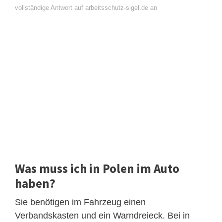
vollständige Antwort auf arbeitsschutz-sigel.de an
Was muss ich in Polen im Auto
haben?
Sie benötigen im Fahrzeug einen
Verbandskasten und ein Warndreieck. Bei in