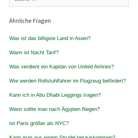
nach:
Ähnliche Fragen
Was ist das billigste Land in Asien?
Wann ist Nacht Tarif?
Was verdient ein Kapitän von United Airlines?
Wie werden Rollstuhlfahrer im Flugzeug befördert?
Kann ich in Abu Dhabi Leggings tragen?
Wann sollte man nach Ägypten fliegen?
Ist Paris größer als NYC?
Kann man aus einem Strudel herauskommen?