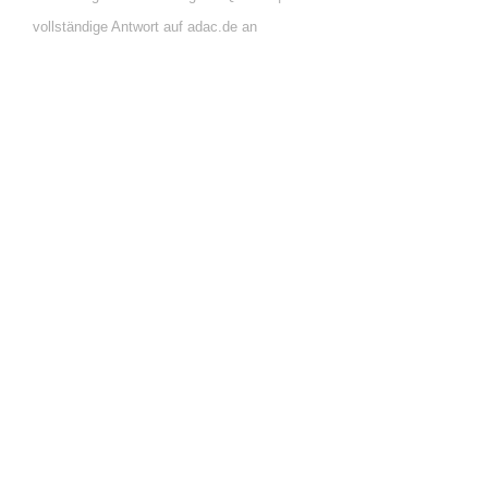
vollständige Antwort auf adac.de an