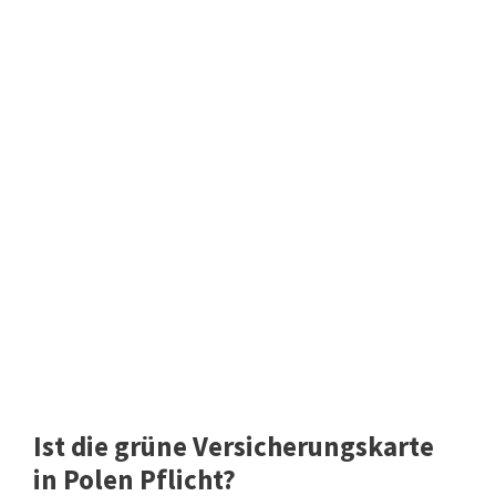
Ist die grüne Versicherungskarte
in Polen Pflicht?