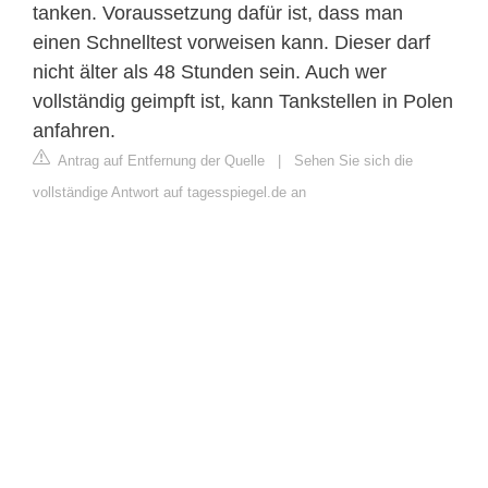
tanken. Voraussetzung dafür ist, dass man
einen Schnelltest vorweisen kann. Dieser darf
nicht älter als 48 Stunden sein. Auch wer
vollständig geimpft ist, kann Tankstellen in Polen
anfahren.
Antrag auf Entfernung der Quelle
|
Sehen Sie sich die
vollständige Antwort auf tagesspiegel.de an