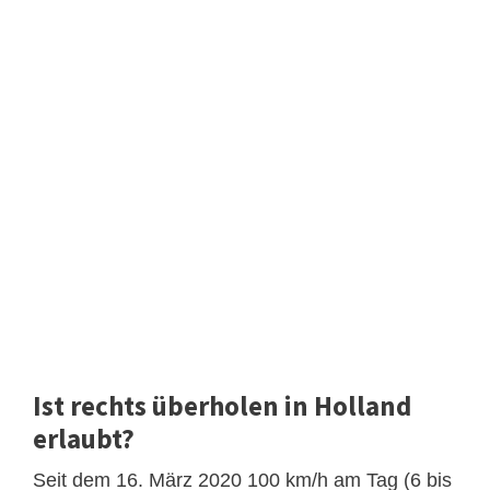
Ist rechts überholen in Holland
erlaubt?
Seit dem 16. März 2020 100 km/h am Tag (6 bis