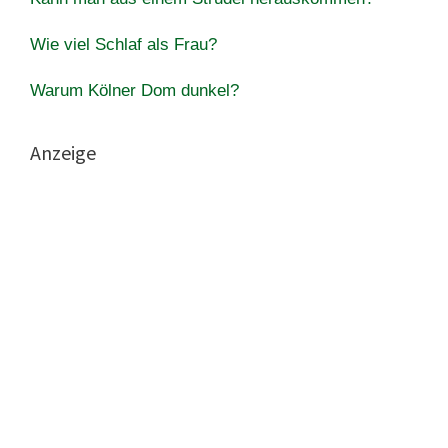
Wie viel Schlaf als Frau?
Warum Kölner Dom dunkel?
Anzeige