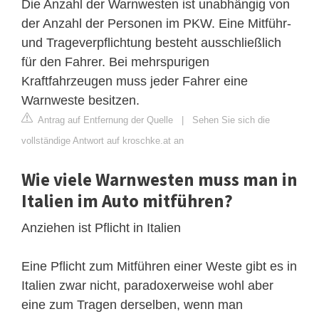
Die Anzahl der Warnwesten ist unabhängig von
der Anzahl der Personen im PKW. Eine Mitführ-
und Trageverpflichtung besteht ausschließlich
für den Fahrer. Bei mehrspurigen
Kraftfahrzeugen muss jeder Fahrer eine
Warnweste besitzen.
Antrag auf Entfernung der Quelle
|
Sehen Sie sich die
vollständige Antwort auf kroschke.at an
Wie viele Warnwesten muss man in
Italien im Auto mitführen?
Anziehen ist Pflicht in Italien
Eine Pflicht zum Mitführen einer Weste gibt es in
Italien zwar nicht, paradoxerweise wohl aber
eine zum Tragen derselben, wenn man