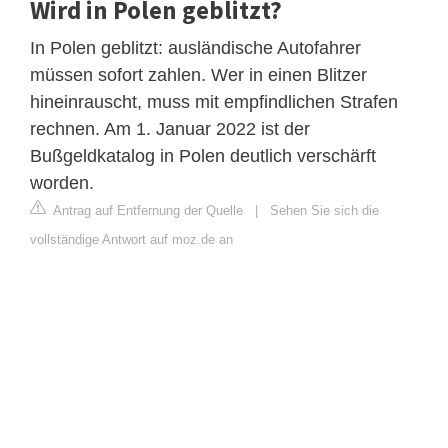
Wird in Polen geblitzt?
In Polen geblitzt: ausländische Autofahrer
müssen sofort zahlen. Wer in einen Blitzer
hineinrauscht, muss mit empfindlichen Strafen
rechnen. Am 1. Januar 2022 ist der
Bußgeldkatalog in Polen deutlich verschärft
worden.
Antrag auf Entfernung der Quelle
|
Sehen Sie sich die
vollständige Antwort auf moz.de an