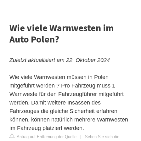
Wie viele Warnwesten im
Auto Polen?
Zuletzt aktualisiert am 22. Oktober 2024
Wie viele Warnwesten müssen in Polen
mitgeführt werden ? Pro Fahrzeug muss 1
Warnweste für den Fahrzeugführer mitgeführt
werden. Damit weitere Insassen des
Fahrzeuges die gleiche Sicherheit erfahren
können, können natürlich mehrere Warnwesten
im Fahrzeug platziert werden.
Antrag auf Entfernung der Quelle
|
Sehen Sie sich die