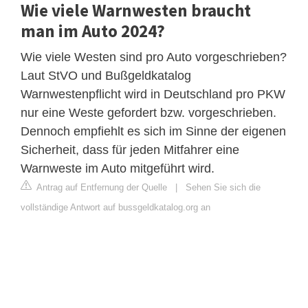
Wie viele Warnwesten braucht
man im Auto 2024?
Wie viele Westen sind pro Auto vorgeschrieben?
Laut StVO und Bußgeldkatalog
Warnwestenpflicht wird in Deutschland pro PKW
nur eine Weste gefordert bzw. vorgeschrieben.
Dennoch empfiehlt es sich im Sinne der eigenen
Sicherheit, dass für jeden Mitfahrer eine
Warnweste im Auto mitgeführt wird.
Antrag auf Entfernung der Quelle
|
Sehen Sie sich die
vollständige Antwort auf bussgeldkatalog.org an