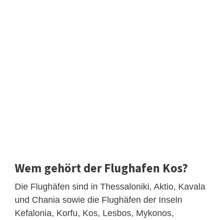
Wem gehört der Flughafen Kos?
Die Flughäfen sind in Thessaloniki, Aktio, Kavala
und Chania sowie die Flughäfen der Inseln
Kefalonia, Korfu, Kos, Lesbos, Mykonos,