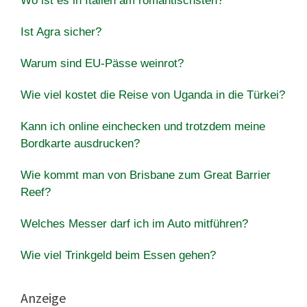
Wo ist es in Italien am romantischsten?
Ist Agra sicher?
Warum sind EU-Pässe weinrot?
Wie viel kostet die Reise von Uganda in die Türkei?
Kann ich online einchecken und trotzdem meine
Bordkarte ausdrucken?
Wie kommt man von Brisbane zum Great Barrier
Reef?
Welches Messer darf ich im Auto mitführen?
Wie viel Trinkgeld beim Essen gehen?
Anzeige