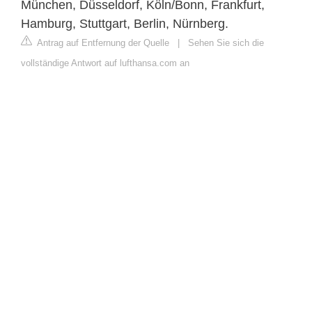
München, Düsseldorf, Köln/Bonn, Frankfurt,
Hamburg, Stuttgart, Berlin, Nürnberg.
Antrag auf Entfernung der Quelle
|
Sehen Sie sich die
vollständige Antwort auf lufthansa.com an