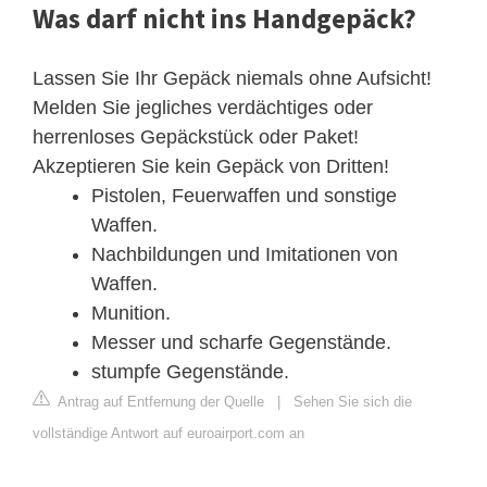
Was darf nicht ins Handgepäck?
Lassen Sie Ihr Gepäck niemals ohne Aufsicht!
Melden Sie jegliches verdächtiges oder
herrenloses Gepäckstück oder Paket!
Akzeptieren Sie kein Gepäck von Dritten!
Pistolen, Feuerwaffen und sonstige
Waffen.
Nachbildungen und Imitationen von
Waffen.
Munition.
Messer und scharfe Gegenstände.
stumpfe Gegenstände.
Antrag auf Entfernung der Quelle
|
Sehen Sie sich die
vollständige Antwort auf euroairport.com an