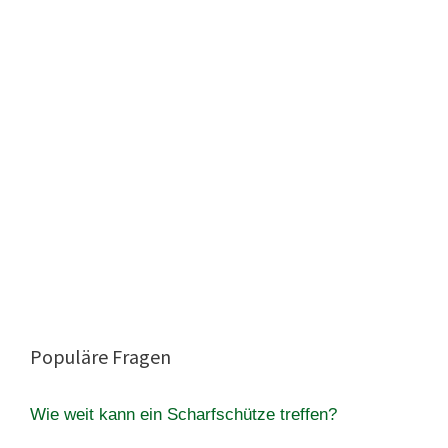
Populäre Fragen
Wie weit kann ein Scharfschütze treffen?