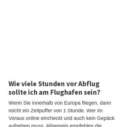
Wie viele Stunden vor Abflug
sollte ich am Flughafen sein?
Wenn Sie innerhalb von Europa fliegen, dann
reicht ein Zeitpuffer von 1 Stunde. Wer im
Voraus online eincheckt und auch kein Gepäck
aufgeben muss. Allgemein empfehlen die