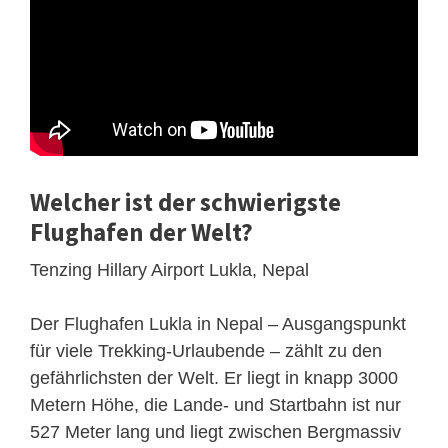
Welcher ist der schwierigste
Flughafen der Welt?
Tenzing Hillary Airport Lukla, Nepal
Der Flughafen Lukla in Nepal – Ausgangspunkt
für viele Trekking-Urlaubende – zählt zu den
gefährlichsten der Welt. Er liegt in knapp 3000
Metern Höhe, die Lande- und Startbahn ist nur
527 Meter lang und liegt zwischen Bergmassiv