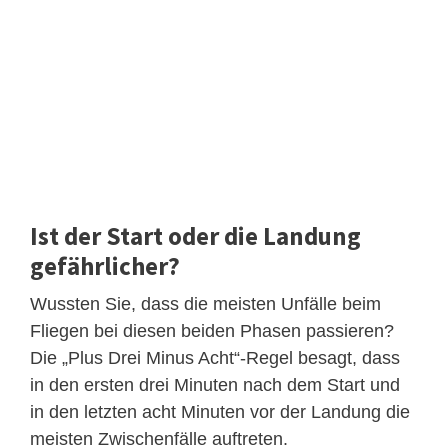
Ist der Start oder die Landung
gefährlicher?
Wussten Sie, dass die meisten Unfälle beim
Fliegen bei diesen beiden Phasen passieren?
Die „Plus Drei Minus Acht“-Regel besagt, dass
in den ersten drei Minuten nach dem Start und
in den letzten acht Minuten vor der Landung die
meisten Zwischenfälle auftreten.