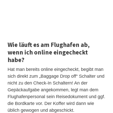
Wie läuft es am Flughafen ab,
wenn ich online eingecheckt
habe?
Hat man bereits online eingecheckt, begibt man
sich direkt zum „Baggage Drop off“ Schalter und
nicht zu den Check-In Schaltern! An der
Gepäckaufgabe angekommen, legt man dem
Flughafenpersonal sein Reisedokument und ggf.
die Bordkarte vor. Der Koffer wird dann wie
üblich gewogen und abgeschickt.