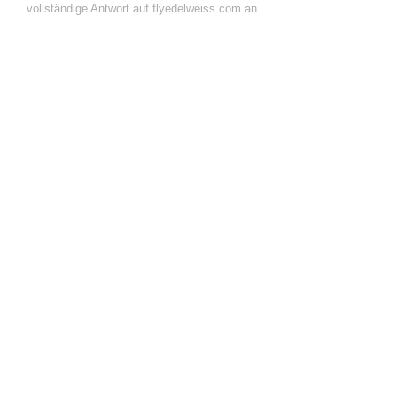
vollständige Antwort auf flyedelweiss.com an