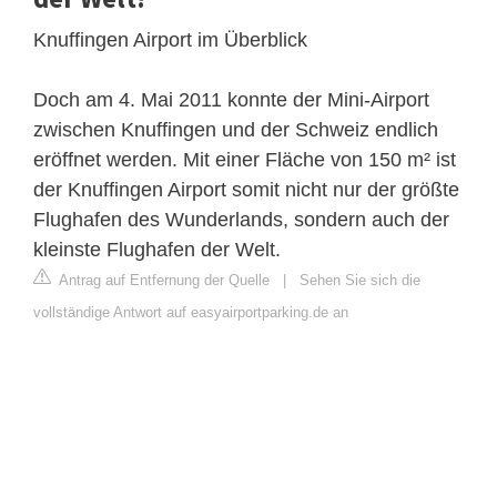
Knuffingen Airport im Überblick
Doch am 4. Mai 2011 konnte der Mini-Airport
zwischen Knuffingen und der Schweiz endlich
eröffnet werden. Mit einer Fläche von 150 m² ist
der Knuffingen Airport somit nicht nur der größte
Flughafen des Wunderlands, sondern auch der
kleinste Flughafen der Welt.
Antrag auf Entfernung der Quelle
|
Sehen Sie sich die
vollständige Antwort auf easyairportparking.de an