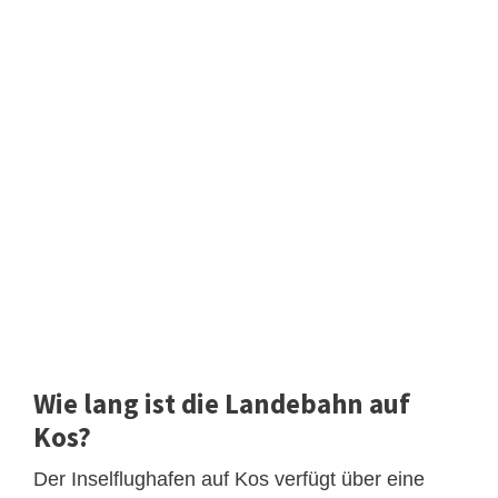
Wie lang ist die Landebahn auf
Kos?
Der Inselflughafen auf Kos verfügt über eine