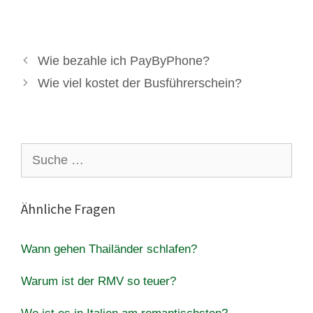
Wie bezahle ich PayByPhone?
Wie viel kostet der Busführerschein?
Suche
nach:
Ähnliche Fragen
Wann gehen Thailänder schlafen?
Warum ist der RMV so teuer?