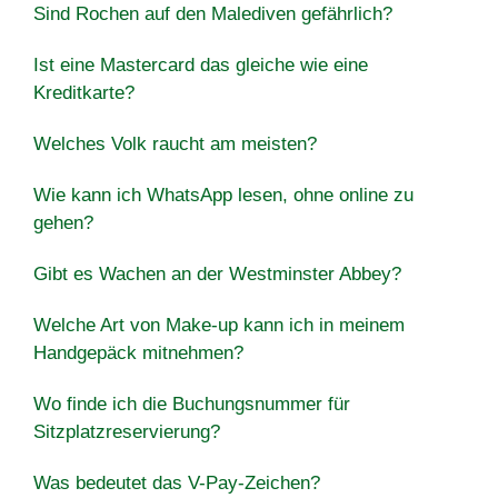
Sind Rochen auf den Malediven gefährlich?
Ist eine Mastercard das gleiche wie eine
Kreditkarte?
Welches Volk raucht am meisten?
Wie kann ich WhatsApp lesen, ohne online zu
gehen?
Gibt es Wachen an der Westminster Abbey?
Welche Art von Make-up kann ich in meinem
Handgepäck mitnehmen?
Wo finde ich die Buchungsnummer für
Sitzplatzreservierung?
Was bedeutet das V-Pay-Zeichen?