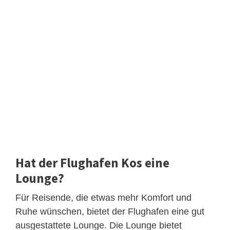
Hat der Flughafen Kos eine
Lounge?
Für Reisende, die etwas mehr Komfort und
Ruhe wünschen, bietet der Flughafen eine gut
ausgestattete Lounge. Die Lounge bietet