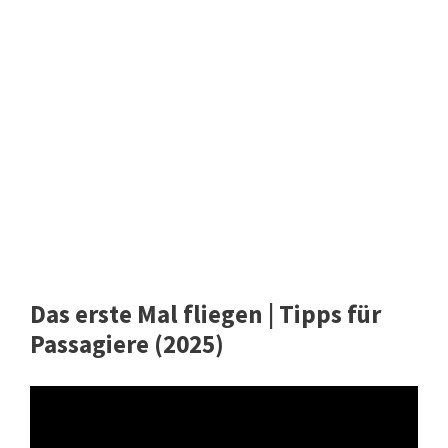
Das erste Mal fliegen | Tipps für
Passagiere (2025)