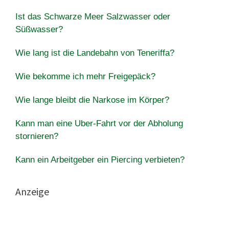
Ist das Schwarze Meer Salzwasser oder
Süßwasser?
Wie lang ist die Landebahn von Teneriffa?
Wie bekomme ich mehr Freigepäck?
Wie lange bleibt die Narkose im Körper?
Kann man eine Uber-Fahrt vor der Abholung
stornieren?
Kann ein Arbeitgeber ein Piercing verbieten?
Anzeige