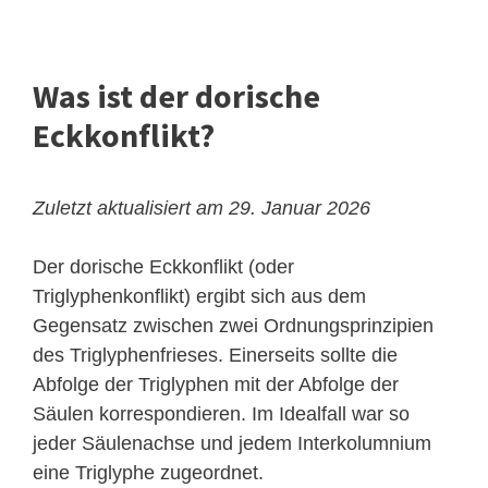
Was ist der dorische
Eckkonflikt?
Zuletzt aktualisiert am 29. Januar 2026
Der dorische Eckkonflikt (oder
Triglyphenkonflikt) ergibt sich aus dem
Gegensatz zwischen zwei Ordnungsprinzipien
des Triglyphenfrieses. Einerseits sollte die
Abfolge der Triglyphen mit der Abfolge der
Säulen korrespondieren. Im Idealfall war so
jeder Säulenachse und jedem Interkolumnium
eine Triglyphe zugeordnet.