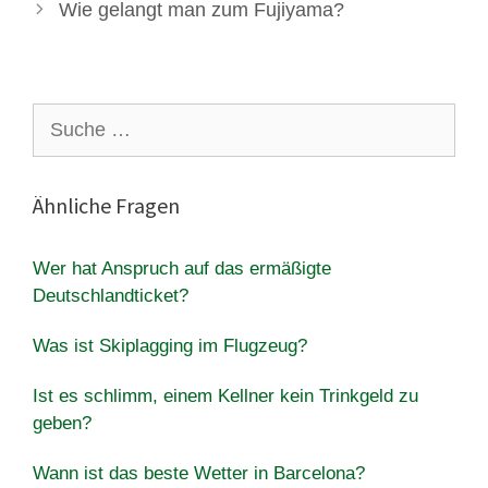
Wie gelangt man zum Fujiyama?
Suche
nach:
Ähnliche Fragen
Wer hat Anspruch auf das ermäßigte
Deutschlandticket?
Was ist Skiplagging im Flugzeug?
Ist es schlimm, einem Kellner kein Trinkgeld zu
geben?
Wann ist das beste Wetter in Barcelona?