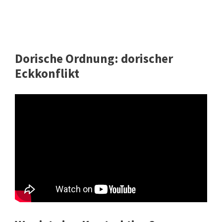
Dorische Ordnung: dorischer
Eckkonflikt