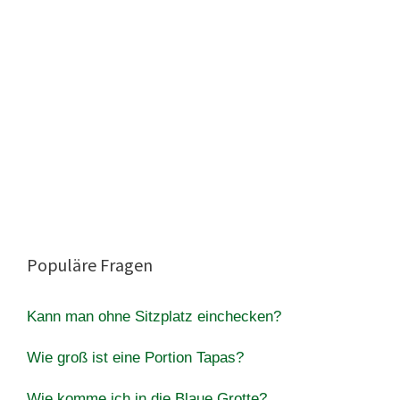
Populäre Fragen
Kann man ohne Sitzplatz einchecken?
Wie groß ist eine Portion Tapas?
Wie komme ich in die Blaue Grotte?