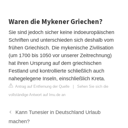
Waren die Mykener Griechen?
Sie sind jedoch sicher keine indoeuropäischen
Schriften und unterschieden sich deshalb vom
frühen Griechisch. Die mykenische Zivilisation
(um 1700 bis 1050 vor unserer Zeitrechnung)
hat ihren Ursprung auf dem griechischen
Festland und kontrollierte schließlich auch
nahegelegene Inseln, einschließlich Kreta.
Antrag auf Entfernung der Quelle
|
Sehen Sie sich die
vollständige Antwort auf lmu.de an
Kann Tunesier in Deutschland Urlaub
machen?