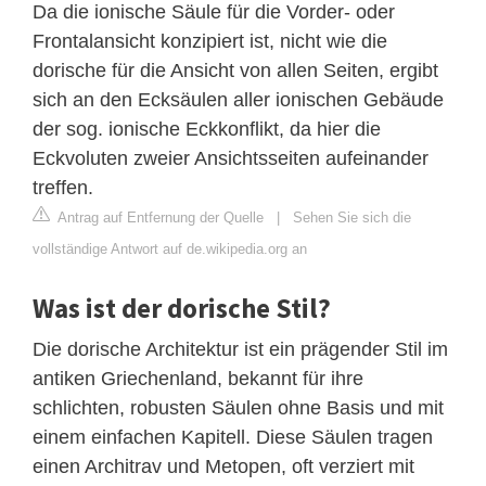
Da die ionische Säule für die Vorder- oder
Frontalansicht konzipiert ist, nicht wie die
dorische für die Ansicht von allen Seiten, ergibt
sich an den Ecksäulen aller ionischen Gebäude
der sog. ionische Eckkonflikt, da hier die
Eckvoluten zweier Ansichtsseiten aufeinander
treffen.
Antrag auf Entfernung der Quelle
|
Sehen Sie sich die
vollständige Antwort auf de.wikipedia.org an
Was ist der dorische Stil?
Die dorische Architektur ist ein prägender Stil im
antiken Griechenland, bekannt für ihre
schlichten, robusten Säulen ohne Basis und mit
einem einfachen Kapitell. Diese Säulen tragen
einen Architrav und Metopen, oft verziert mit