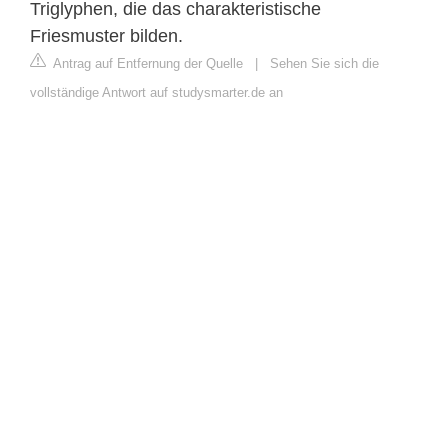
Triglyphen, die das charakteristische
Friesmuster bilden.
Antrag auf Entfernung der Quelle
|
Sehen Sie sich die
vollständige Antwort auf studysmarter.de an