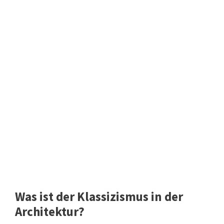
Was ist der Klassizismus in der
Architektur?