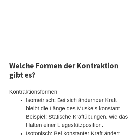
Welche Formen der Kontraktion
gibt es?
Kontraktionsformen
Isometrisch: Bei sich ändernder Kraft
bleibt die Länge des Muskels konstant.
Beispiel: Statische Kraftübungen, wie das
Halten einer Liegestützposition.
Isotonisch: Bei konstanter Kraft ändert