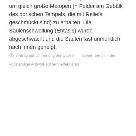
um gleich große Metopen (= Felder am Gebälk
des dorischen Tempels, die mit Reliefs
geschmückt sind) zu erhalten. Die
Säulenschwellung (Entasis) wurde
abgeschwächt und die Säulen fast unmerklich
nach innen geneigt.
Antrag auf Entfernung der Quelle
|
Sehen Sie sich die
vollständige Antwort auf lernhelfer.de an