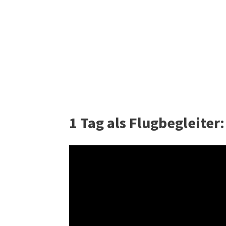
1 Tag als Flugbegleiter: