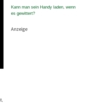
Kann man sein Handy laden, wenn
es gewittert?
Anzeige
t,