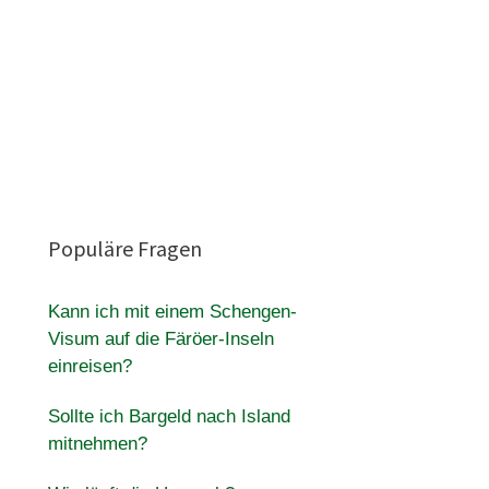
Populäre Fragen
Kann ich mit einem Schengen-
Visum auf die Färöer-Inseln
einreisen?
Sollte ich Bargeld nach Island
mitnehmen?