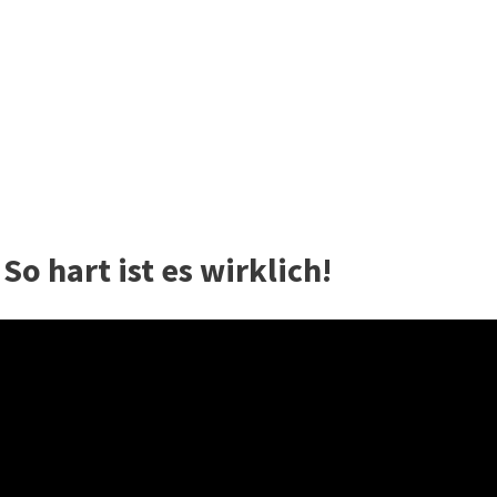
 So hart ist es wirklich!