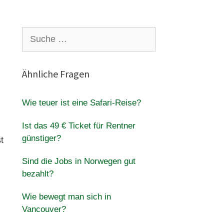
Suche
nach:
Ähnliche Fragen
Wie teuer ist eine Safari-Reise?
Ist das 49 € Ticket für Rentner
günstiger?
t
Sind die Jobs in Norwegen gut
bezahlt?
Wie bewegt man sich in
Vancouver?