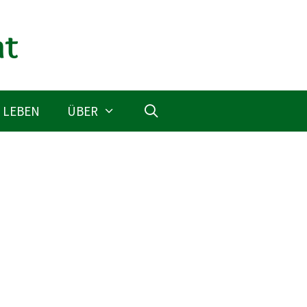
 LEBEN
ÜBER