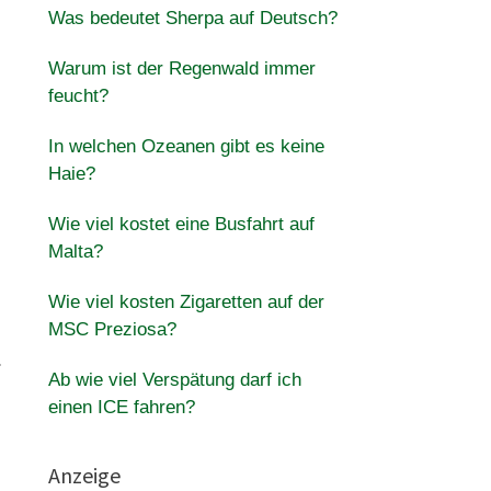
Was bedeutet Sherpa auf Deutsch?
Warum ist der Regenwald immer
feucht?
In welchen Ozeanen gibt es keine
Haie?
Wie viel kostet eine Busfahrt auf
Malta?
Wie viel kosten Zigaretten auf der
MSC Preziosa?
.
Ab wie viel Verspätung darf ich
einen ICE fahren?
Anzeige