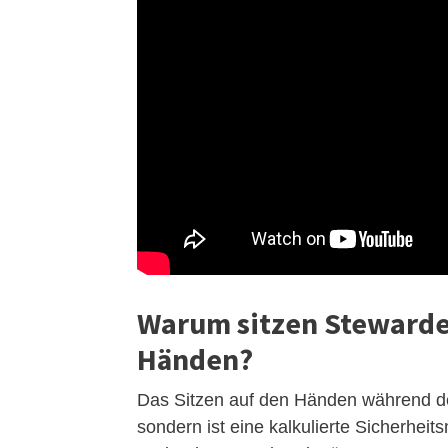
Warum sitzen Stewardes
Händen?
Das Sitzen auf den Händen während des
sondern ist eine kalkulierte Sicherhe