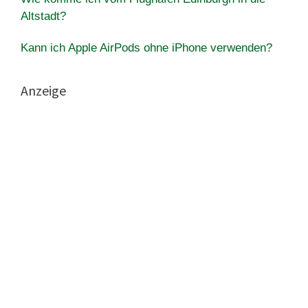
Altstadt?
Kann ich Apple AirPods ohne iPhone verwenden?
Anzeige