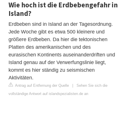
Wie hoch ist die Erdbebengefahr in
Island?
Erdbeben sind in Island an der Tagesordnung.
Jede Woche gibt es etwa 500 kleinere und
größere Erdbeben. Da hier die tektonischen
Platten des amerikanischen und des
eurasischen Kontinents auseinanderdriften und
Island genau auf der Verwerfungslinie liegt,
kommt es hier ständig zu seismischen
Aktivitäten.
Antrag auf Entfernung der Quelle
|
Sehen Sie sich die
vollständige Antwort auf islandspezialisten.de an