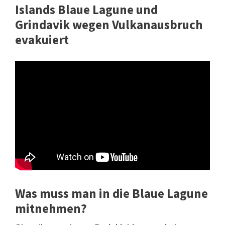
Islands Blaue Lagune und
Grindavik wegen Vulkanausbruch
evakuiert
Was muss man in die Blaue Lagune
mitnehmen?