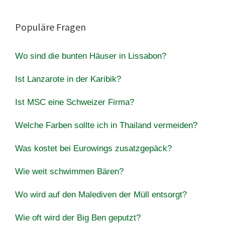
Populäre Fragen
Wo sind die bunten Häuser in Lissabon?
Ist Lanzarote in der Karibik?
Ist MSC eine Schweizer Firma?
Welche Farben sollte ich in Thailand vermeiden?
Was kostet bei Eurowings zusatzgepäck?
Wie weit schwimmen Bären?
Wo wird auf den Malediven der Müll entsorgt?
Wie oft wird der Big Ben geputzt?