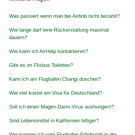
Was passiert wenn man bei Airbnb nicht bezahlt?
Wie lange darf eine Rückerstattung maximal
dauern?
Wie kann ich AirHelp kontaktieren?
Gibt es im Flixbus Toiletten?
Kann ich am Flughafen Changi duschen?
Wie viel kostet ein Visa für Deutschland?
Soll ich einen Magen-Darm-Virus aushungern?
Sind Lebensmittel in Kalifornien billiger?
Wie komme ich vom Flughafen Edinburgh in die