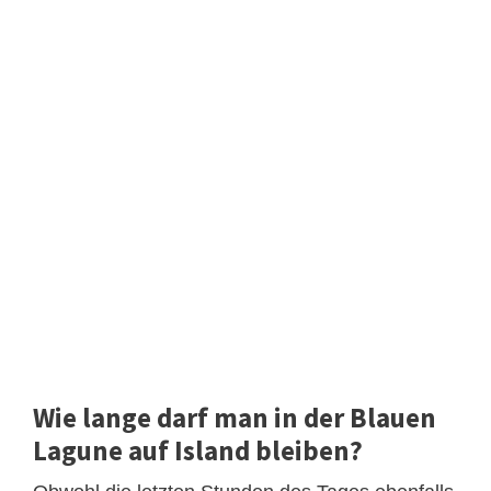
Wie lange darf man in der Blauen
Lagune auf Island bleiben?