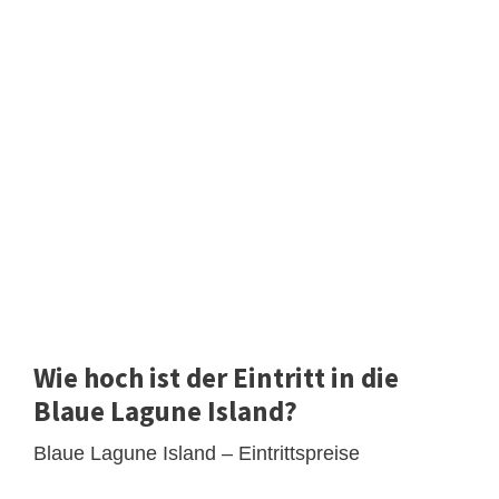
Wie hoch ist der Eintritt in die
Blaue Lagune Island?
Blaue Lagune Island – Eintrittspreise