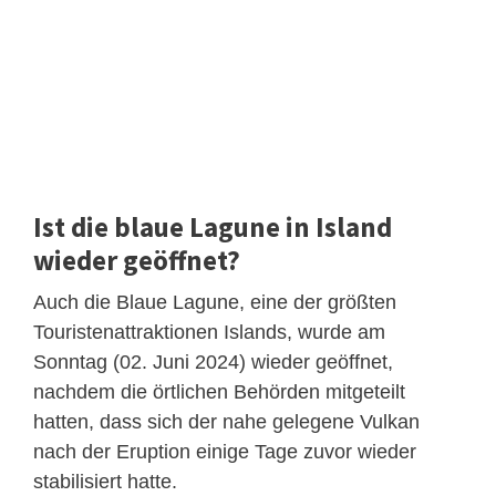
Ist die blaue Lagune in Island
wieder geöffnet?
Auch die Blaue Lagune, eine der größten
Touristenattraktionen Islands, wurde am
Sonntag (02. Juni 2024) wieder geöffnet,
nachdem die örtlichen Behörden mitgeteilt
hatten, dass sich der nahe gelegene Vulkan
nach der Eruption einige Tage zuvor wieder
stabilisiert hatte.