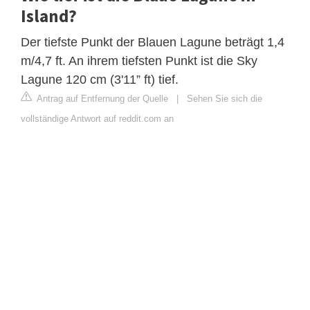
Island?
Der tiefste Punkt der Blauen Lagune beträgt 1,4
m/4,7 ft. An ihrem tiefsten Punkt ist die Sky
Lagune 120 cm (3'11” ft) tief.
Antrag auf Entfernung der Quelle
|
Sehen Sie sich die
vollständige Antwort auf reddit.com an