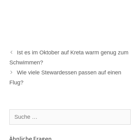
Ist es im Oktober auf Kreta warm genug zum
Schwimmen?
Wie viele Stewardessen passen auf einen
Flug?
Suche
nach:
Ähnliche Fragen