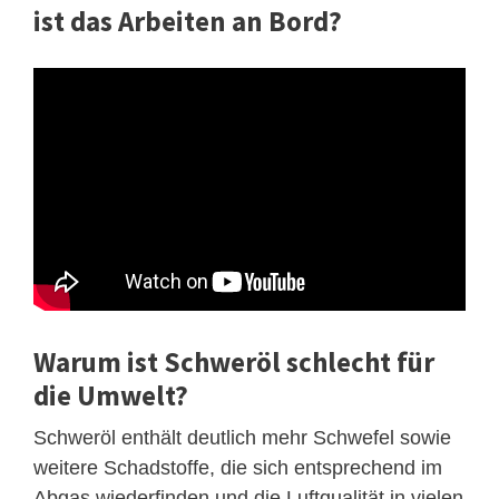
ist das Arbeiten an Bord?
Warum ist Schweröl schlecht für
die Umwelt?
Schweröl enthält deutlich mehr Schwefel sowie
weitere Schadstoffe, die sich entsprechend im
Abgas wiederfinden und die Luftqualität in vielen