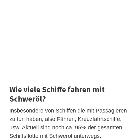
Wie viele Schiffe fahren mit
Schweröl?
Insbesondere von Schiffen die mit Passagieren
zu tun haben, also Fähren, Kreuzfahrtschiffe,
usw. Aktuell sind noch ca. 95% der gesamten
Schiffsflotte mit Schweröl unterwegs.