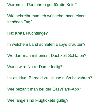
Warum ist Radfahren gut für die Knie?
Wie schreibt man Ich wünsche Ihnen einen
schönen Tag?
Hat Kreta Flüchtlinge?
In welchem Land schlafen Babys draußen?
Wo darf man mit einem Dachzelt Schlafen?
Wann wird Notre-Dame fertig?
Ist es klug, Bargeld zu Hause aufzubewahren?
Wie bezahlt man bei der EasyPark-App?
Wie lange sind Flugtickets gültig?