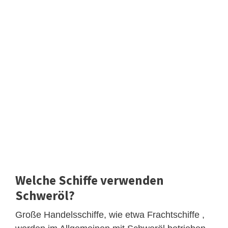
Welche Schiffe verwenden
Schweröl?
Große Handelsschiffe, wie etwa Frachtschiffe ,