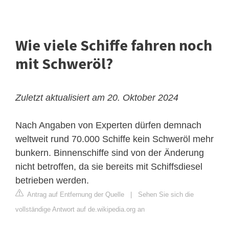
Wie viele Schiffe fahren noch
mit Schweröl?
Zuletzt aktualisiert am 20. Oktober 2024
Nach Angaben von Experten dürfen demnach
weltweit rund 70.000 Schiffe kein Schweröl mehr
bunkern. Binnenschiffe sind von der Änderung
nicht betroffen, da sie bereits mit Schiffsdiesel
betrieben werden.
Antrag auf Entfernung der Quelle
|
Sehen Sie sich die
vollständige Antwort auf de.wikipedia.org an