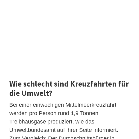
Wie schlecht sind Kreuzfahrten für
die Umwelt?
Bei einer einwöchigen Mittelmeerkreuzfahrt
werden pro Person rund 1,9 Tonnen
Treibhausgase produziert, wie das
Umweltbundesamt auf ihrer Seite informiert.
Zum Vergleich: Der Durchschnittsbürger in