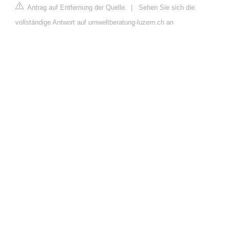
Antrag auf Entfernung der Quelle
|
Sehen Sie sich die
vollständige Antwort auf umweltberatung-luzern.ch an