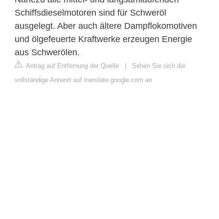
Schiffsdieselmotoren sind für Schweröl
ausgelegt. Aber auch ältere Dampflokomotiven
und ölgefeuerte Kraftwerke erzeugen Energie
aus Schwerölen.
Antrag auf Entfernung der Quelle
|
Sehen Sie sich die
vollständige Antwort auf translate.google.com an