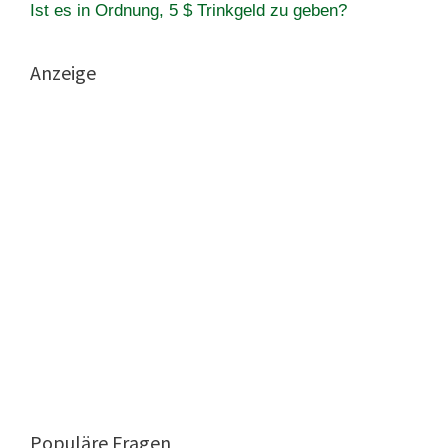
Ist es in Ordnung, 5 $ Trinkgeld zu geben?
Anzeige
Populäre Fragen