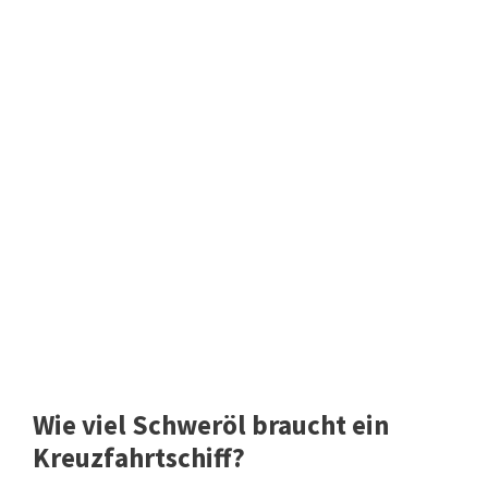
Wie viel Schweröl braucht ein
Kreuzfahrtschiff?