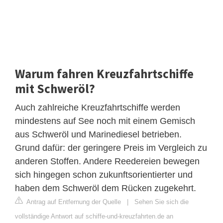
Warum fahren Kreuzfahrtschiffe
mit Schweröl?
Auch zahlreiche Kreuzfahrtschiffe werden
mindestens auf See noch mit einem Gemisch
aus Schweröl und Marinediesel betrieben.
Grund dafür: der geringere Preis im Vergleich zu
anderen Stoffen. Andere Reedereien bewegen
sich hingegen schon zukunftsorientierter und
haben dem Schweröl dem Rücken zugekehrt.
Antrag auf Entfernung der Quelle
|
Sehen Sie sich die
vollständige Antwort auf schiffe-und-kreuzfahrten.de an