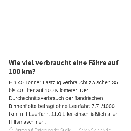
Wie viel verbraucht eine Fähre auf
100 km?
Ein 40 Tonner Lastzug verbraucht zwischen 35
bis 40 Liter auf 100 Kilometer. Der
Durchschnittsverbrauch der flandrischen
Binnenflotte beträgt ohne Leerfahrt 7,7 l/1000
tkm, mit Leerfahrt 11,0 Liter einschließlich aller
Hilfsmaschinen.
Antrag auf Entfernung der Quelle
|
Sehen Sie sich die