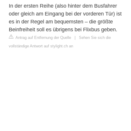
In der ersten Reihe (also hinter dem Busfahrer
oder gleich am Eingang bei der vorderen Tür) ist
es in der Regel am bequemsten – die größte
Beinfreiheit soll es übrigens bei Flixbus geben.
Antrag auf Entfernung der Quelle
|
Sehen Sie sich die
vollständige Antwort auf stylight.ch an