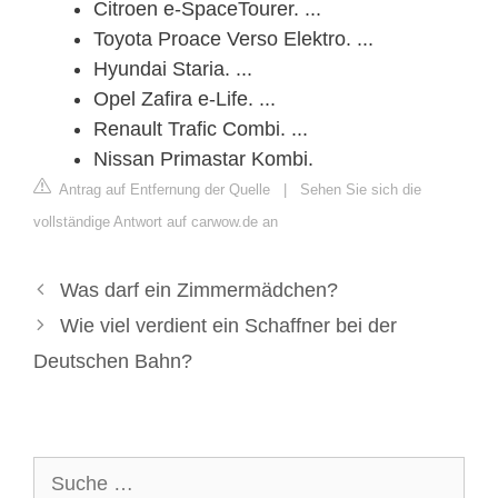
Citroen e-SpaceTourer. ...
Toyota Proace Verso Elektro. ...
Hyundai Staria. ...
Opel Zafira e-Life. ...
Renault Trafic Combi. ...
Nissan Primastar Kombi.
Antrag auf Entfernung der Quelle
|
Sehen Sie sich die
vollständige Antwort auf carwow.de an
Was darf ein Zimmermädchen?
Wie viel verdient ein Schaffner bei der
Deutschen Bahn?
Suche
nach: