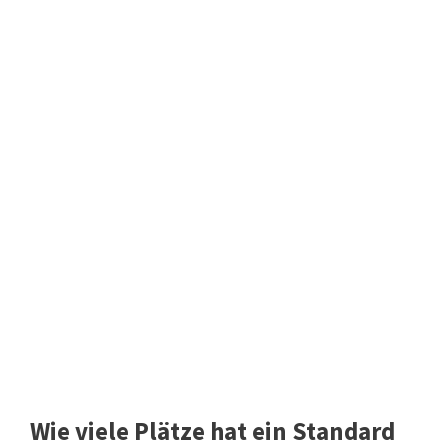
Wie viele Plätze hat ein Standard