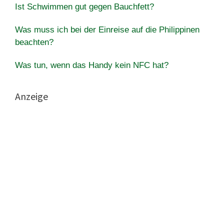
Ist Schwimmen gut gegen Bauchfett?
Was muss ich bei der Einreise auf die Philippinen
beachten?
Was tun, wenn das Handy kein NFC hat?
Anzeige