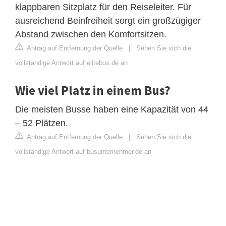
klappbaren Sitzplatz für den Reiseleiter. Für
ausreichend Beinfreiheit sorgt ein großzügiger
Abstand zwischen den Komfortsitzen.
Antrag auf Entfernung der Quelle
|
Sehen Sie sich die
vollständige Antwort auf elitebus.de an
Wie viel Platz in einem Bus?
Die meisten Busse haben eine Kapazität von 44
– 52 Plätzen.
Antrag auf Entfernung der Quelle
|
Sehen Sie sich die
vollständige Antwort auf busunternehmer.de an