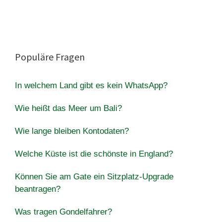
Populäre Fragen
In welchem Land gibt es kein WhatsApp?
Wie heißt das Meer um Bali?
Wie lange bleiben Kontodaten?
Welche Küste ist die schönste in England?
Können Sie am Gate ein Sitzplatz-Upgrade
beantragen?
Was tragen Gondelfahrer?