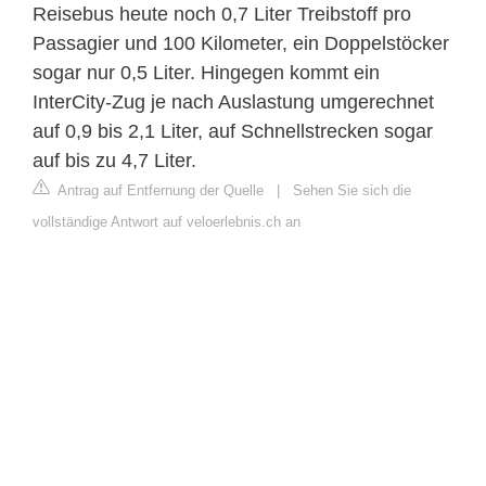
Reisebus heute noch 0,7 Liter Treibstoff pro
Passagier und 100 Kilometer, ein Doppelstöcker
sogar nur 0,5 Liter. Hingegen kommt ein
InterCity-Zug je nach Auslastung umgerechnet
auf 0,9 bis 2,1 Liter, auf Schnellstrecken sogar
auf bis zu 4,7 Liter.
Antrag auf Entfernung der Quelle
|
Sehen Sie sich die
vollständige Antwort auf veloerlebnis.ch an