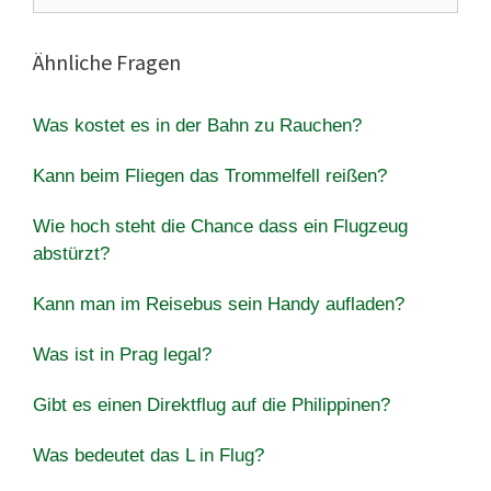
Ähnliche Fragen
Was kostet es in der Bahn zu Rauchen?
Kann beim Fliegen das Trommelfell reißen?
Wie hoch steht die Chance dass ein Flugzeug
abstürzt?
Kann man im Reisebus sein Handy aufladen?
Was ist in Prag legal?
Gibt es einen Direktflug auf die Philippinen?
Was bedeutet das L in Flug?