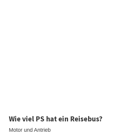
Wie viel PS hat ein Reisebus?
Motor und Antrieb