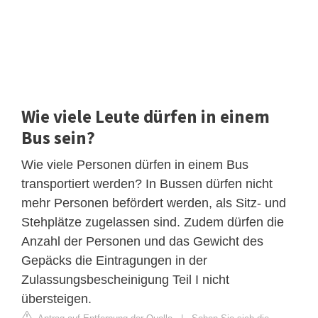
Wie viele Leute dürfen in einem
Bus sein?
Wie viele Personen dürfen in einem B‌us
transportiert werden? In Bussen dürfen nicht
mehr Personen befördert werden, als Sitz- und
Stehplätze zugelassen sind. Zudem dürfen die
Anzahl der Personen und das Gewicht des
Gepäcks die Eintragungen in der
Zulassungsbescheinigung Teil I nicht
übersteigen.