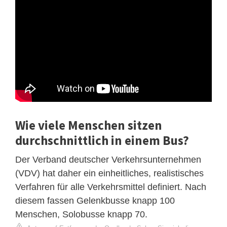
Wie viele Menschen sitzen
durchschnittlich in einem Bus?
Der Verband deutscher Verkehrsunternehmen
(VDV) hat daher ein einheitliches, realistisches
Verfahren für alle Verkehrsmittel definiert. Nach
diesem fassen Gelenkbusse knapp 100
Menschen, Solobusse knapp 70.