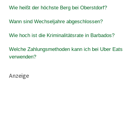
Wie heißt der höchste Berg bei Oberstdorf?
Wann sind Wechseljahre abgeschlossen?
Wie hoch ist die Kriminalitätsrate in Barbados?
Welche Zahlungsmethoden kann ich bei Uber Eats
verwenden?
Anzeige