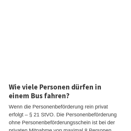
Wie viele Personen dürfen in
einem Bus fahren?
Wenn die Personenbeförderung rein privat
erfolgt – § 21 StVO. Die Personenbeförderung
ohne Personenbeförderungsschein ist bei der
privaten Mitnahme von maximal 8 Personen