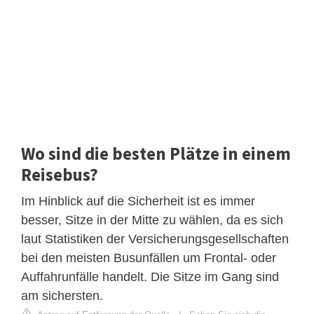
Wo sind die besten Plätze in einem
Reisebus?
Im Hinblick auf die Sicherheit ist es immer
besser, Sitze in der Mitte zu wählen, da es sich
laut Statistiken der Versicherungsgesellschaften
bei den meisten Busunfällen um Frontal- oder
Auffahrunfälle handelt. Die Sitze im Gang sind
am sichersten.