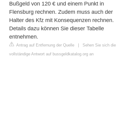
Bußgeld von 120 € und einem Punkt in
Flensburg rechnen. Zudem muss auch der
Halter des Kfz mit Konsequenzen rechnen.
Details dazu können Sie dieser Tabelle
entnehmen.
Antrag auf Entfernung der Quelle
|
Sehen Sie sich die
vollständige Antwort auf bussgeldkatalog.org an