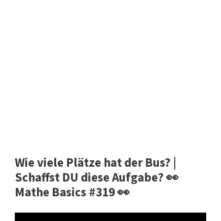
Wie viele Plätze hat der Bus? |
Schaffst DU diese Aufgabe? 👀
Mathe Basics #319 👀