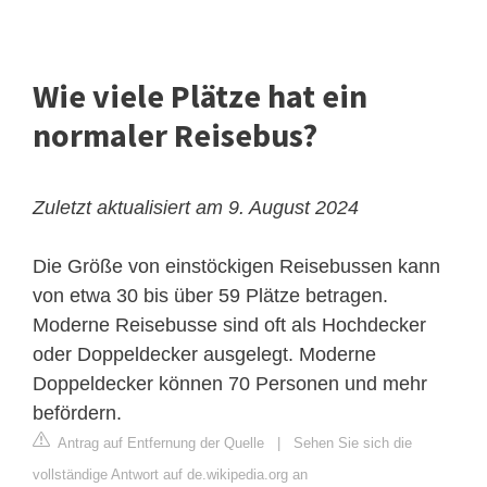
Wie viele Plätze hat ein
normaler Reisebus?
Zuletzt aktualisiert am 9. August 2024
Die Größe von einstöckigen Reisebussen kann
von etwa 30 bis über 59 Plätze betragen.
Moderne Reisebusse sind oft als Hochdecker
oder Doppeldecker ausgelegt. Moderne
Doppeldecker können 70 Personen und mehr
befördern.
Antrag auf Entfernung der Quelle
|
Sehen Sie sich die
vollständige Antwort auf de.wikipedia.org an