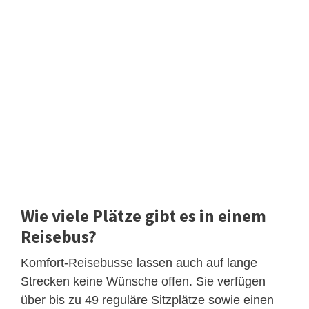
Wie viele Plätze gibt es in einem
Reisebus?
Komfort-Reisebusse lassen auch auf lange
Strecken keine Wünsche offen. Sie verfügen
über bis zu 49 reguläre Sitzplätze sowie einen