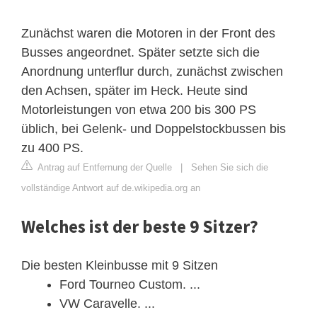
Zunächst waren die Motoren in der Front des
Busses angeordnet. Später setzte sich die
Anordnung unterflur durch, zunächst zwischen
den Achsen, später im Heck. Heute sind
Motorleistungen von etwa 200 bis 300 PS
üblich, bei Gelenk- und Doppelstockbussen bis
zu 400 PS.
Antrag auf Entfernung der Quelle
|
Sehen Sie sich die
vollständige Antwort auf de.wikipedia.org an
Welches ist der beste 9 Sitzer?
Die besten Kleinbusse mit 9 Sitzen
Ford Tourneo Custom. ...
VW Caravelle. ...