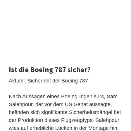
Ist die Boeing 787 sicher?
Aktuell: Sicherheit der Boeing 787
Nach Aussagen eines Boeing-Ingenieurs, Sam
Salehpour, der vor dem US-Senat aussagte,
befinden sich signifikante Sicherheitsmängel bei
der Produktion dieses Flugzeugtyps. Salehpour
wies auf erhebliche Lücken in der Montage hin,