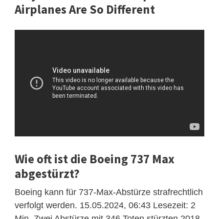
Airplanes Are So Different
Wie oft ist die Boeing 737 Max
abgestürzt?
Boeing kann für 737-Max-Abstürze strafrechtlich
verfolgt werden. 15.05.2024, 06:43 Lesezeit: 2
Min. Zwei Abstürze mit 346 Toten stürzten 2018