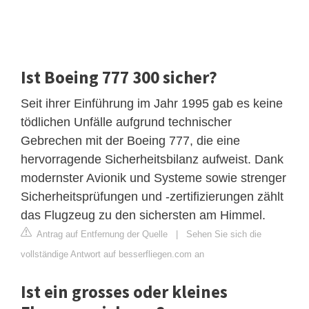
Ist Boeing 777 300 sicher?
Seit ihrer Einführung im Jahr 1995 gab es keine
tödlichen Unfälle aufgrund technischer
Gebrechen mit der Boeing 777, die eine
hervorragende Sicherheitsbilanz aufweist. Dank
modernster Avionik und Systeme sowie strenger
Sicherheitsprüfungen und -zertifizierungen zählt
das Flugzeug zu den sichersten am Himmel.
Antrag auf Entfernung der Quelle
|
Sehen Sie sich die
vollständige Antwort auf besserfliegen.com an
Ist ein grosses oder kleines