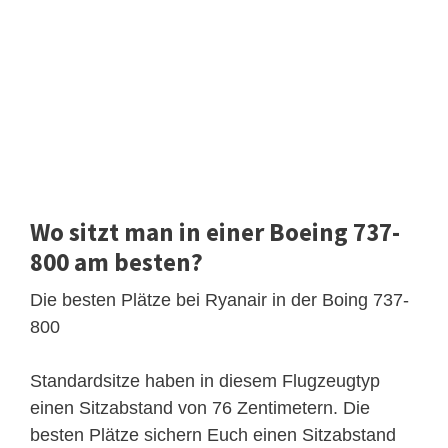
Wo sitzt man in einer Boeing 737-
800 am besten?
Die besten Plätze bei Ryanair in der Boing 737-
800
Standardsitze haben in diesem Flugzeugtyp
einen Sitzabstand von 76 Zentimetern. Die
besten Plätze sichern Euch einen Sitzabstand