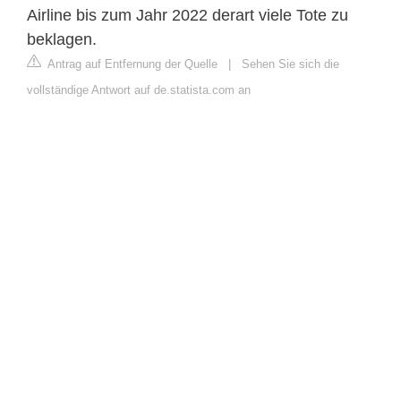
Airline bis zum Jahr 2022 derart viele Tote zu
beklagen.
Antrag auf Entfernung der Quelle
|
Sehen Sie sich die
vollständige Antwort auf de.statista.com an