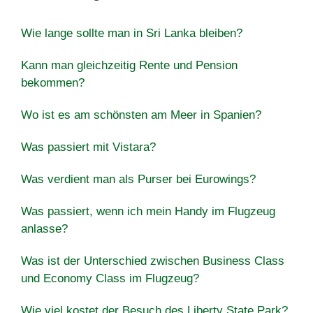
Wie lange sollte man in Sri Lanka bleiben?
Kann man gleichzeitig Rente und Pension
bekommen?
Wo ist es am schönsten am Meer in Spanien?
Was passiert mit Vistara?
Was verdient man als Purser bei Eurowings?
Was passiert, wenn ich mein Handy im Flugzeug
anlasse?
Was ist der Unterschied zwischen Business Class
und Economy Class im Flugzeug?
Wie viel kostet der Besuch des Liberty State Park?