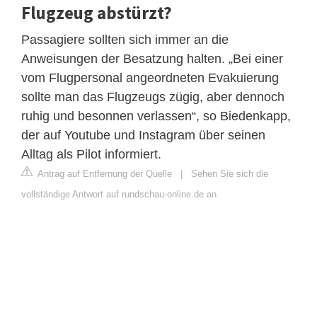
Flugzeug abstürzt?
Passagiere sollten sich immer an die
Anweisungen der Besatzung halten. „Bei einer
vom Flugpersonal angeordneten Evakuierung
sollte man das Flugzeugs zügig, aber dennoch
ruhig und besonnen verlassen“, so Biedenkapp,
der auf Youtube und Instagram über seinen
Alltag als Pilot informiert.
Antrag auf Entfernung der Quelle
|
Sehen Sie sich die
vollständige Antwort auf rundschau-online.de an