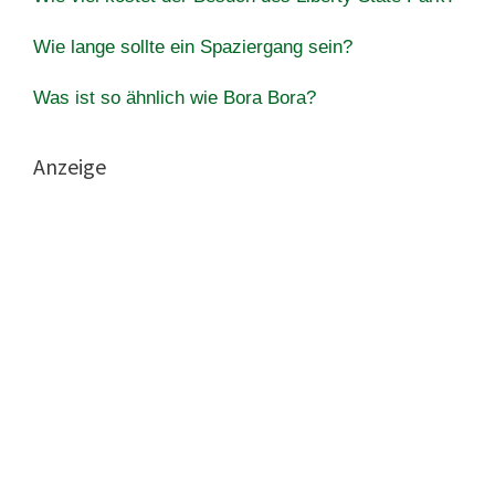
Wie lange sollte ein Spaziergang sein?
Was ist so ähnlich wie Bora Bora?
Anzeige