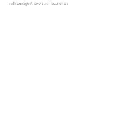
vollständige Antwort auf faz.net an