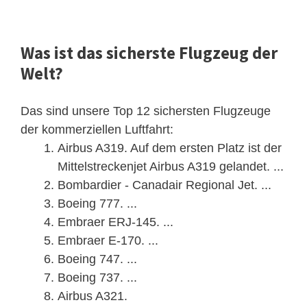
Was ist das sicherste Flugzeug der
Welt?
Das sind unsere Top 12 sichersten Flugzeuge
der kommerziellen Luftfahrt:
Airbus A319. Auf dem ersten Platz ist der
Mittelstreckenjet Airbus A319 gelandet. ...
Bombardier - Canadair Regional Jet. ...
Boeing 777. ...
Embraer ERJ-145. ...
Embraer E-170. ...
Boeing 747. ...
Boeing 737. ...
Airbus A321.