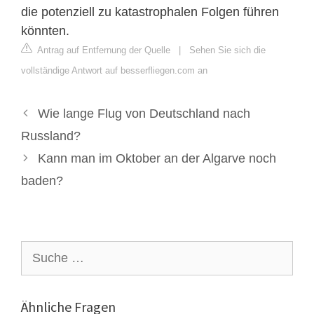
die potenziell zu katastrophalen Folgen führen
könnten.
Antrag auf Entfernung der Quelle
|
Sehen Sie sich die
vollständige Antwort auf besserfliegen.com an
Wie lange Flug von Deutschland nach
Russland?
Kann man im Oktober an der Algarve noch
baden?
Suche
nach:
Ähnliche Fragen