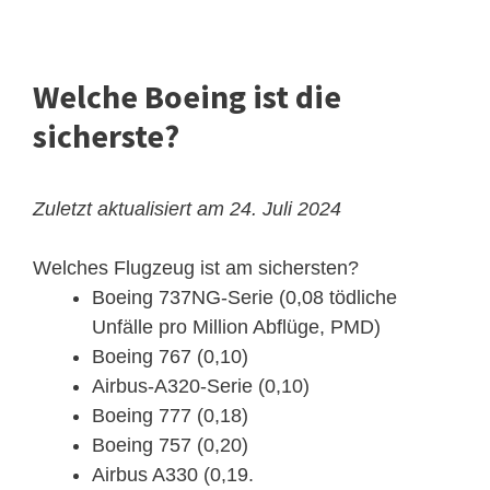
Welche Boeing ist die
sicherste?
Zuletzt aktualisiert am 24. Juli 2024
Welches Flugzeug ist am sichersten?
Boeing 737NG-Serie (0,08 tödliche
Unfälle pro Million Abflüge, PMD)
Boeing 767 (0,10)
Airbus-A320-Serie (0,10)
Boeing 777 (0,18)
Boeing 757 (0,20)
Airbus A330 (0,19.