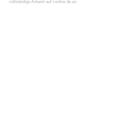
vollständige Antwort auf t-online.de an