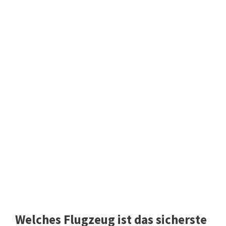
Welches Flugzeug ist das sicherste