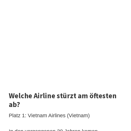
Welche Airline stürzt am öftesten
ab?
Platz 1: Vietnam Airlines (Vietnam)