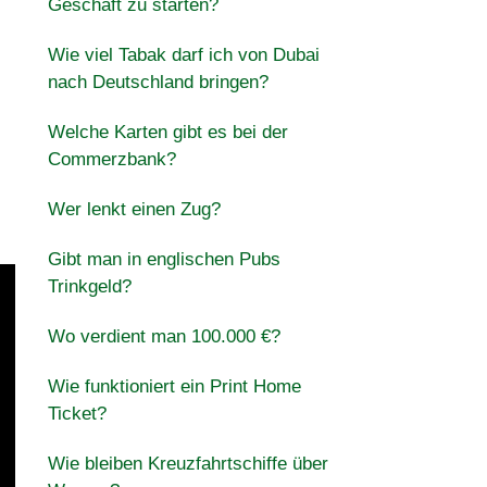
Geschäft zu starten?
Wie viel Tabak darf ich von Dubai
nach Deutschland bringen?
Welche Karten gibt es bei der
Commerzbank?
Wer lenkt einen Zug?
Gibt man in englischen Pubs
Trinkgeld?
Wo verdient man 100.000 €?
Wie funktioniert ein Print Home
Ticket?
Wie bleiben Kreuzfahrtschiffe über