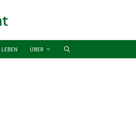
 LEBEN
ÜBER