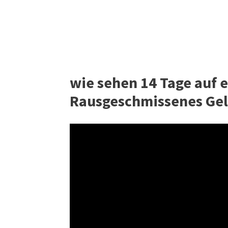
wie sehen 14 Tage auf 
Rausgeschmissenes Ge