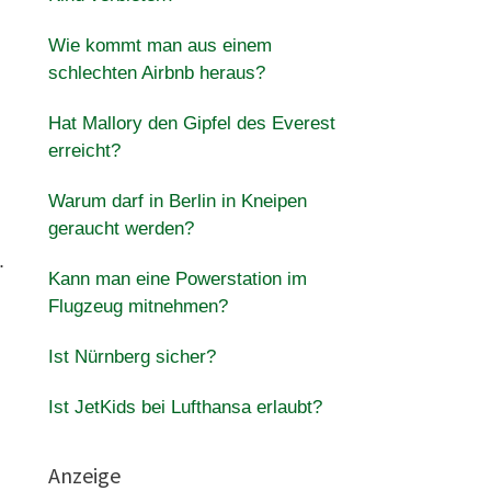
Wie kommt man aus einem
schlechten Airbnb heraus?
Hat Mallory den Gipfel des Everest
erreicht?
Warum darf in Berlin in Kneipen
geraucht werden?
.
Kann man eine Powerstation im
Flugzeug mitnehmen?
Ist Nürnberg sicher?
Ist JetKids bei Lufthansa erlaubt?
Anzeige