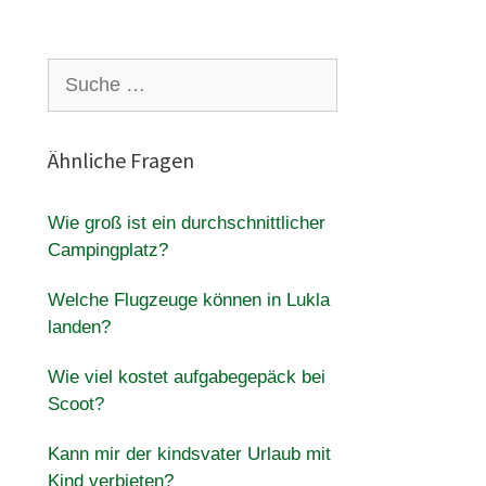
Suche
nach:
Ähnliche Fragen
Wie groß ist ein durchschnittlicher
Campingplatz?
Welche Flugzeuge können in Lukla
landen?
Wie viel kostet aufgabegepäck bei
Scoot?
Kann mir der kindsvater Urlaub mit
Kind verbieten?