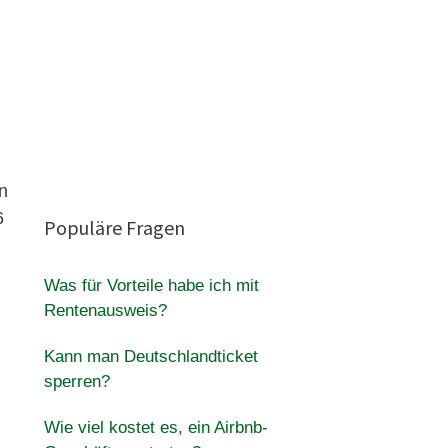
n
6
Populäre Fragen
Was für Vorteile habe ich mit
Rentenausweis?
Kann man Deutschlandticket
sperren?
Wie viel kostet es, ein Airbnb-