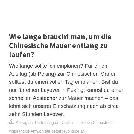
Wie lange braucht man, um die
Chinesische Mauer entlang zu
laufen?
Wie lange sollte ich einplanen? Für einen
Ausflug (ab Peking) zur Chinesischen Mauer
solltest du einen vollen Tag einplanen. Bist du
nur für einen Layover in Peking, kannst du einen
schnellen Abstecher zur Mauer machen – das
lohnt sich unserer Einschätzung nach ab circa
zehn Stunden Layover.
Antrag auf Entfernung der Quelle
|
Sehen Sie sich die
vollständige Antwort auf betterbeyond.de an