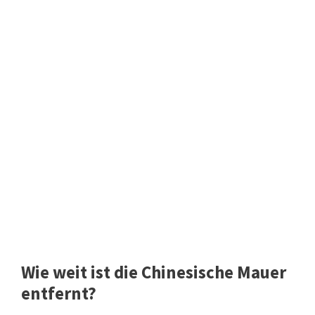
Wie weit ist die Chinesische Mauer
entfernt?