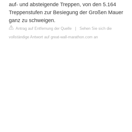
auf- und absteigende Treppen, von den 5.164
Treppenstufen zur Besiegung der Großen Mauer
ganz zu schweigen.
Antrag auf Entfernung der Quelle
|
Sehen Sie sich die
vollständige Antwort auf great-wall-marathon.com an