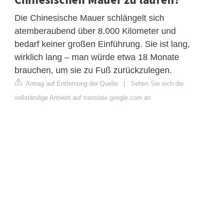
Die Chinesische Mauer schlängelt sich
atemberaubend über 8.000 Kilometer und
bedarf keiner großen Einführung. Sie ist lang,
wirklich lang – man würde etwa 18 Monate
brauchen, um sie zu Fuß zurückzulegen.
Antrag auf Entfernung der Quelle
|
Sehen Sie sich die
vollständige Antwort auf translate.google.com an