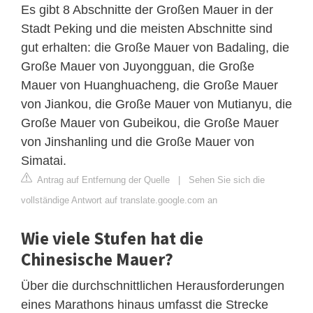
Es gibt 8 Abschnitte der Großen Mauer in der
Stadt Peking und die meisten Abschnitte sind
gut erhalten: die Große Mauer von Badaling, die
Große Mauer von Juyongguan, die Große
Mauer von Huanghuacheng, die Große Mauer
von Jiankou, die Große Mauer von Mutianyu, die
Große Mauer von Gubeikou, die Große Mauer
von Jinshanling und die Große Mauer von
Simatai.
Antrag auf Entfernung der Quelle
|
Sehen Sie sich die
vollständige Antwort auf translate.google.com an
Wie viele Stufen hat die
Chinesische Mauer?
Über die durchschnittlichen Herausforderungen
eines Marathons hinaus umfasst die Strecke