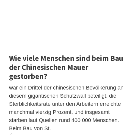
Wie viele Menschen sind beim Bau
der Chinesischen Mauer
gestorben?
war ein Drittel der chinesischen Bevölkerung an
diesem gigantischen Schutzwall beteiligt, die
Sterblichkeitsrate unter den Arbeitern erreichte
manchmal vierzig Prozent, und insgesamt
starben laut Quellen rund 400 000 Menschen.
Beim Bau von St.