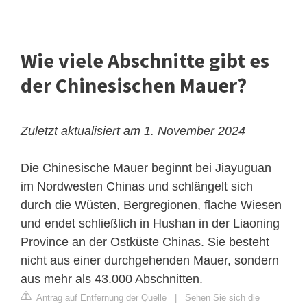
Wie viele Abschnitte gibt es
der Chinesischen Mauer?
Zuletzt aktualisiert am 1. November 2024
Die Chinesische Mauer beginnt bei Jiayuguan
im Nordwesten Chinas und schlängelt sich
durch die Wüsten, Bergregionen, flache Wiesen
und endet schließlich in Hushan in der Liaoning
Province an der Ostküste Chinas. Sie besteht
nicht aus einer durchgehenden Mauer, sondern
aus mehr als 43.000 Abschnitten.
Antrag auf Entfernung der Quelle
|
Sehen Sie sich die