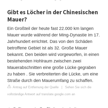
Gibt es Löcher in der Chinesischen
Mauer?
Ein Großteil der heute fast 22.000 km langen
Mauer wurde während der Ming-Dynastie im 17.
Jahrhundert errichtet. Das von den Schäden
betroffene Gebiet ist als 32. Große Mauer
bekannt. Den beiden wird vorgeworfen, in einen
bestehenden Hohlraum zwischen zwei
Mauerabschnitten eine große Lücke gegraben
zu haben . Sie verbreiterten die Lücke, um eine
Straße durch den Mauerumfang zu schaffen.
Antrag auf Entfernung der Quelle
|
Sehen Sie sich die
vollständige Antwort auf translate.google.com an