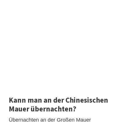
Kann man an der Chinesischen
Mauer übernachten?
Übernachten an der Großen Mauer