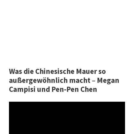
Was die Chinesische Mauer so
außergewöhnlich macht – Megan
Campisi und Pen-Pen Chen