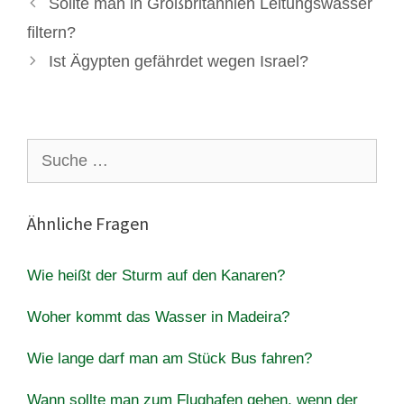
Sollte man in Großbritannien Leitungswasser
filtern?
Ist Ägypten gefährdet wegen Israel?
Suche
nach:
Ähnliche Fragen
Wie heißt der Sturm auf den Kanaren?
Woher kommt das Wasser in Madeira?
Wie lange darf man am Stück Bus fahren?
Wann sollte man zum Flughafen gehen, wenn der