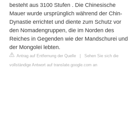
besteht aus 3100 Stufen . Die Chinesische
Mauer wurde ursprünglich während der Chin-
Dynastie errichtet und diente zum Schutz vor
den Nomadengruppen, die im Norden des
Reiches in Gegenden wie der Mandschurei und
der Mongolei lebten.
Antrag auf Entfernung der Quelle
|
Sehen Sie sich die
vollständige Antwort auf translate.google.com an