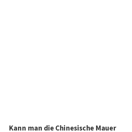
Kann man die Chinesische Mauer