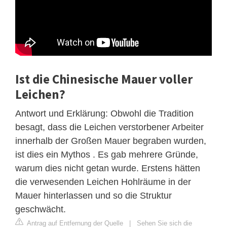
Ist die Chinesische Mauer voller
Leichen?
Antwort und Erklärung: Obwohl die Tradition
besagt, dass die Leichen verstorbener Arbeiter
innerhalb der Großen Mauer begraben wurden,
ist dies ein Mythos . Es gab mehrere Gründe,
warum dies nicht getan wurde. Erstens hätten
die verwesenden Leichen Hohlräume in der
Mauer hinterlassen und so die Struktur
geschwächt.
Antrag auf Entfernung der Quelle
|
Sehen Sie sich die