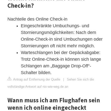
Check-in?
Nachteile des Online Check-in
Eingeschränkte Umbuchungs- und
Stornierungsmöglichkeiten: Nach dem
Online-Check-in sind Umbuchungen oder
Stornierungen oft nicht mehr möglich.
Warteschlangen bei der Gepäckabgabe:
Trotz Online-Check-in können sich lange
Schlangen am „Baggage Drop-Off“-
Schalter bilden.
Antrag auf Entfernung der Quelle
|
Sehen Sie sich die
vollständige Antwort auf nix-wie-weg.de an
Wann muss ich am Flughafen sein
wenn ich online eingecheckt