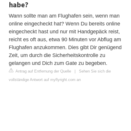
habe?
Wann sollte man am Flughafen sein, wenn man
online eingecheckt hat? Wenn Du bereits online
eingecheckt hast und nur mit Handgepäck reist,
reicht es oft aus, etwa 90 Minuten vor Abflug am
Flughafen anzukommen. Dies gibt Dir genügend
Zeit, um durch die Sicherheitskontrolle zu
gelangen und Dich zum Gate zu begeben.
Antrag auf Entfernung der Quelle
|
Sehen Sie sich die
vollständige Antwort auf myflyright.com an