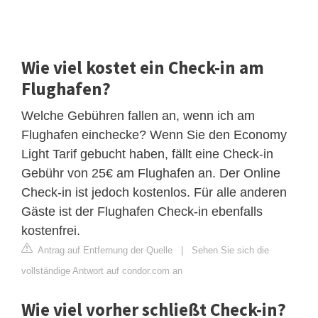
Wie viel kostet ein Check-in am
Flughafen?
Welche Gebühren fallen an, wenn ich am
Flughafen einchecke? Wenn Sie den Economy
Light Tarif gebucht haben, fällt eine Check-in
Gebühr von 25€ am Flughafen an. Der Online
Check-in ist jedoch kostenlos. Für alle anderen
Gäste ist der Flughafen Check-in ebenfalls
kostenfrei.
Antrag auf Entfernung der Quelle
|
Sehen Sie sich die
vollständige Antwort auf condor.com an
Wie viel vorher schließt Check-in?