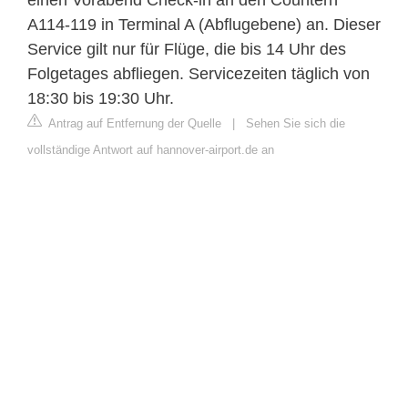
A114-119 in Terminal A (Abflugebene) an. Dieser
Service gilt nur für Flüge, die bis 14 Uhr des
Folgetages abfliegen. Servicezeiten täglich von
18:30 bis 19:30 Uhr.
Antrag auf Entfernung der Quelle
|
Sehen Sie sich die
vollständige Antwort auf hannover-airport.de an