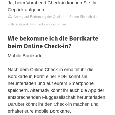
Ja, beim Vorabend Check-in können Sie Ihr
Gepäck aufgeben.
Antrag auf Entfernung der Quelle
|
Sehen Sie sich die
vollständige Antwort auf condor.com an
Wie bekomme ich die Bordkarte
beim Online Check-in?
Mobile Bordkarte
Nach dem Online Check-in erhaltet ihr die
Bordkarte in Form einer PDF, könnt sie
herunterladen und auf eurem Smartphone
speichern. Alternativ könnt ihr euch die App der
entsprechenden Fluggesellschaft herunterladen.
Darüber könnt ihr den Check-in machen und
erhaltet eure mobile Bordkarte.