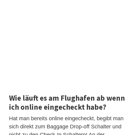
Wie läuft es am Flughafen ab wenn
ich online eingecheckt habe?
Hat man bereits online eingecheckt, begibt man
sich direkt zum Baggage Drop-off Schalter und
nicht zu den Check-In Schaltern! An der