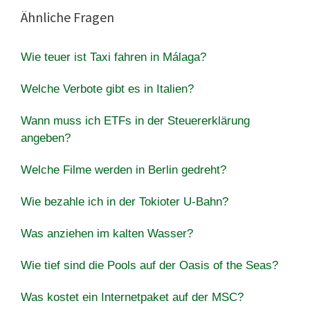
Ähnliche Fragen
Wie teuer ist Taxi fahren in Málaga?
Welche Verbote gibt es in Italien?
Wann muss ich ETFs in der Steuererklärung
angeben?
Welche Filme werden in Berlin gedreht?
Wie bezahle ich in der Tokioter U-Bahn?
Was anziehen im kalten Wasser?
Wie tief sind die Pools auf der Oasis of the Seas?
Was kostet ein Internetpaket auf der MSC?