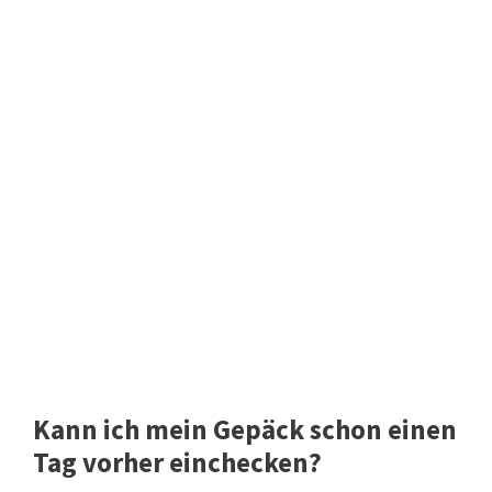
Kann ich mein Gepäck schon einen
Tag vorher einchecken?