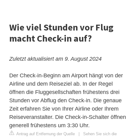
Wie viel Stunden vor Flug
macht Check-in auf?
Zuletzt aktualisiert am 9. August 2024
Der Check-in-Beginn am Airport hängt von der
Airline und dem Reiseziel ab. In der Regel
öffnen die Fluggesellschaften frühestens drei
Stunden vor Abflug den Check-in. Die genaue
Zeit erfahren Sie von Ihrer Airline oder Ihrem
Reiseveranstalter. Die Check-in-Schalter öffnen
generell frühestens um 3:30 Uhr.
Antrag auf Entfernung der Quelle
|
Sehen Sie sich die