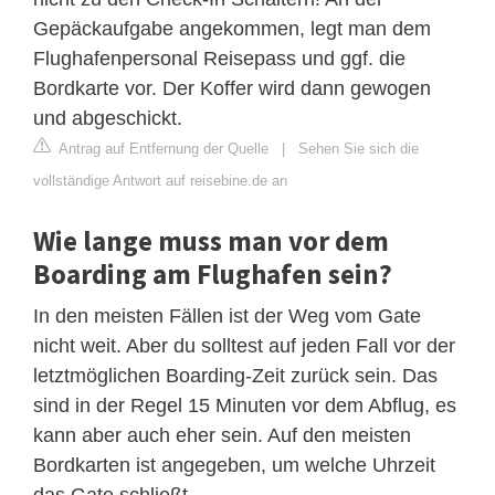
Gepäckaufgabe angekommen, legt man dem
Flughafenpersonal Reisepass und ggf. die
Bordkarte vor. Der Koffer wird dann gewogen
und abgeschickt.
Antrag auf Entfernung der Quelle
|
Sehen Sie sich die
vollständige Antwort auf reisebine.de an
Wie lange muss man vor dem
Boarding am Flughafen sein?
In den meisten Fällen ist der Weg vom Gate
nicht weit. Aber du solltest auf jeden Fall vor der
letztmöglichen Boarding-Zeit zurück sein. Das
sind in der Regel 15 Minuten vor dem Abflug, es
kann aber auch eher sein. Auf den meisten
Bordkarten ist angegeben, um welche Uhrzeit
das Gate schließt.