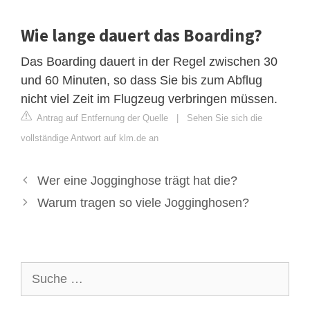
Wie lange dauert das Boarding?
Das Boarding dauert in der Regel zwischen 30
und 60 Minuten, so dass Sie bis zum Abflug
nicht viel Zeit im Flugzeug verbringen müssen.
Antrag auf Entfernung der Quelle
|
Sehen Sie sich die
vollständige Antwort auf klm.de an
Wer eine Jogginghose trägt hat die?
Warum tragen so viele Jogginghosen?
Suche
nach: