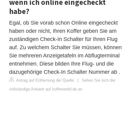
wenn ich online eingecheckt
habe?
Egal, ob Sie vorab schon Online eingecheckt
haben oder nicht, Ihren Koffer geben Sie am
zuständigen Check-In Schalter für Ihren Flug
auf. Zu welchem Schalter Sie müssen, können
Sie mehreren Anzeigetafeln im Abflugterminal
entnehmen. Diese bilden Ihre Flug- und die
dazugehörige Check-In Schalter Nummer ab .
Antrag auf Entfernung der Quelle
|
Sehen Sie sich die
vollständige Antwort auf kofferworld.de an