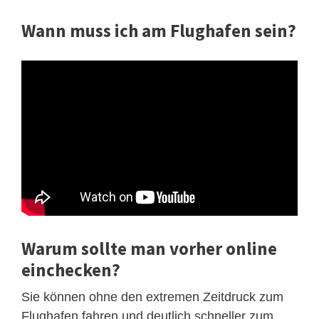
Wann muss ich am Flughafen sein?
Warum sollte man vorher online
einchecken?
Sie können ohne den extremen Zeitdruck zum
Flughafen fahren und deutlich schneller zum