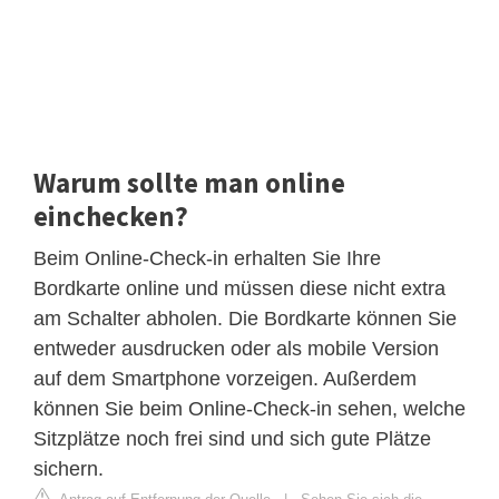
Warum sollte man online
einchecken?
Beim Online-Check-in erhalten Sie Ihre
Bordkarte online und müssen diese nicht extra
am Schalter abholen. Die Bordkarte können Sie
entweder ausdrucken oder als mobile Version
auf dem Smartphone vorzeigen. Außerdem
können Sie beim Online-Check-in sehen, welche
Sitzplätze noch frei sind und sich gute Plätze
sichern.