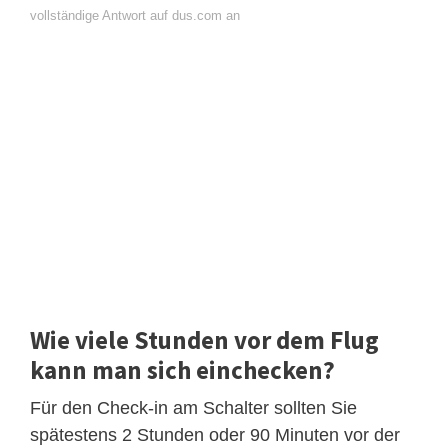
vollständige Antwort auf dus.com an
Wie viele Stunden vor dem Flug
kann man sich einchecken?
Für den Check-in am Schalter sollten Sie
spätestens 2 Stunden oder 90 Minuten vor der