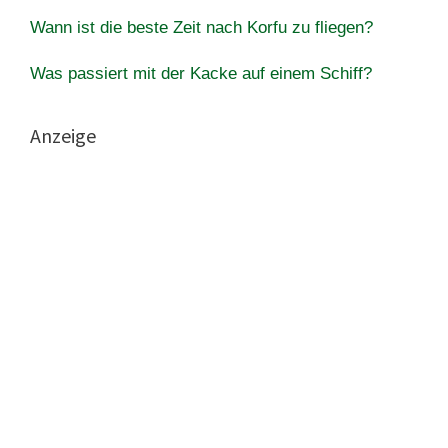
Wann ist die beste Zeit nach Korfu zu fliegen?
Was passiert mit der Kacke auf einem Schiff?
Anzeige