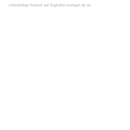
vollständige Antwort auf flughafen-stuttgart.de an