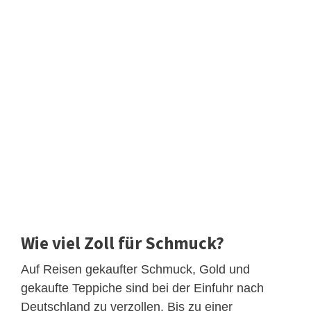
Wie viel Zoll für Schmuck?
Auf Reisen gekaufter Schmuck, Gold und
gekaufte Teppiche sind bei der Einfuhr nach
Deutschland zu verzollen. Bis zu einer