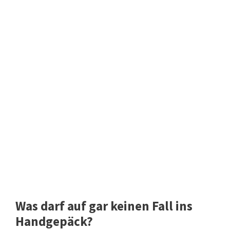
Was darf auf gar keinen Fall ins
Handgepäck?