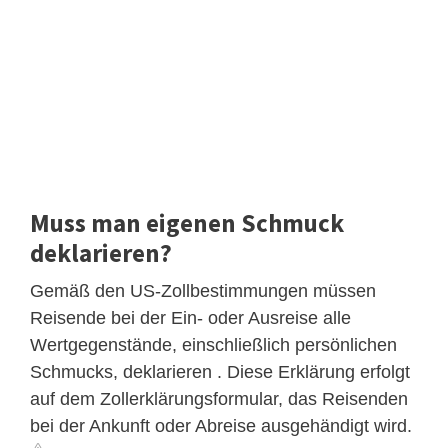
Muss man eigenen Schmuck
deklarieren?
Gemäß den US-Zollbestimmungen müssen
Reisende bei der Ein- oder Ausreise alle
Wertgegenstände, einschließlich persönlichen
Schmucks, deklarieren . Diese Erklärung erfolgt
auf dem Zollerklärungsformular, das Reisenden
bei der Ankunft oder Abreise ausgehändigt wird.