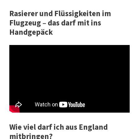
Rasierer und Flüssigkeiten im
Flugzeug – das darf mit ins
Handgepäck
Wie viel darf ich aus England
mitbringen?