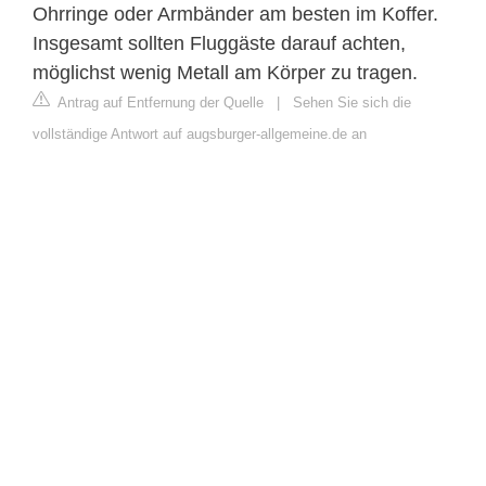
Ohrringe oder Armbänder am besten im Koffer.
Insgesamt sollten Fluggäste darauf achten,
möglichst wenig Metall am Körper zu tragen.
Antrag auf Entfernung der Quelle
|
Sehen Sie sich die
vollständige Antwort auf augsburger-allgemeine.de an