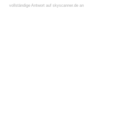
vollständige Antwort auf skyscanner.de an