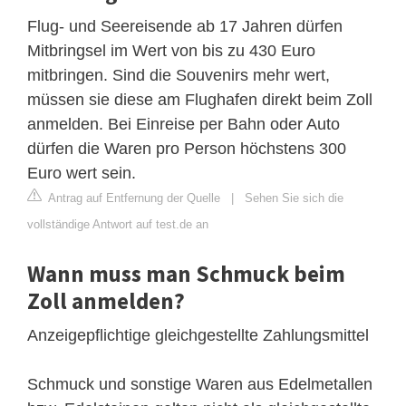
Flug- und Seereisende ab 17 Jahren dürfen
Mitbringsel im Wert von bis zu 430 Euro
mitbringen. Sind die Souvenirs mehr wert,
müssen sie diese am Flughafen direkt beim Zoll
anmelden. Bei Einreise per Bahn oder Auto
dürfen die Waren pro Person höchstens 300
Euro wert sein.
Antrag auf Entfernung der Quelle
|
Sehen Sie sich die
vollständige Antwort auf test.de an
Wann muss man Schmuck beim
Zoll anmelden?
Anzeigepflichtige gleichgestellte Zahlungsmittel
Schmuck und sonstige Waren aus Edelmetallen