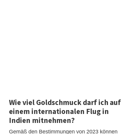
Wie viel Goldschmuck darf ich auf
einem internationalen Flug in
Indien mitnehmen?
Gemäß den Bestimmungen von 2023 können