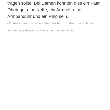
tragen sollte. Bei Damen könnten dies ein Paar
Ohrringe, eine Kette, ein Armreif, eine
Armbanduhr und ein Ring sein.
Antrag auf Entfernung der Quelle
|
Sehen Sie sich die
vollständige Antwort auf unternehmerweb.at an