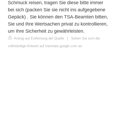
Schmuck reisen, tragen Sie diese bitte immer
bei sich (packen Sie sie nicht ins aufgegebene
Gepäck) . Sie können den TSA-Beamten bitten,
Sie und Ihre Wertsachen privat zu kontrollieren,
um Ihre Sicherheit zu gewährleisten.
Antrag auf Entfernung der Quelle
|
Sehen Sie sich die
vollständige Antwort auf translate.google.com an