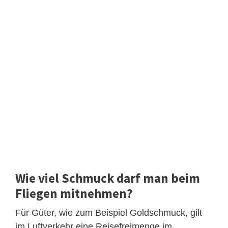
Wie viel Schmuck darf man beim
Fliegen mitnehmen?
Für Güter, wie zum Beispiel Goldschmuck, gilt
im Luftverkehr eine Reisefreimenge im