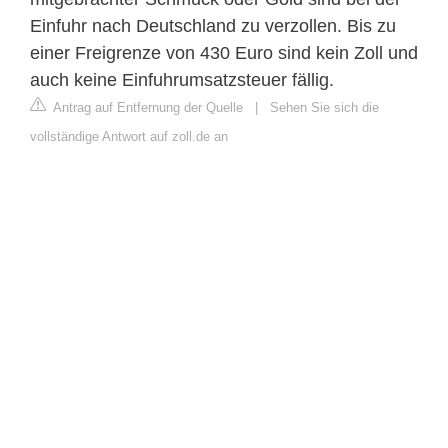
Einfuhr nach Deutschland zu verzollen. Bis zu
einer Freigrenze von 430 Euro sind kein Zoll und
auch keine Einfuhrumsatzsteuer fällig.
Antrag auf Entfernung der Quelle
|
Sehen Sie sich die
vollständige Antwort auf zoll.de an