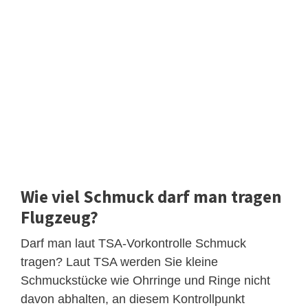
Wie viel Schmuck darf man tragen
Flugzeug?
Darf man laut TSA-Vorkontrolle Schmuck
tragen? Laut TSA werden Sie kleine
Schmuckstücke wie Ohrringe und Ringe nicht
davon abhalten, an diesem Kontrollpunkt