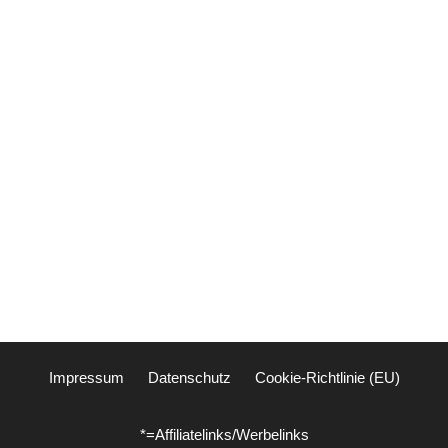
Impressum
Datenschutz
Cookie-Richtlinie (EU)
*=Affiliatelinks/Werbelinks