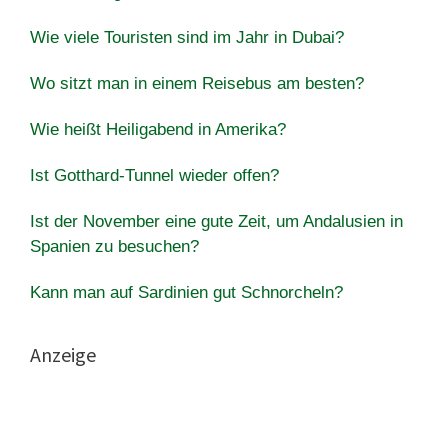
Wie viele Touristen sind im Jahr in Dubai?
Wo sitzt man in einem Reisebus am besten?
Wie heißt Heiligabend in Amerika?
Ist Gotthard-Tunnel wieder offen?
Ist der November eine gute Zeit, um Andalusien in
Spanien zu besuchen?
Kann man auf Sardinien gut Schnorcheln?
Anzeige