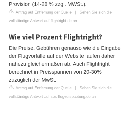
Provision (14-28 % zzgl. MWSt.).
Antrag auf Entfernung der Quelle
|
Sehen Sie sich die
vollständige Antwort auf flightright.de an
Wie viel Prozent Flightright?
Die Preise, Gebühren genauso wie die Eingabe
der Flugvorfälle auf der Website laufen daher
nahezu gleichermaßen ab. Auch Flightright
berechnet in Preisspannen von 20-30%
zuzüglich der MwSt.
Antrag auf Entfernung der Quelle
|
Sehen Sie sich die
vollständige Antwort auf sos-flugverspaetung.de an