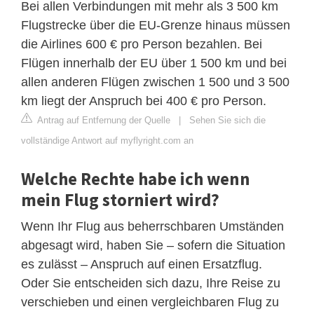
Bei allen Verbindungen mit mehr als 3 500 km
Flugstrecke über die EU-Grenze hinaus müssen
die Airlines 600 € pro Person bezahlen. Bei
Flügen innerhalb der EU über 1 500 km und bei
allen anderen Flügen zwischen 1 500 und 3 500
km liegt der Anspruch bei 400 € pro Person.
Antrag auf Entfernung der Quelle
|
Sehen Sie sich die
vollständige Antwort auf myflyright.com an
Welche Rechte habe ich wenn
mein Flug storniert wird?
Wenn Ihr Flug aus beherrschbaren Umständen
abgesagt wird, haben Sie – sofern die Situation
es zulässt – Anspruch auf einen Ersatzflug.
Oder Sie entscheiden sich dazu, Ihre Reise zu
verschieben und einen vergleichbaren Flug zu