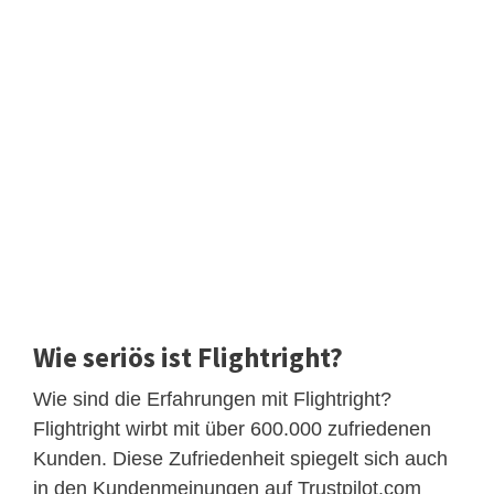
Wie seriös ist Flightright?
Wie sind die Erfahrungen mit Flightright?
Flightright wirbt mit über 600.000 zufriedenen
Kunden. Diese Zufriedenheit spiegelt sich auch
in den Kundenmeinungen auf Trustpilot.com