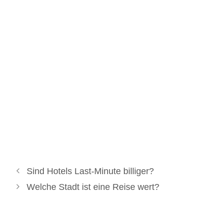
Sind Hotels Last-Minute billiger?
Welche Stadt ist eine Reise wert?