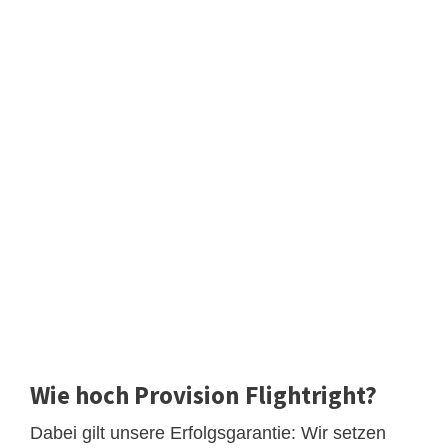
Wie hoch Provision Flightright?
Dabei gilt unsere Erfolgsgarantie: Wir setzen