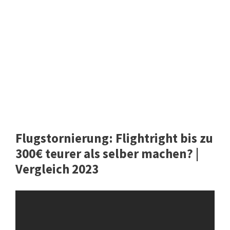
Flugstornierung: Flightright bis zu
300€ teurer als selber machen? |
Vergleich 2023