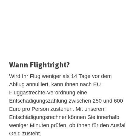
Wann Flightright?
Wird Ihr Flug weniger als 14 Tage vor dem
Abflug annulliert, kann Ihnen nach EU-
Fluggastrechte-Verordnung eine
Entschädigungszahlung zwischen 250 und 600
Euro pro Person zustehen. Mit unserem
Entschädigungsrechner können Sie innerhalb
weniger Minuten prüfen, ob Ihnen für den Ausfall
Geld zusteht.