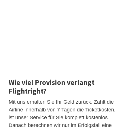
Wie viel Provision verlangt
Flightright?
Mit uns erhalten Sie Ihr Geld zurück: Zahlt die
Airline innerhalb von 7 Tagen die Ticketkosten,
ist unser Service für Sie komplett kostenlos.
Danach berechnen wir nur im Erfolgsfall eine