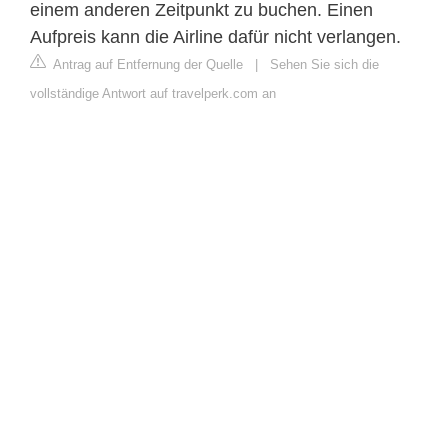
einem anderen Zeitpunkt zu buchen. Einen
Aufpreis kann die Airline dafür nicht verlangen.
Antrag auf Entfernung der Quelle
|
Sehen Sie sich die
vollständige Antwort auf travelperk.com an