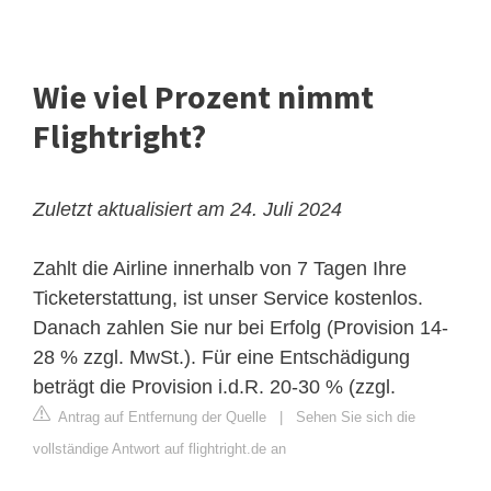
Wie viel Prozent nimmt
Flightright?
Zuletzt aktualisiert am 24. Juli 2024
Zahlt die Airline innerhalb von 7 Tagen Ihre
Ticketerstattung, ist unser Service kostenlos.
Danach zahlen Sie nur bei Erfolg (Provision 14-
28 % zzgl. MwSt.). Für eine Entschädigung
beträgt die Provision i.d.R. 20-30 % (zzgl.
Antrag auf Entfernung der Quelle
|
Sehen Sie sich die
vollständige Antwort auf flightright.de an