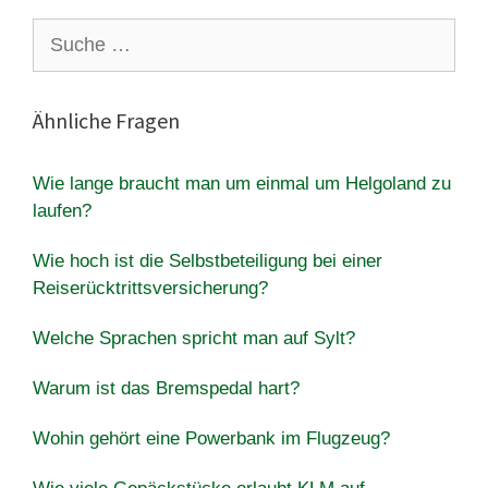
Suche
nach:
Ähnliche Fragen
Wie lange braucht man um einmal um Helgoland zu
laufen?
Wie hoch ist die Selbstbeteiligung bei einer
Reiserücktrittsversicherung?
Welche Sprachen spricht man auf Sylt?
Warum ist das Bremspedal hart?
Wohin gehört eine Powerbank im Flugzeug?