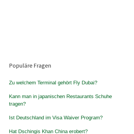
Populäre Fragen
Zu welchem ​​Terminal gehört Fly Dubai?
Kann man in japanischen Restaurants Schuhe
tragen?
Ist Deutschland im Visa Waiver Program?
Hat Dschingis Khan China erobert?