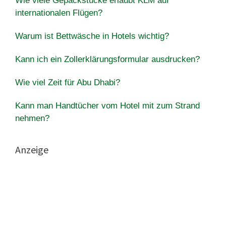
Wie viele Gepäckstücke erlaubt KLM auf
internationalen Flügen?
Warum ist Bettwäsche in Hotels wichtig?
Kann ich ein Zollerklärungsformular ausdrucken?
Wie viel Zeit für Abu Dhabi?
Kann man Handtücher vom Hotel mit zum Strand
nehmen?
Anzeige