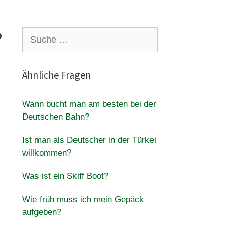
?
Suche
nach:
Ähnliche Fragen
Wann bucht man am besten bei der
Deutschen Bahn?
Ist man als Deutscher in der Türkei
willkommen?
Was ist ein Skiff Boot?
Wie früh muss ich mein Gepäck
aufgeben?