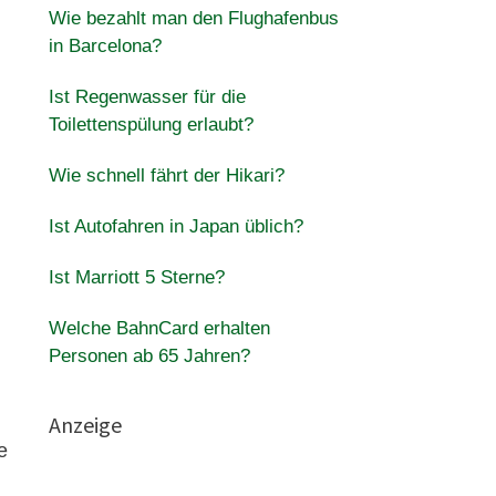
Wie bezahlt man den Flughafenbus
in Barcelona?
Ist Regenwasser für die
Toilettenspülung erlaubt?
Wie schnell fährt der Hikari?
Ist Autofahren in Japan üblich?
Ist Marriott 5 Sterne?
Welche BahnCard erhalten
Personen ab 65 Jahren?
Anzeige
e