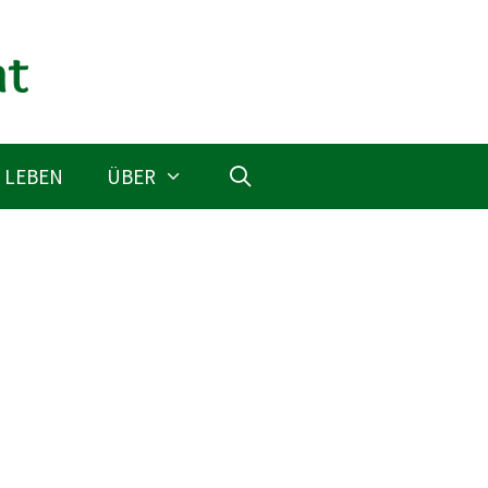
 LEBEN
ÜBER