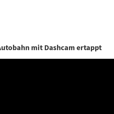
 Autobahn mit Dashcam ertappt