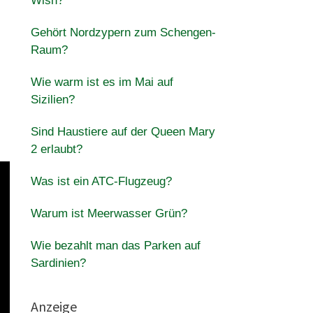
Wish?
Gehört Nordzypern zum Schengen-
Raum?
Wie warm ist es im Mai auf
Sizilien?
Sind Haustiere auf der Queen Mary
2 erlaubt?
Was ist ein ATC-Flugzeug?
Warum ist Meerwasser Grün?
Wie bezahlt man das Parken auf
Sardinien?
Anzeige