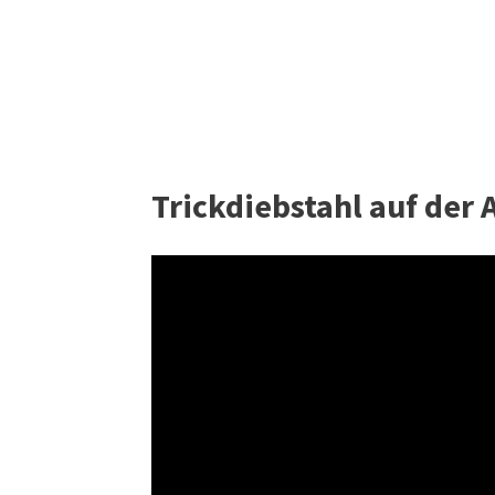
Trickdiebstahl auf der