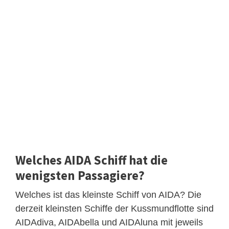
Welches AIDA Schiff hat die
wenigsten Passagiere?
Welches ist das kleinste Schiff von AIDA? Die
derzeit kleinsten Schiffe der Kussmundflotte sind
AIDAdiva, AIDAbella und AIDAluna mit jeweils