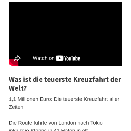
Was ist die teuerste Kreuzfahrt der
Welt?
1,1 Millionen Euro: Die teuerste Kreuzfahrt aller
Zeiten
Die Route führte von London nach Tokio
inklusive Stopps in 41 Häfen in elf