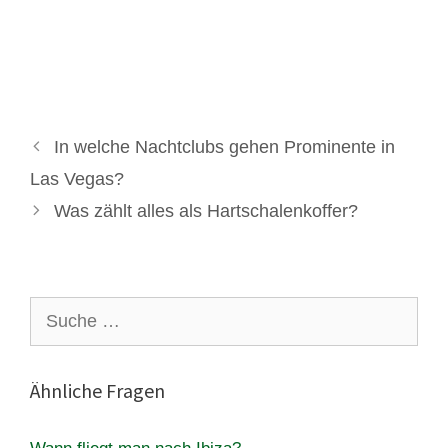
In welche Nachtclubs gehen Prominente in
Las Vegas?
Was zählt alles als Hartschalenkoffer?
Suche
nach:
Ähnliche Fragen