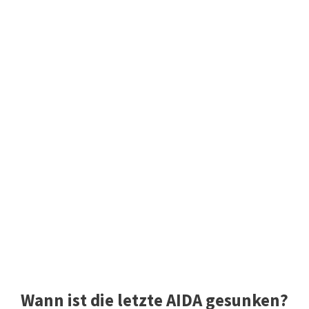
Wann ist die letzte AIDA gesunken?