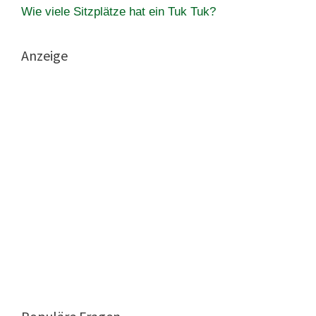
Wie viele Sitzplätze hat ein Tuk Tuk?
Anzeige