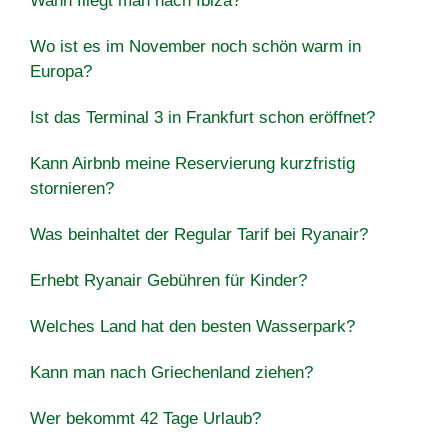
Wann fliegt man nach Ibiza?
Wo ist es im November noch schön warm in
Europa?
Ist das Terminal 3 in Frankfurt schon eröffnet?
Kann Airbnb meine Reservierung kurzfristig
stornieren?
Was beinhaltet der Regular Tarif bei Ryanair?
Erhebt Ryanair Gebühren für Kinder?
Welches Land hat den besten Wasserpark?
Kann man nach Griechenland ziehen?
Wer bekommt 42 Tage Urlaub?