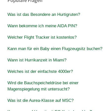
Populäre Fragen
Was ist das Besondere an Hurtigruten?
Wann bekomme ich meine AIDA PIN?
Welcher Flight Tracker ist kostenlos?
Kann man für ein Baby einen Flugzeugsitz buchen?
Wann ist Hurrikanzeit in Miami?
Welches ist der einfachste 4000er?
Wird die Bauchspeicheldrüse bei einer
Magenspiegelung mit untersucht?
Was ist die Aurea-Klasse auf MSC?