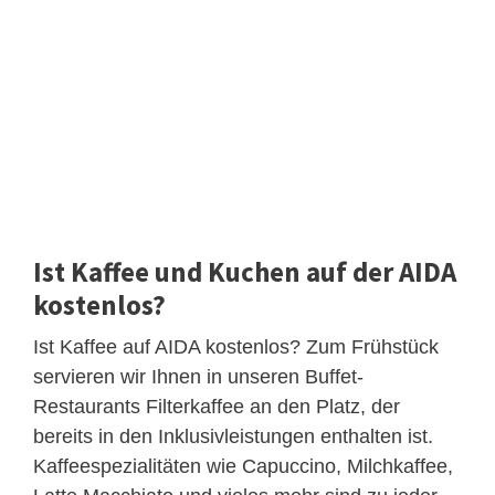
Ist Kaffee und Kuchen auf der AIDA
kostenlos?
Ist Kaffee auf AIDA kostenlos? Zum Frühstück
servieren wir Ihnen in unseren Buffet-
Restaurants Filterkaffee an den Platz, der
bereits in den Inklusivleistungen enthalten ist.
Kaffeespezialitäten wie Capuccino, Milchkaffee,