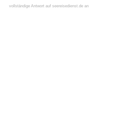
vollständige Antwort auf seereisedienst.de an