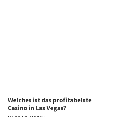
Welches ist das profitabelste
Casino in Las Vegas?