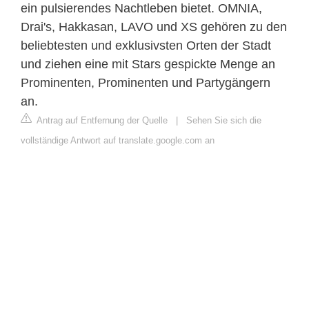
ein pulsierendes Nachtleben bietet. OMNIA,
Drai's, Hakkasan, LAVO und XS gehören zu den
beliebtesten und exklusivsten Orten der Stadt
und ziehen eine mit Stars gespickte Menge an
Prominenten, Prominenten und Partygängern
an.
Antrag auf Entfernung der Quelle
|
Sehen Sie sich die
vollständige Antwort auf translate.google.com an