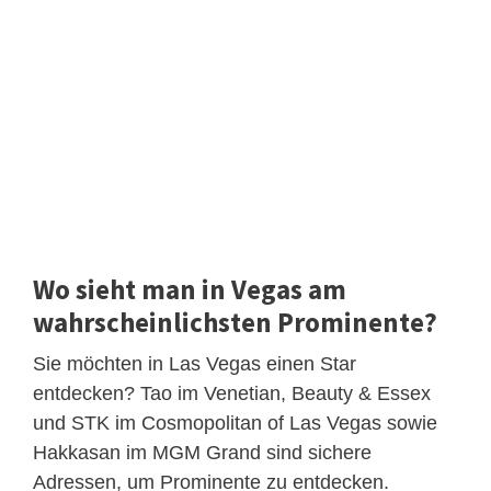
Wo sieht man in Vegas am
wahrscheinlichsten Prominente?
Sie möchten in Las Vegas einen Star
entdecken? Tao im Venetian, Beauty & Essex
und STK im Cosmopolitan of Las Vegas sowie
Hakkasan im MGM Grand sind sichere
Adressen, um Prominente zu entdecken.