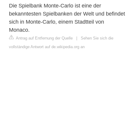
Die Spielbank Monte-Carlo ist eine der
bekanntesten Spielbanken der Welt und befindet
sich in Monte-Carlo, einem Stadtteil von
Monaco.
Antrag auf Entfernung der Quelle
|
Sehen Sie sich die
vollständige Antwort auf de.wikipedia.org an