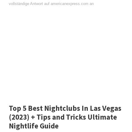
vollständige Antwort auf americanexpress.com an
Top 5 Best Nightclubs In Las Vegas
(2023) + Tips and Tricks Ultimate
Nightlife Guide