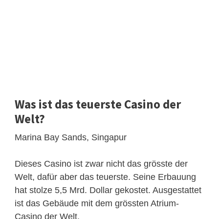
Was ist das teuerste Casino der
Welt?
Marina Bay Sands, Singapur
Dieses Casino ist zwar nicht das grösste der
Welt, dafür aber das teuerste. Seine Erbauung
hat stolze 5,5 Mrd. Dollar gekostet. Ausgestattet
ist das Gebäude mit dem grössten Atrium-
Casino der Welt.