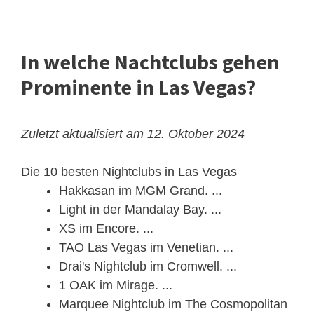
In welche Nachtclubs gehen
Prominente in Las Vegas?
Zuletzt aktualisiert am 12. Oktober 2024
Die 10 besten Nightclubs in Las Vegas
Hakkasan im MGM Grand. ...
Light in der Mandalay Bay. ...
XS im Encore. ...
TAO Las Vegas im Venetian. ...
Drai's Nightclub im Cromwell. ...
1 OAK im Mirage. ...
Marquee Nightclub im The Cosmopolitan