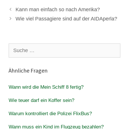
Kann man einfach so nach Amerika?
Wie viel Passagiere sind auf der AIDAperla?
Suche
nach:
Ähnliche Fragen
Wann wird die Mein Schiff 8 fertig?
Wie teuer darf ein Koffer sein?
Warum kontrolliert die Polizei FlixBus?
Wann muss ein Kind im Flugzeug bezahlen?