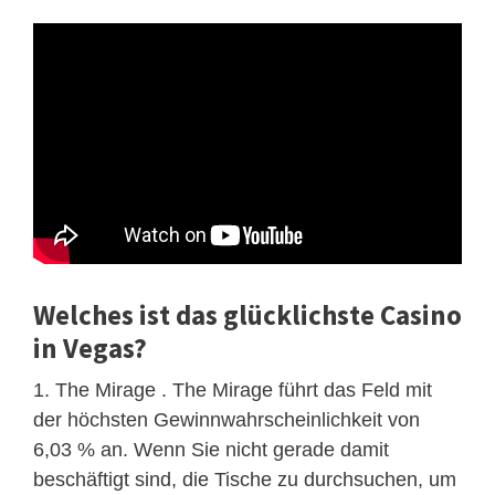
Welches ist das glücklichste Casino
in Vegas?
1. The Mirage . The Mirage führt das Feld mit
der höchsten Gewinnwahrscheinlichkeit von
6,03 % an. Wenn Sie nicht gerade damit
beschäftigt sind, die Tische zu durchsuchen, um