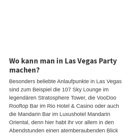
Wo kann man in Las Vegas Party
machen?
Besonders beliebte Anlaufpunkte in Las Vegas
sind zum Beispiel die 107 Sky Lounge im
legendären Stratosphere Tower, die VooDoo
Rooftop Bar im Rio Hotel & Casino oder auch
die Mandarin Bar im Luxushotel Mandarin
Oriental, denn hier habt ihr vor allem in den
Abendstunden einen atemberaubenden Blick