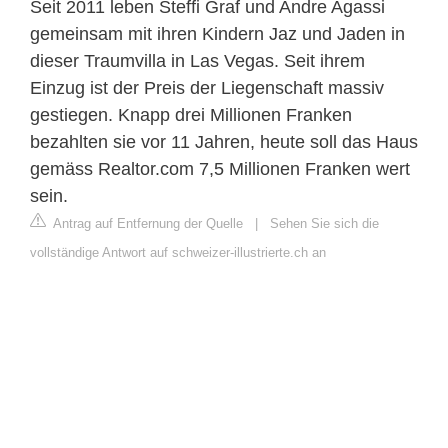
Seit 2011 leben Steffi Graf und Andre Agassi
gemeinsam mit ihren Kindern Jaz und Jaden in
dieser Traumvilla in Las Vegas. Seit ihrem
Einzug ist der Preis der Liegenschaft massiv
gestiegen. Knapp drei Millionen Franken
bezahlten sie vor 11 Jahren, heute soll das Haus
gemäss Realtor.com 7,5 Millionen Franken wert
sein.
Antrag auf Entfernung der Quelle
|
Sehen Sie sich die
vollständige Antwort auf schweizer-illustrierte.ch an