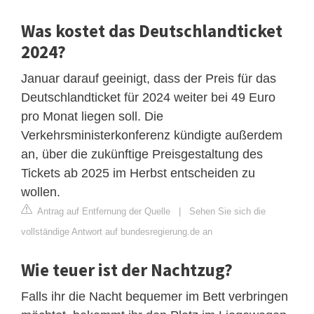
Was kostet das Deutschlandticket
2024?
Januar darauf geeinigt, dass der Preis für das
Deutschlandticket für 2024 weiter bei 49 Euro
pro Monat liegen soll. Die
Verkehrsministerkonferenz kündigte außerdem
an, über die zukünftige Preisgestaltung des
Tickets ab 2025 im Herbst entscheiden zu
wollen.
Antrag auf Entfernung der Quelle
|
Sehen Sie sich die
vollständige Antwort auf bundesregierung.de an
Wie teuer ist der Nachtzug?
Falls ihr die Nacht bequemer im Bett verbringen