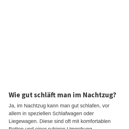
Wie gut schläft man im Nachtzug?
Ja, im Nachtzug kann man gut schlafen, vor
allem in speziellen Schlafwagen oder
Liegewagen. Diese sind oft mit komfortablen
Betten und einer ruhigen Umgebung