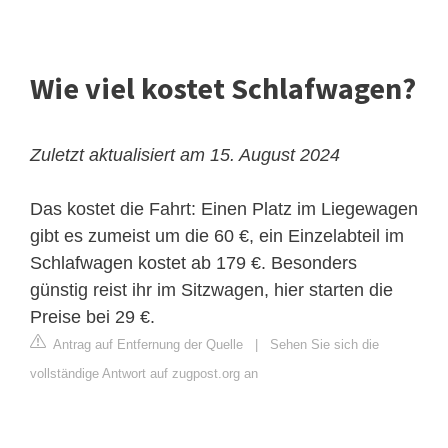
Wie viel kostet Schlafwagen?
Zuletzt aktualisiert am 15. August 2024
Das kostet die Fahrt:
Einen Platz im Liegewagen
gibt es zumeist um die 60 €, ein Einzelabteil im
Schlafwagen kostet ab 179 €. Besonders
günstig reist ihr im Sitzwagen, hier starten die
Preise bei 29 €.
Antrag auf Entfernung der Quelle
|
Sehen Sie sich die
vollständige Antwort auf zugpost.org an