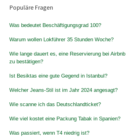
Populäre Fragen
Was bedeutet Beschäftigungsgrad 100?
Warum wollen Lokführer 35 Stunden Woche?
Wie lange dauert es, eine Reservierung bei Airbnb
zu bestätigen?
Ist Besiktas eine gute Gegend in Istanbul?
Welcher Jeans-Stil ist im Jahr 2024 angesagt?
Wie scanne ich das Deutschlandticket?
Wie viel kostet eine Packung Tabak in Spanien?
Was passiert, wenn T4 niedrig ist?