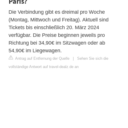
Paris?
Die Verbindung gibt es dreimal pro Woche
(Montag, Mittwoch und Freitag). Aktuell sind
Tickets bis einschließlich 20. März 2024
verfügbar. Die Preise beginnen jeweils pro
Richtung bei 34,90€ im Sitzwagen oder ab
54,90€ im Liegewagen.
Antrag auf Entfernung der Quelle
|
Sehen Sie sich die
vollständige Antwort auf travel-dealz.de an