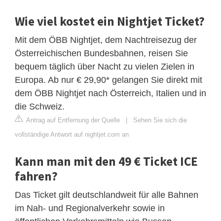
Wie viel kostet ein Nightjet Ticket?
Mit dem ÖBB Nightjet, dem Nachtreisezug der
Österreichischen Bundesbahnen, reisen Sie
bequem täglich über Nacht zu vielen Zielen in
Europa. Ab nur € 29,90* gelangen Sie direkt mit
dem ÖBB Nightjet nach Österreich, Italien und in
die Schweiz.
Antrag auf Entfernung der Quelle
|
Sehen Sie sich die
vollständige Antwort auf nightjet.com an
Kann man mit den 49 € Ticket ICE
fahren?
Das Ticket gilt deutschlandweit für alle Bahnen
im Nah- und Regionalverkehr sowie in