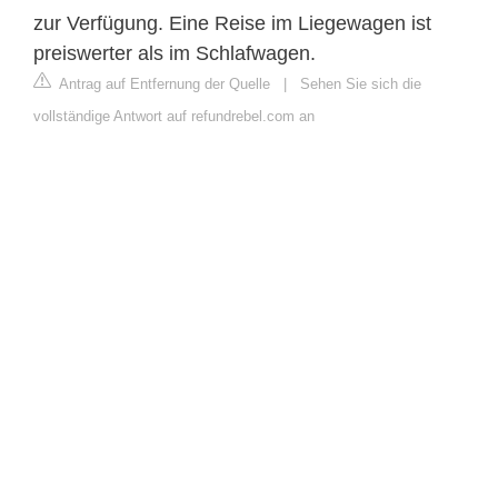
zur Verfügung. Eine Reise im Liegewagen ist
preiswerter als im Schlafwagen.
Antrag auf Entfernung der Quelle
|
Sehen Sie sich die
vollständige Antwort auf refundrebel.com an