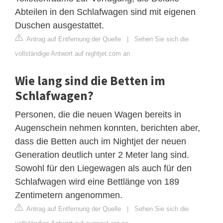
Abteilen in den Schlafwagen sind mit eigenen
Duschen ausgestattet.
Antrag auf Entfernung der Quelle
|
Sehen Sie sich die
vollständige Antwort auf nightjet.com an
Wie lang sind die Betten im
Schlafwagen?
Personen, die die neuen Wagen bereits in
Augenschein nehmen konnten, berichten aber,
dass die Betten auch im Nightjet der neuen
Generation deutlich unter 2 Meter lang sind.
Sowohl für den Liegewagen als auch für den
Schlafwagen wird eine Bettlänge von 189
Zentimetern angenommen.
Antrag auf Entfernung der Quelle
|
Sehen Sie sich die