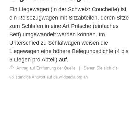
Ein Liegewagen (in der Schweiz: Couchette) ist
ein Reisezugwagen mit Sitzabteilen, deren Sitze
zum Schlafen in eine Art Pritsche (einfaches
Bett) umgewandelt werden können. Im
Unterschied zu Schlafwagen weisen die
Liegewagen eine höhere Belegungsdichte (4 bis
6 Liegen pro Abteil) auf.
Antrag auf Entfernung der Quelle
|
Sehen Sie sich die
vollständige Antwort auf de.wikipedia.org an