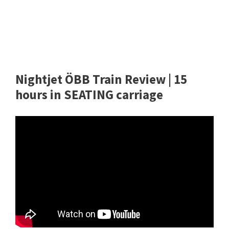
Nightjet ÖBB Train Review | 15
hours in SEATING carriage