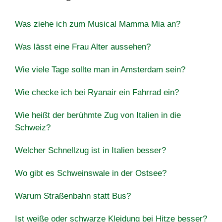
Was ziehe ich zum Musical Mamma Mia an?
Was lässt eine Frau Alter aussehen?
Wie viele Tage sollte man in Amsterdam sein?
Wie checke ich bei Ryanair ein Fahrrad ein?
Wie heißt der berühmte Zug von Italien in die
Schweiz?
Welcher Schnellzug ist in Italien besser?
Wo gibt es Schweinswale in der Ostsee?
Warum Straßenbahn statt Bus?
Ist weiße oder schwarze Kleidung bei Hitze besser?