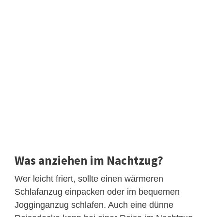
Was anziehen im Nachtzug?
Wer leicht friert, sollte einen wärmeren
Schlafanzug einpacken oder im bequemen
Jogginganzug schlafen. Auch eine dünne