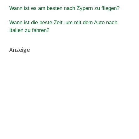
Wann ist es am besten nach Zypern zu fliegen?
Wann ist die beste Zeit, um mit dem Auto nach
Italien zu fahren?
Anzeige