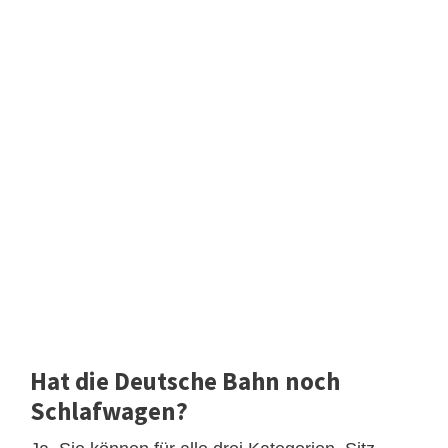
Hat die Deutsche Bahn noch
Schlafwagen?