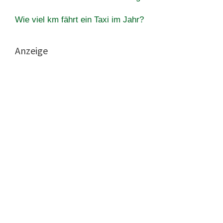
Wie viel km fährt ein Taxi im Jahr?
Anzeige