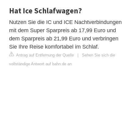
Hat Ice Schlafwagen?
Nutzen Sie die IC und ICE Nachtverbindungen
mit dem Super Sparpreis ab 17,99 Euro und
dem Sparpreis ab 21,99 Euro und verbringen
Sie Ihre Reise komfortabel im Schlaf.
Antrag auf Entfernung der Quelle
|
Sehen Sie sich die
vollständige Antwort auf bahn.de an