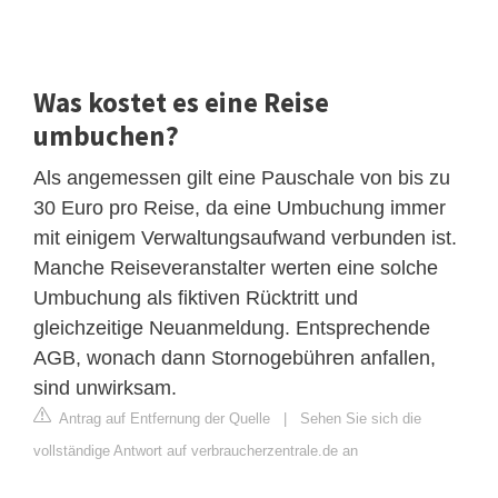
Was kostet es eine Reise
umbuchen?
Als angemessen gilt eine Pauschale von bis zu
30 Euro pro Reise, da eine Umbuchung immer
mit einigem Verwaltungsaufwand verbunden ist.
Manche Reiseveranstalter werten eine solche
Umbuchung als fiktiven Rücktritt und
gleichzeitige Neuanmeldung. Entsprechende
AGB, wonach dann Stornogebühren anfallen,
sind unwirksam.
Antrag auf Entfernung der Quelle
|
Sehen Sie sich die
vollständige Antwort auf verbraucherzentrale.de an