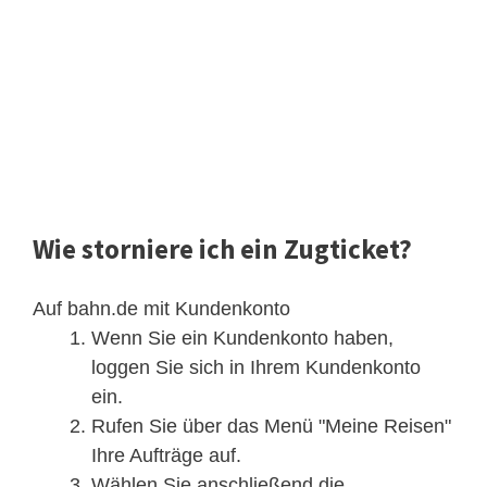
Wie storniere ich ein Zugticket?
Auf bahn.de mit Kundenkonto
Wenn Sie ein Kundenkonto haben,
loggen Sie sich in Ihrem Kundenkonto
ein.
Rufen Sie über das Menü "Meine Reisen"
Ihre Aufträge auf.
Wählen Sie anschließend die