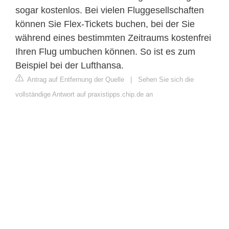
sogar kostenlos. Bei vielen Fluggesellschaften
können Sie Flex-Tickets buchen, bei der Sie
während eines bestimmten Zeitraums kostenfrei
Ihren Flug umbuchen können. So ist es zum
Beispiel bei der Lufthansa.
Antrag auf Entfernung der Quelle
|
Sehen Sie sich die
vollständige Antwort auf praxistipps.chip.de an