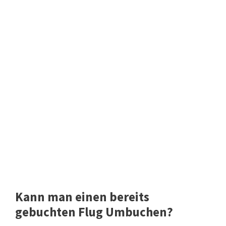
Kann man einen bereits
gebuchten Flug Umbuchen?