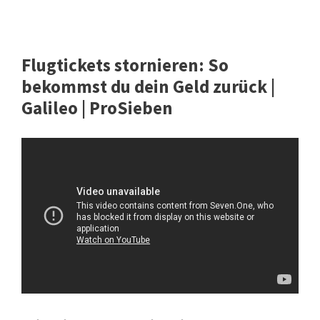
Flugtickets stornieren: So
bekommst du dein Geld zurück |
Galileo | ProSieben