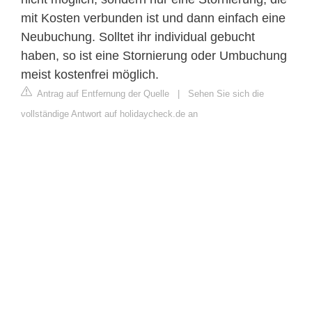
mit Kosten verbunden ist und dann einfach eine
Neubuchung. Solltet ihr individual gebucht
haben, so ist eine Stornierung oder Umbuchung
meist kostenfrei möglich.
Antrag auf Entfernung der Quelle
|
Sehen Sie sich die
vollständige Antwort auf holidaycheck.de an