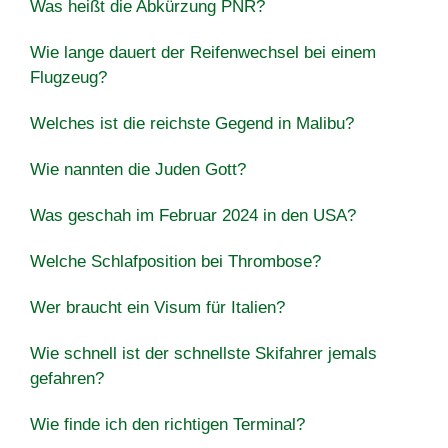
Was heißt die Abkürzung PNR?
Wie lange dauert der Reifenwechsel bei einem
Flugzeug?
Welches ist die reichste Gegend in Malibu?
Wie nannten die Juden Gott?
Was geschah im Februar 2024 in den USA?
Welche Schlafposition bei Thrombose?
Wer braucht ein Visum für Italien?
Wie schnell ist der schnellste Skifahrer jemals
gefahren?
Wie finde ich den richtigen Terminal?