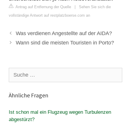
Antrag auf Entfernung der Quelle
|
Sehen Sie sich die
vollständige Antwort auf restplatzboerse.com an
Was verdienen Angestellte auf der AIDA?
Wann sind die meisten Touristen in Porto?
Suche
nach:
Ähnliche Fragen
Ist schon mal ein Flugzeug wegen Turbulenzen
abgestürzt?