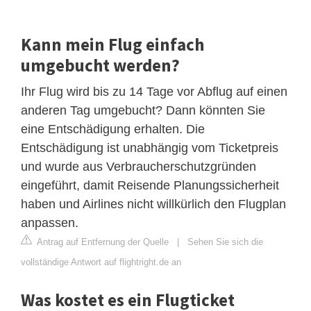
Kann mein Flug einfach
umgebucht werden?
Ihr Flug wird bis zu 14 Tage vor Abflug auf einen
anderen Tag umgebucht? Dann könnten Sie
eine Entschädigung erhalten. Die
Entschädigung ist unabhängig vom Ticketpreis
und wurde aus Verbraucherschutzgründen
eingeführt, damit Reisende Planungssicherheit
haben und Airlines nicht willkürlich den Flugplan
anpassen.
Antrag auf Entfernung der Quelle
|
Sehen Sie sich die
vollständige Antwort auf flightright.de an
Was kostet es ein Flugticket