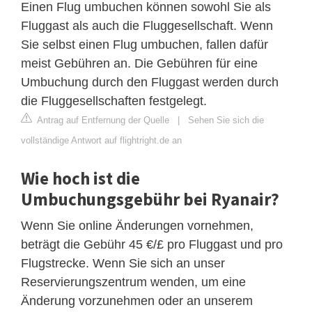
Einen Flug umbuchen können sowohl Sie als
Fluggast als auch die Fluggesellschaft. Wenn
Sie selbst einen Flug umbuchen, fallen dafür
meist Gebühren an. Die Gebühren für eine
Umbuchung durch den Fluggast werden durch
die Fluggesellschaften festgelegt.
Antrag auf Entfernung der Quelle
|
Sehen Sie sich die
vollständige Antwort auf flightright.de an
Wie hoch ist die
Umbuchungsgebühr bei Ryanair?
Wenn Sie online Änderungen vornehmen,
beträgt die Gebühr 45 €/£ pro Fluggast und pro
Flugstrecke. Wenn Sie sich an unser
Reservierungszentrum wenden, um eine
Änderung vorzunehmen oder an unserem