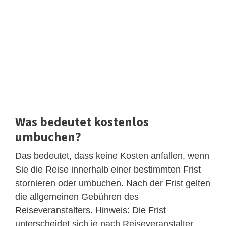
Was bedeutet kostenlos
umbuchen?
Das bedeutet, dass keine Kosten anfallen, wenn
Sie die Reise innerhalb einer bestimmten Frist
stornieren oder umbuchen. Nach der Frist gelten
die allgemeinen Gebühren des
Reiseveranstalters. Hinweis: Die Frist
unterscheidet sich je nach Reiseveranstalter.