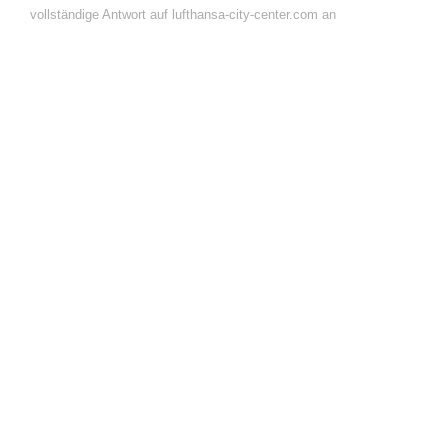
vollständige Antwort auf lufthansa-city-center.com an