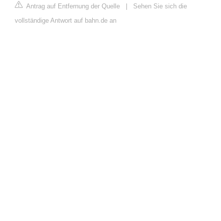
Antrag auf Entfernung der Quelle
|
Sehen Sie sich die
vollständige Antwort auf bahn.de an