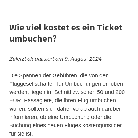
Wie viel kostet es ein Ticket
umbuchen?
Zuletzt aktualisiert am 9. August 2024
Die Spannen der Gebühren, die von den
Fluggesellschaften für Umbuchungen erhoben
werden, liegen im Schnitt zwischen 50 und 200
EUR. Passagiere, die ihren Flug umbuchen
wollen, sollten sich daher vorab auch darüber
informieren, ob eine Umbuchung oder die
Buchung eines neuen Fluges kostengünstiger
für sie ist.