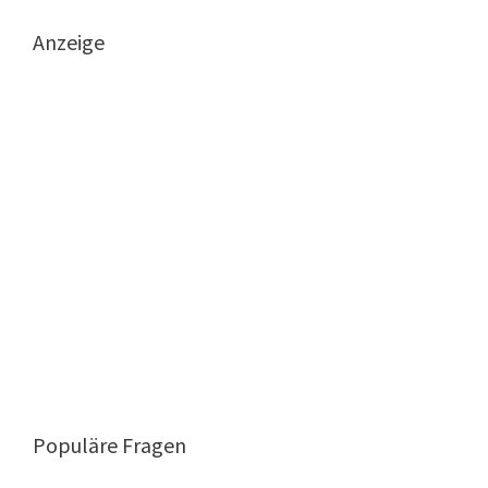
Anzeige
Populäre Fragen