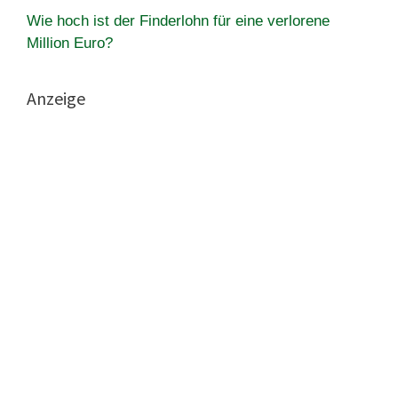
Wie hoch ist der Finderlohn für eine verlorene
Million Euro?
Anzeige