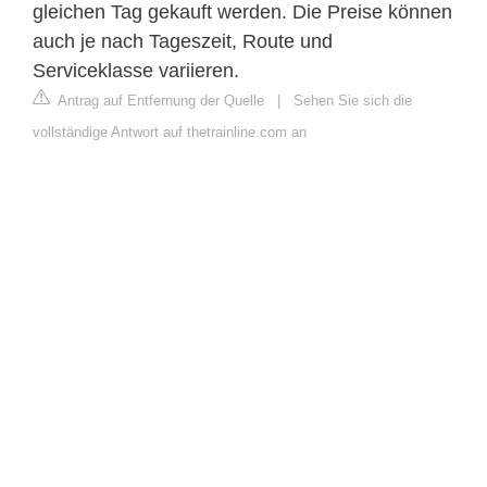
gleichen Tag gekauft werden. Die Preise können
auch je nach Tageszeit, Route und
Serviceklasse variieren.
Antrag auf Entfernung der Quelle
|
Sehen Sie sich die
vollständige Antwort auf thetrainline.com an