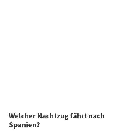
Welcher Nachtzug fährt nach
Spanien?