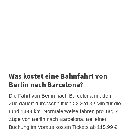
Was kostet eine Bahnfahrt von
Berlin nach Barcelona?
Die Fahrt von Berlin nach Barcelona mit dem
Zug dauert durchschnittlich 22 Std 32 Min für die
rund 1499 km. Normalerweise fahren pro Tag 7
Züge von Berlin nach Barcelona. Bei einer
Buchung im Voraus kosten Tickets ab 115,99 €.