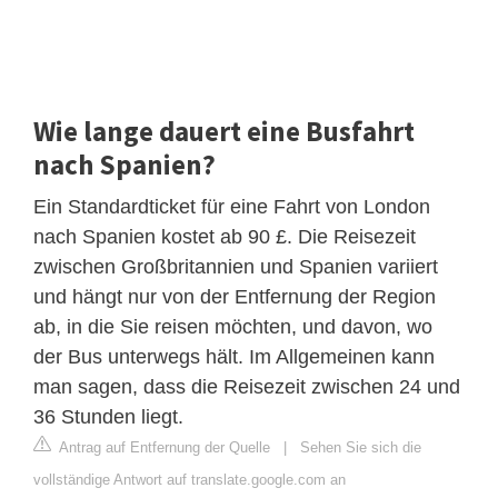
Wie lange dauert eine Busfahrt
nach Spanien?
Ein Standardticket für eine Fahrt von London
nach Spanien kostet ab 90 £. Die Reisezeit
zwischen Großbritannien und Spanien variiert
und hängt nur von der Entfernung der Region
ab, in die Sie reisen möchten, und davon, wo
der Bus unterwegs hält. Im Allgemeinen kann
man sagen, dass die Reisezeit zwischen 24 und
36 Stunden liegt.
Antrag auf Entfernung der Quelle
|
Sehen Sie sich die
vollständige Antwort auf translate.google.com an