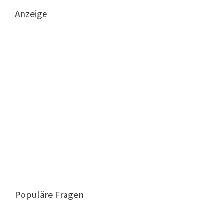
Anzeige
Populäre Fragen