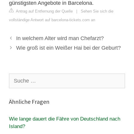
günstigsten Angebote in Barcelona.
Antrag auf Entfernung der Quelle
|
Sehen Sie sich die
vollständige Antwort auf barcelona-tickets.com an
In welchem Alter wird man Chefarzt?
Wie groß ist ein Weißer Hai bei der Geburt?
Suche
nach:
Ähnliche Fragen
Wie lange dauert die Fähre von Deutschland nach
Island?