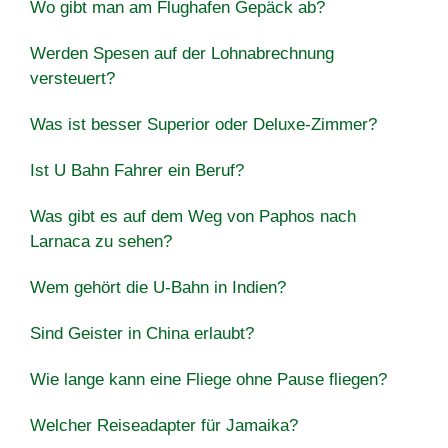
Wo gibt man am Flughafen Gepäck ab?
Werden Spesen auf der Lohnabrechnung
versteuert?
Was ist besser Superior oder Deluxe-Zimmer?
Ist U Bahn Fahrer ein Beruf?
Was gibt es auf dem Weg von Paphos nach
Larnaca zu sehen?
Wem gehört die U-Bahn in Indien?
Sind Geister in China erlaubt?
Wie lange kann eine Fliege ohne Pause fliegen?
Welcher Reiseadapter für Jamaika?