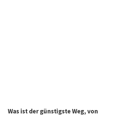
Was ist der günstigste Weg, von