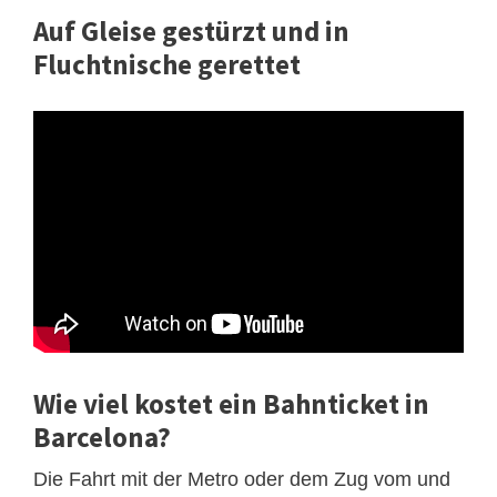
Auf Gleise gestürzt und in
Fluchtnische gerettet
Wie viel kostet ein Bahnticket in
Barcelona?
Die Fahrt mit der Metro oder dem Zug vom und