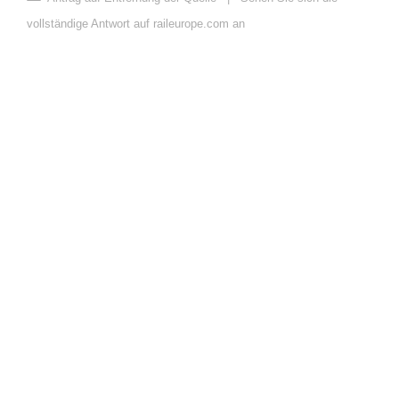
vollständige Antwort auf raileurope.com an