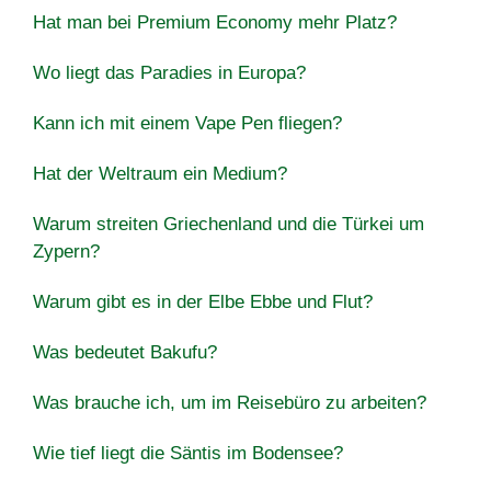
Hat man bei Premium Economy mehr Platz?
Wo liegt das Paradies in Europa?
Kann ich mit einem Vape Pen fliegen?
Hat der Weltraum ein Medium?
Warum streiten Griechenland und die Türkei um
Zypern?
Warum gibt es in der Elbe Ebbe und Flut?
Was bedeutet Bakufu?
Was brauche ich, um im Reisebüro zu arbeiten?
Wie tief liegt die Säntis im Bodensee?