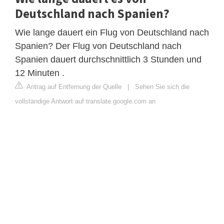
Deutschland nach Spanien?
Wie lange dauert ein Flug von Deutschland nach
Spanien? Der Flug von Deutschland nach
Spanien dauert durchschnittlich 3 Stunden und
12 Minuten .
Antrag auf Entfernung der Quelle
|
Sehen Sie sich die
vollständige Antwort auf translate.google.com an