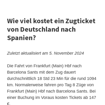
Wie viel kostet ein Zugticket
von Deutschland nach
Spanien?
Zuletzt aktualisiert am 5. November 2024
Die Fahrt von Frankfurt (Main) Hbf nach
Barcelona Sants mit dem Zug dauert
durchschnittlich 18 Std 23 Min für die rund 1094
km. Normalerweise fahren pro Tag 8 Züge von
Frankfurt (Main) Hbf nach Barcelona Sants. Bei
einer Buchung im Voraus kosten Tickets ab 147
€.