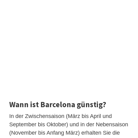
Wann ist Barcelona günstig?
In der Zwischensaison (März bis April und
September bis Oktober) und in der Nebensaison
(November bis Anfang März) erhalten Sie die