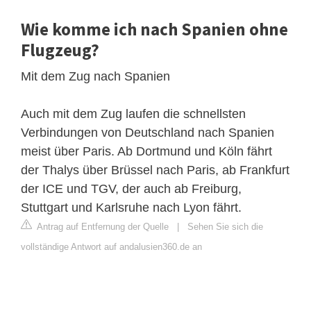
Wie komme ich nach Spanien ohne
Flugzeug?
Mit dem Zug nach Spanien
Auch mit dem Zug laufen die schnellsten
Verbindungen von Deutschland nach Spanien
meist über Paris. Ab Dortmund und Köln fährt
der Thalys über Brüssel nach Paris, ab Frankfurt
der ICE und TGV, der auch ab Freiburg,
Stuttgart und Karlsruhe nach Lyon fährt.
Antrag auf Entfernung der Quelle
|
Sehen Sie sich die
vollständige Antwort auf andalusien360.de an