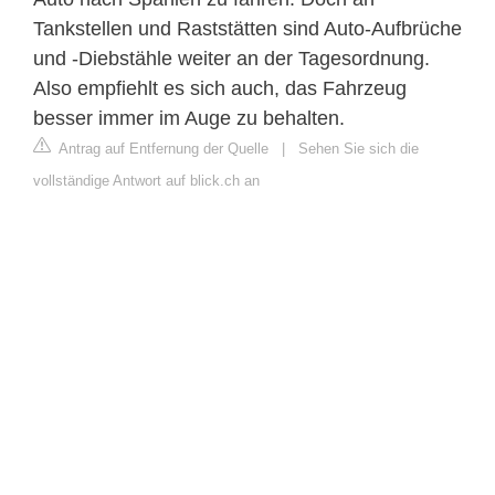
Tankstellen und Raststätten sind Auto-Aufbrüche
und -Diebstähle weiter an der Tagesordnung.
Also empfiehlt es sich auch, das Fahrzeug
besser immer im Auge zu behalten.
Antrag auf Entfernung der Quelle
|
Sehen Sie sich die
vollständige Antwort auf blick.ch an