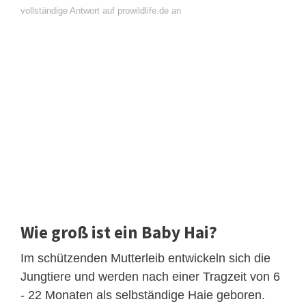
vollständige Antwort auf prowildlife.de an
Wie groß ist ein Baby Hai?
Im schützenden Mutterleib entwickeln sich die
Jungtiere und werden nach einer Tragzeit von 6
- 22 Monaten als selbständige Haie geboren.