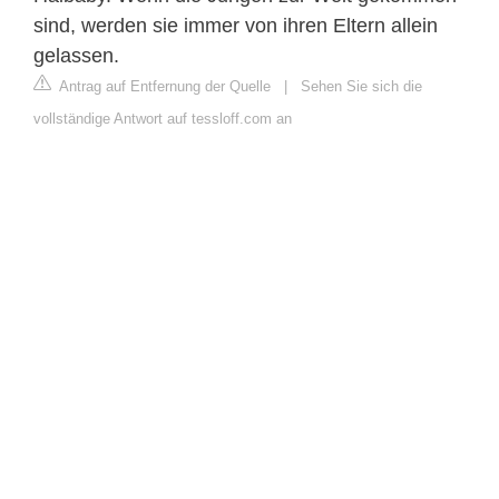
sind, werden sie immer von ihren Eltern allein
gelassen.
Antrag auf Entfernung der Quelle
|
Sehen Sie sich die
vollständige Antwort auf tessloff.com an