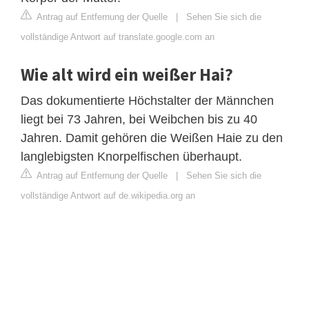
Antrag auf Entfernung der Quelle
|
Sehen Sie sich die
vollständige Antwort auf translate.google.com an
Wie alt wird ein weißer Hai?
Das dokumentierte Höchstalter der Männchen
liegt bei 73 Jahren, bei Weibchen bis zu 40
Jahren. Damit gehören die Weißen Haie zu den
langlebigsten Knorpelfischen überhaupt.
Antrag auf Entfernung der Quelle
|
Sehen Sie sich die
vollständige Antwort auf de.wikipedia.org an