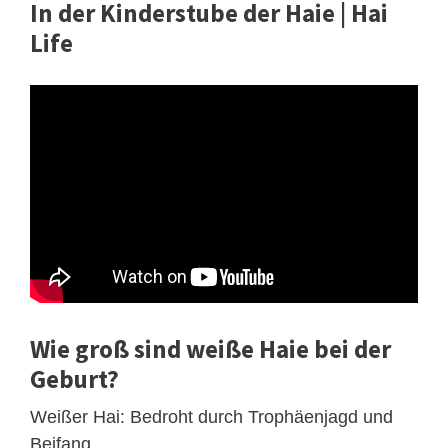
In der Kinderstube der Haie | Hai
Life
Wie groß sind weiße Haie bei der
Geburt?
Weißer Hai: Bedroht durch Trophäenjagd und
Beifang