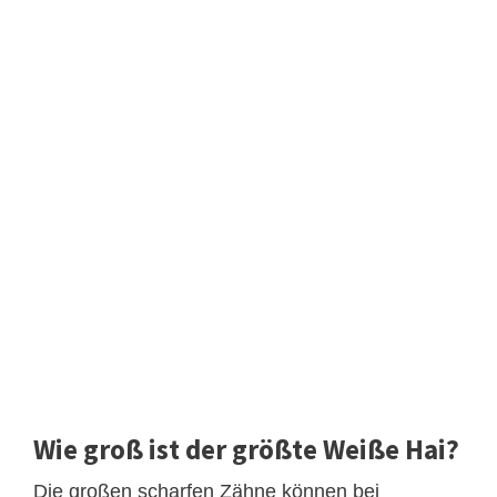
Wie groß ist der größte Weiße Hai?
Die großen scharfen Zähne können bei