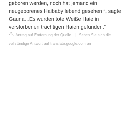
geboren werden, noch hat jemand ein
neugeborenes Haibaby lebend gesehen “, sagte
Gauna. „Es wurden tote Weiße Haie in
verstorbenen trächtigen Haien gefunden.“
Antrag auf Entfernung der Quelle
|
Sehen Sie sich die
vollständige Antwort auf translate.google.com an