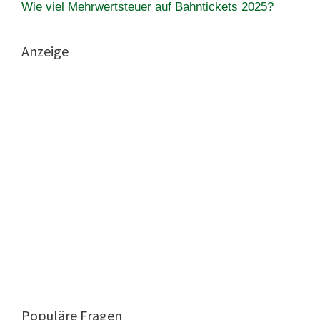
Wie viel Mehrwertsteuer auf Bahntickets 2025?
Anzeige
Populäre Fragen