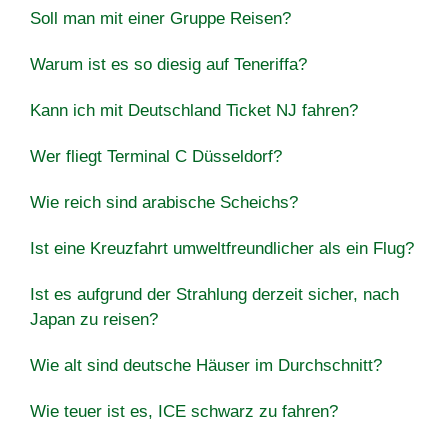
Soll man mit einer Gruppe Reisen?
Warum ist es so diesig auf Teneriffa?
Kann ich mit Deutschland Ticket NJ fahren?
Wer fliegt Terminal C Düsseldorf?
Wie reich sind arabische Scheichs?
Ist eine Kreuzfahrt umweltfreundlicher als ein Flug?
Ist es aufgrund der Strahlung derzeit sicher, nach
Japan zu reisen?
Wie alt sind deutsche Häuser im Durchschnitt?
Wie teuer ist es, ICE schwarz zu fahren?