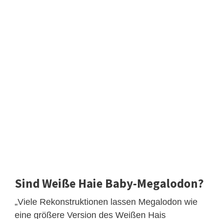
Sind Weiße Haie Baby-Megalodon?
„Viele Rekonstruktionen lassen Megalodon wie
eine größere Version des Weißen Hais