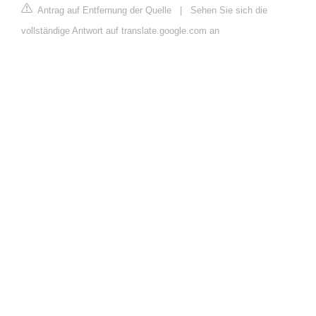
Antrag auf Entfernung der Quelle
|
Sehen Sie sich die
vollständige Antwort auf translate.google.com an