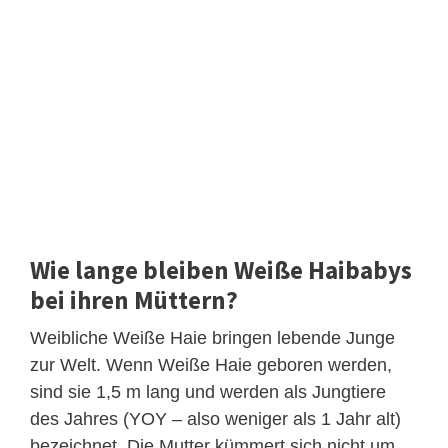
Wie lange bleiben Weiße Haibabys
bei ihren Müttern?
Weibliche Weiße Haie bringen lebende Junge
zur Welt. Wenn Weiße Haie geboren werden,
sind sie 1,5 m lang und werden als Jungtiere
des Jahres (YOY – also weniger als 1 Jahr alt)
bezeichnet. Die Mutter kümmert sich nicht um