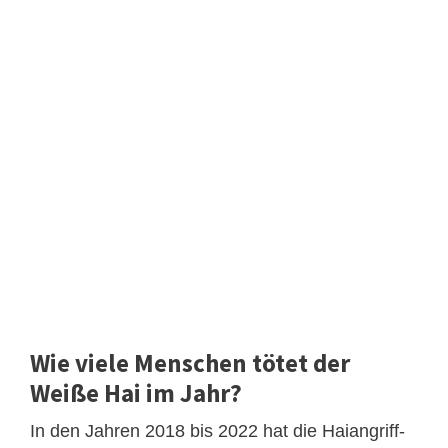
Wie viele Menschen tötet der
Weiße Hai im Jahr?
In den Jahren 2018 bis 2022 hat die Haiangriff-