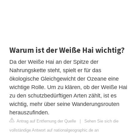
Warum ist der Weiße Hai wichtig?
Da der Weiße Hai an der Spitze der
Nahrungskette steht, spielt er für das
ökologische Gleichgewicht der Ozeane eine
wichtige Rolle. Um zu klären, ob der Weiße Hai
zu den schutzbedürftigen Arten zählt, ist es
wichtig, mehr über seine Wanderungsrouten
herauszufinden.
Antrag auf Entfernung der Quelle
|
Sehen Sie sich die
vollständige Antwort auf nationalgeographic.de an