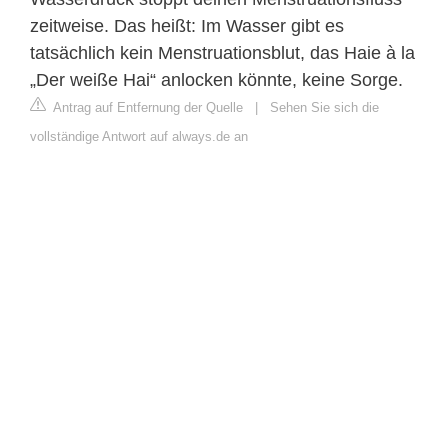
zeitweise. Das heißt: Im Wasser gibt es
tatsächlich kein Menstruationsblut, das Haie à la
„Der weiße Hai“ anlocken könnte, keine Sorge.
Antrag auf Entfernung der Quelle
|
Sehen Sie sich die
vollständige Antwort auf always.de an