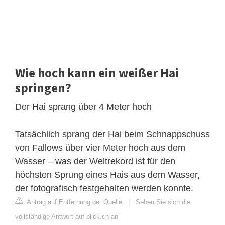
Wie hoch kann ein weißer Hai
springen?
Der Hai sprang über 4 Meter hoch
Tatsächlich sprang der Hai beim Schnappschuss
von Fallows über vier Meter hoch aus dem
Wasser – was der Weltrekord ist für den
höchsten Sprung eines Hais aus dem Wasser,
der fotografisch festgehalten werden konnte.
Antrag auf Entfernung der Quelle
|
Sehen Sie sich die
vollständige Antwort auf blick.ch an