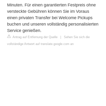
Minuten. Für einen garantierten Festpreis ohne
versteckte Gebühren können Sie im Voraus
einen privaten Transfer bei Welcome Pickups
buchen und unseren vollständig personalisierten
Service genießen.
Antrag auf Entfernung der Quelle
|
Sehen Sie sich die
vollständige Antwort auf translate.google.com an