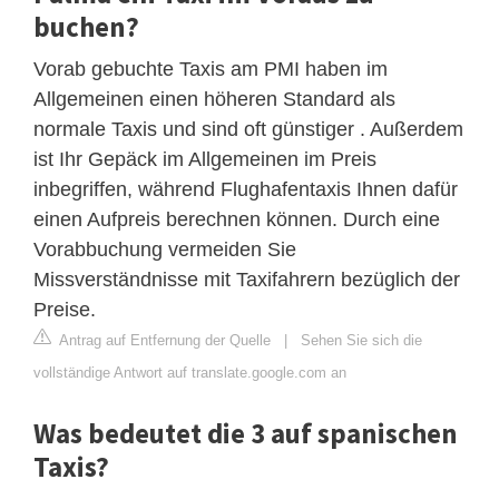
buchen?
Vorab gebuchte Taxis am PMI haben im
Allgemeinen einen höheren Standard als
normale Taxis und sind oft günstiger . Außerdem
ist Ihr Gepäck im Allgemeinen im Preis
inbegriffen, während Flughafentaxis Ihnen dafür
einen Aufpreis berechnen können. Durch eine
Vorabbuchung vermeiden Sie
Missverständnisse mit Taxifahrern bezüglich der
Preise.
Antrag auf Entfernung der Quelle
|
Sehen Sie sich die
vollständige Antwort auf translate.google.com an
Was bedeutet die 3 auf spanischen
Taxis?