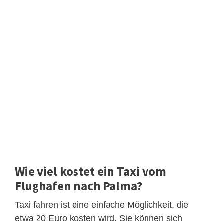
Wie viel kostet ein Taxi vom
Flughafen nach Palma?
Taxi fahren ist eine einfache Möglichkeit, die
etwa 20 Euro kosten wird. Sie können sich