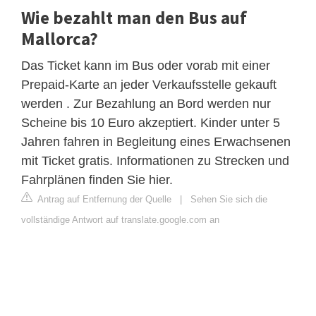
Wie bezahlt man den Bus auf
Mallorca?
Das Ticket kann im Bus oder vorab mit einer
Prepaid-Karte an jeder Verkaufsstelle gekauft
werden . Zur Bezahlung an Bord werden nur
Scheine bis 10 Euro akzeptiert. Kinder unter 5
Jahren fahren in Begleitung eines Erwachsenen
mit Ticket gratis. Informationen zu Strecken und
Fahrplänen finden Sie hier.
Antrag auf Entfernung der Quelle
|
Sehen Sie sich die
vollständige Antwort auf translate.google.com an