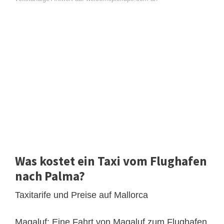
Was kostet ein Taxi vom Flughafen
nach Palma?
Taxitarife und Preise auf Mallorca
Magaluf: Eine Fahrt von Magaluf zum Flughafen