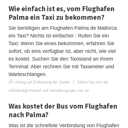
Wie einfach ist es, vom Flughafen
Palma ein Taxi zu bekommen?
Sie benötigen am Flughafen Palma de Mallorca
ein Taxi? Nichts ist einfacher : Rufen Sie ein
Taxi: Wenn Sie eines bekommen, erfahren Sie
sofort, ob eins verfügbar ist, aber nicht, wie viel
es kostet. Suchen Sie den Taxistand an Ihrem
Terminal: Aber rechnen Sie mit Taxameter und
Warteschlangen.
Antrag auf Entfernung der Quelle
|
Sehen Sie sich die
vollständige Antwort auf translate.google.com an
Was kostet der Bus vom Flughafen
nach Palma?
Was ist die schnellste Verbindung von Flughafen