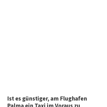
Ist es günstiger, am Flughafen
Palma ein Taxi im Voraus zu