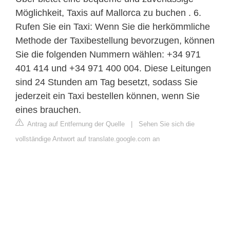
Möglichkeit, Taxis auf Mallorca zu buchen . 6.
Rufen Sie ein Taxi: Wenn Sie die herkömmliche
Methode der Taxibestellung bevorzugen, können
Sie die folgenden Nummern wählen: +34 971
401 414 und +34 971 400 004. Diese Leitungen
sind 24 Stunden am Tag besetzt, sodass Sie
jederzeit ein Taxi bestellen können, wenn Sie
eines brauchen.
Antrag auf Entfernung der Quelle
|
Sehen Sie sich die
vollständige Antwort auf translate.google.com an