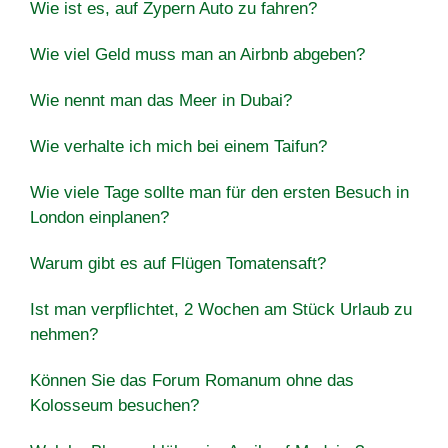
Wie ist es, auf Zypern Auto zu fahren?
Wie viel Geld muss man an Airbnb abgeben?
Wie nennt man das Meer in Dubai?
Wie verhalte ich mich bei einem Taifun?
Wie viele Tage sollte man für den ersten Besuch in
London einplanen?
Warum gibt es auf Flügen Tomatensaft?
Ist man verpflichtet, 2 Wochen am Stück Urlaub zu
nehmen?
Können Sie das Forum Romanum ohne das
Kolosseum besuchen?