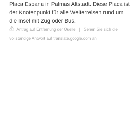
Placa Espana in Palmas Altstadt. Diese Placa ist
der Knotenpunkt für alle Weiterreisen rund um
die Insel mit Zug oder Bus.
Antrag auf Entfernung der Quelle
|
Sehen Sie sich die
vollständige Antwort auf translate.google.com an