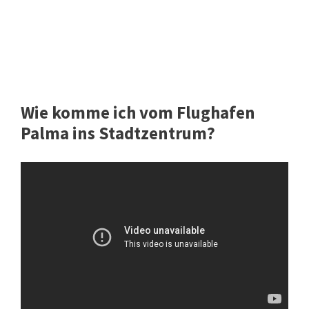
Wie komme ich vom Flughafen
Palma ins Stadtzentrum?