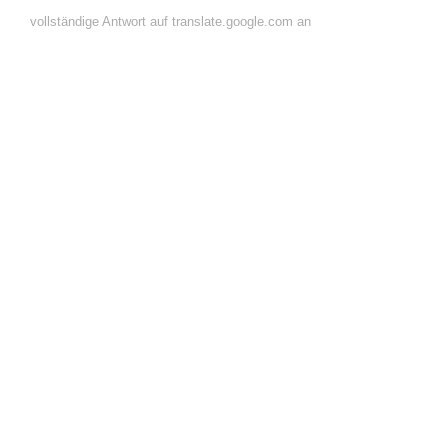
vollständige Antwort auf translate.google.com an