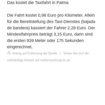
Das kostet die Taxifahrt in Palma
Die Fahrt kostet 0,98 Euro pro Kilometer. Allein
für die Bereitstellung des Taxi-Dienstes (bajada
de bandera) kassiert der Fahrer 2,28 Euro. Der
Mindestfahrpreis beträgt 3,15 Euro, darin sind
die ersten 939 Meter oder 175 Sekunden
eingerechnet.
Antrag auf Entfernung der Quelle
|
Sehen Sie sich die
vollständige Antwort auf mallorcazeitung.es an