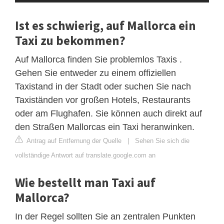
Ist es schwierig, auf Mallorca ein
Taxi zu bekommen?
Auf Mallorca finden Sie problemlos Taxis .
Gehen Sie entweder zu einem offiziellen
Taxistand in der Stadt oder suchen Sie nach
Taxiständen vor großen Hotels, Restaurants
oder am Flughafen. Sie können auch direkt auf
den Straßen Mallorcas ein Taxi heranwinken.
Antrag auf Entfernung der Quelle
|
Sehen Sie sich die
vollständige Antwort auf translate.google.com an
Wie bestellt man Taxi auf
Mallorca?
In der Regel sollten Sie an zentralen Punkten