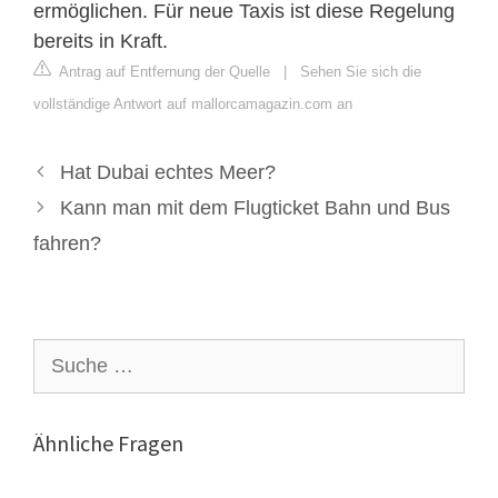
ermöglichen. Für neue Taxis ist diese Regelung
bereits in Kraft.
Antrag auf Entfernung der Quelle
|
Sehen Sie sich die
vollständige Antwort auf mallorcamagazin.com an
Hat Dubai echtes Meer?
Kann man mit dem Flugticket Bahn und Bus
fahren?
Suche
nach:
Ähnliche Fragen