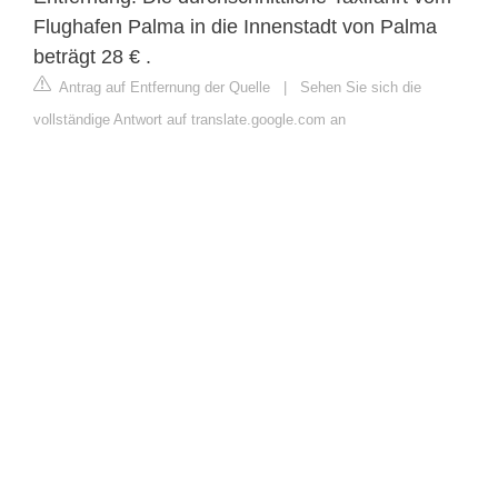
Flughafen Palma in die Innenstadt von Palma
beträgt 28 € .
Antrag auf Entfernung der Quelle
|
Sehen Sie sich die
vollständige Antwort auf translate.google.com an