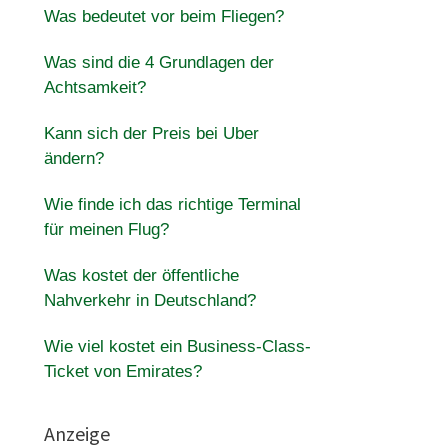
Was bedeutet vor beim Fliegen?
Was sind die 4 Grundlagen der
Achtsamkeit?
Kann sich der Preis bei Uber
ändern?
Wie finde ich das richtige Terminal
für meinen Flug?
Was kostet der öffentliche
Nahverkehr in Deutschland?
Wie viel kostet ein Business-Class-
Ticket von Emirates?
Anzeige