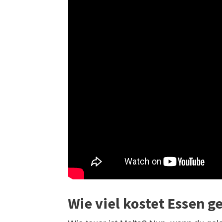
Wie viel kostet Essen g