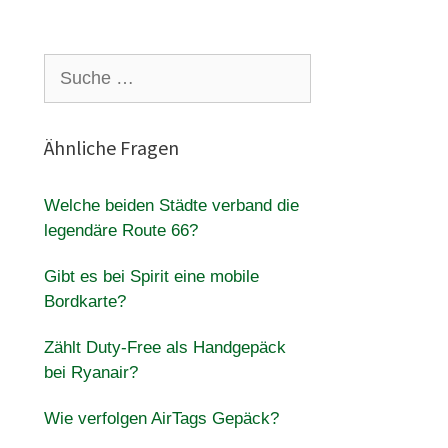
Suche
nach:
Ähnliche Fragen
Welche beiden Städte verband die
legendäre Route 66?
Gibt es bei Spirit eine mobile
Bordkarte?
Zählt Duty-Free als Handgepäck
bei Ryanair?
Wie verfolgen AirTags Gepäck?