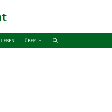
 LEBEN
ÜBER