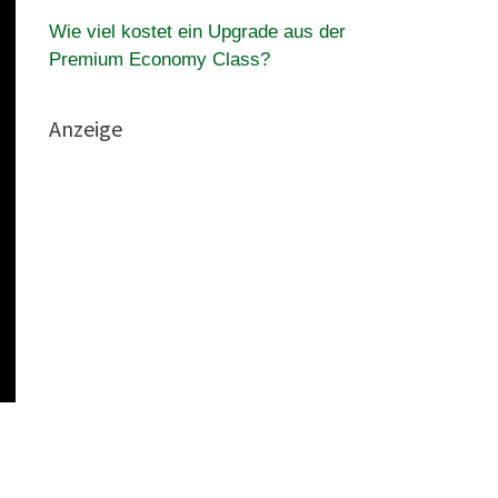
Wie viel kostet ein Upgrade aus der
Premium Economy Class?
Anzeige