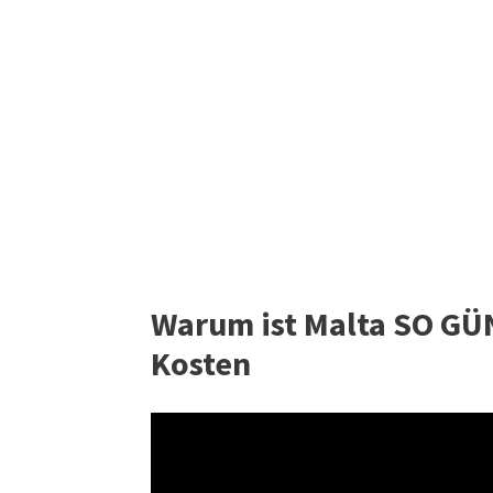
Warum ist Malta SO GÜNS
Kosten