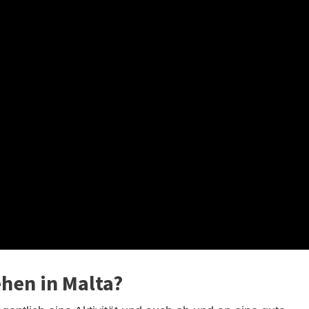
ehen in Malta?