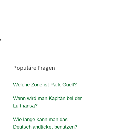
e
Populäre Fragen
Welche Zone ist Park Güell?
Wann wird man Kapitän bei der
Lufthansa?
Wie lange kann man das
Deutschlandticket benutzen?