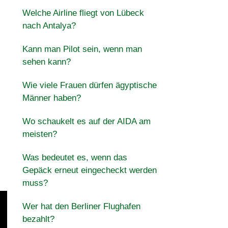
Welche Airline fliegt von Lübeck
nach Antalya?
Kann man Pilot sein, wenn man
sehen kann?
Wie viele Frauen dürfen ägyptische
Männer haben?
Wo schaukelt es auf der AIDA am
meisten?
Was bedeutet es, wenn das
Gepäck erneut eingecheckt werden
muss?
Wer hat den Berliner Flughafen
bezahlt?